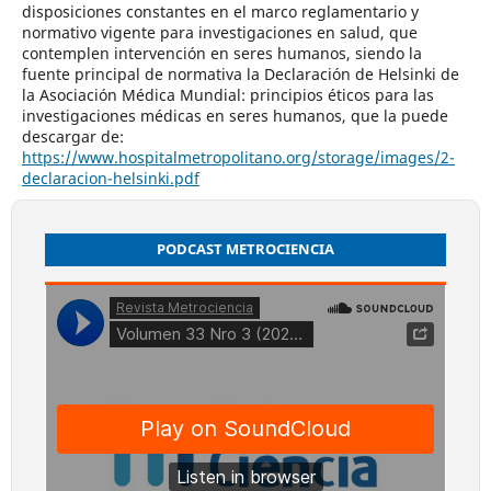
disposiciones constantes en el marco reglamentario y
normativo vigente para investigaciones en salud, que
contemplen intervención en seres humanos, siendo la
fuente principal de normativa la Declaración de Helsinki de
la Asociación Médica Mundial: principios éticos para las
investigaciones médicas en seres humanos, que la puede
descargar de:
https://www.hospitalmetropolitano.org/storage/images/2-
declaracion-helsinki.pdf
PODCAST METROCIENCIA