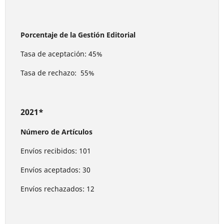
Porcentaje de la Gestión Editorial
Tasa de aceptación: 45%
Tasa de rechazo: 55%
2021*
Número de Artículos
Envíos recibidos: 101
Envíos aceptados: 30
Envíos rechazados: 12