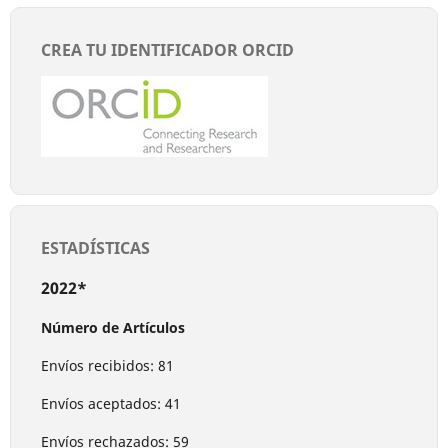
CREA TU IDENTIFICADOR ORCID
ESTADÍSTICAS
2022*
Número de Artículos
Envíos recibidos: 81
Envíos aceptados: 41
Envíos rechazados: 59