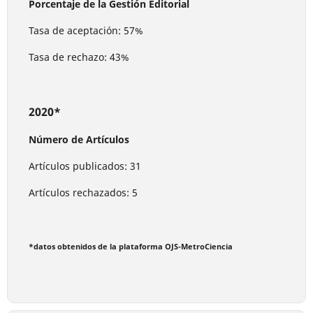
Porcentaje de la Gestión Editorial
Tasa de aceptación: 57%
Tasa de rechazo: 43%
2020*
Número de Artículos
Artículos publicados: 31
Artículos rechazados: 5
*datos obtenidos de la plataforma OJS-MetroCiencia