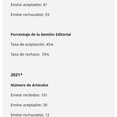
Envíos aceptados: 41
Envíos rechazados: 59
Porcentaje de la Gestión Editorial
Tasa de aceptación: 45%
Tasa de rechazo: 55%
2021*
Número de Artículos
Envíos recibidos: 101
Envíos aceptados: 30
Envíos rechazados: 12