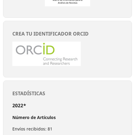
CREA TU IDENTIFICADOR ORCID
ESTADÍSTICAS
2022*
Número de Artículos
Envíos recibidos: 81