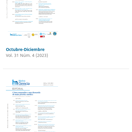
Octubre-Diciembre
Vol. 31 Núm. 4 (2023)