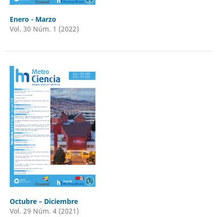
Enero - Marzo
Vol. 30 Núm. 1 (2022)
Octubre – Diciembre
Vol. 29 Núm. 4 (2021)