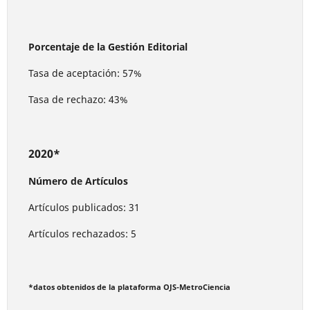
Porcentaje de la Gestión Editorial
Tasa de aceptación: 57%
Tasa de rechazo: 43%
2020*
Número de Artículos
Artículos publicados: 31
Artículos rechazados: 5
*datos obtenidos de la plataforma OJS-MetroCiencia