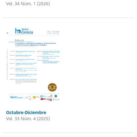
Vol. 34 Núm. 1 (2026)
Octubre-Diciembre
Vol. 33 Núm. 4 (2025)