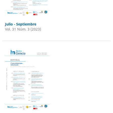
Julio - Septiembre
Vol. 31 Núm. 3 (2023)