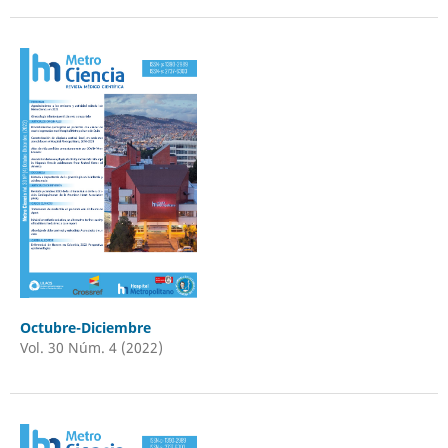
Octubre-Diciembre
Vol. 30 Núm. 4 (2022)