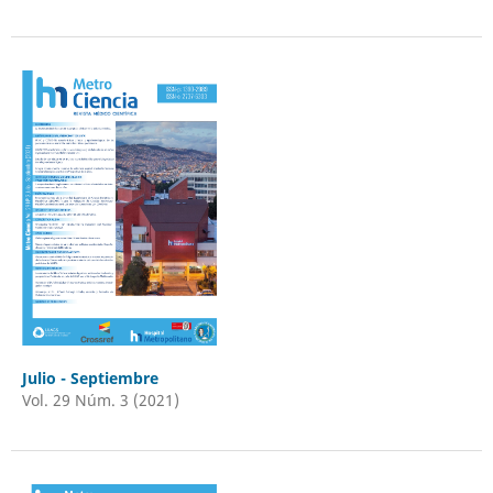
Julio - Septiembre
Vol. 29 Núm. 3 (2021)