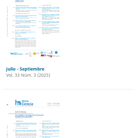
Julio - Septiembre
Vol. 33 Núm. 3 (2025)