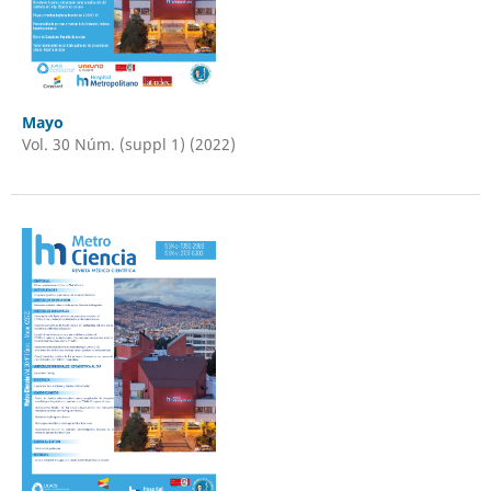
Mayo
Vol. 30 Núm. (suppl 1) (2022)