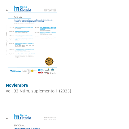
Noviembre
Vol. 33 Núm. suplemento 1 (2025)