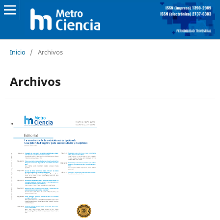
Inicio
/
Archivos
Archivos