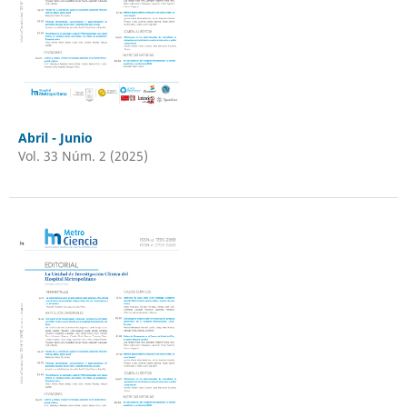
Abril - Junio
Vol. 33 Núm. 2 (2025)