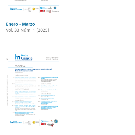
Enero - Marzo
Vol. 33 Núm. 1 (2025)