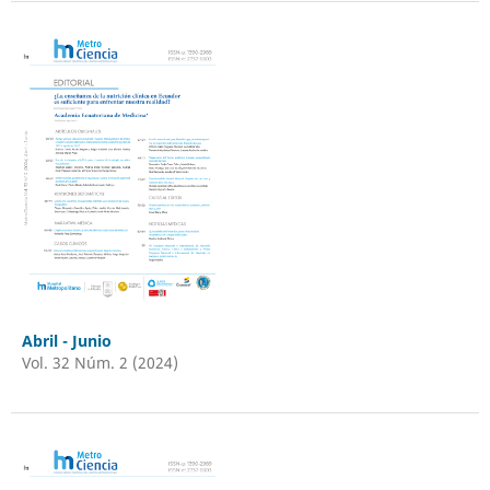
Abril - Junio
Vol. 32 Núm. 2 (2024)