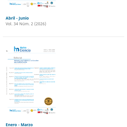
Abril - Junio
Vol. 34 Núm. 2 (2026)
Enero - Marzo