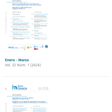
Enero - Marzo
Vol. 32 Núm. 1 (2024)