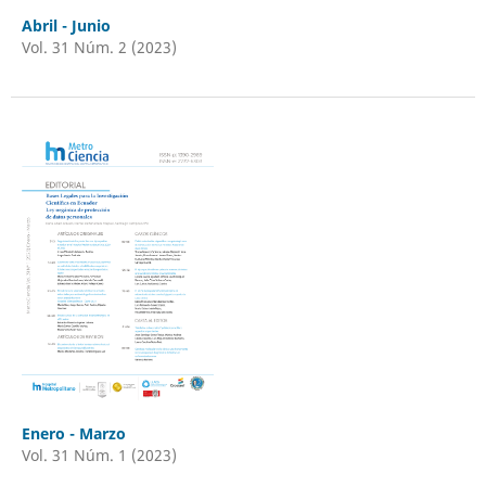
Abril - Junio
Vol. 31 Núm. 2 (2023)
Enero - Marzo
Vol. 31 Núm. 1 (2023)