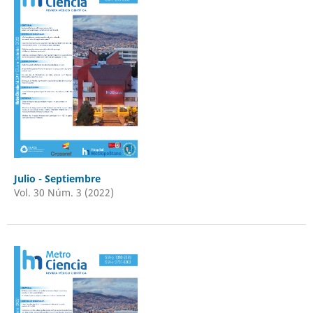
Julio - Septiembre
Vol. 30 Núm. 3 (2022)