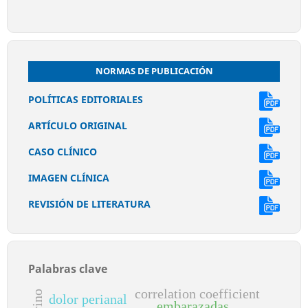
NORMAS DE PUBLICACIÓN
POLÍTICAS EDITORIALES
ARTÍCULO ORIGINAL
CASO CLÍNICO
IMAGEN CLÍNICA
REVISIÓN DE LITERATURA
Palabras clave
correlation coefficient
dolor perianal
embarazadas