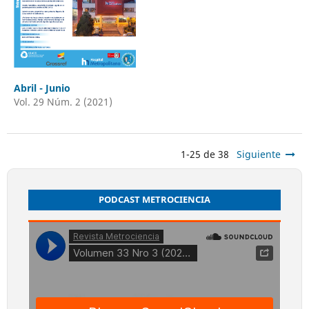
Abril - Junio
Vol. 29 Núm. 2 (2021)
1-25 de 38
Siguiente
PODCAST METROCIENCIA