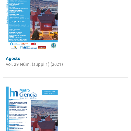
Agosto
Vol. 29 Núm. (suppl 1) (2021)