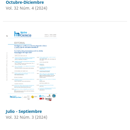
Octubre-Diciembre
Vol. 32 Núm. 4 (2024)
Julio - Septiembre
Vol. 32 Núm. 3 (2024)