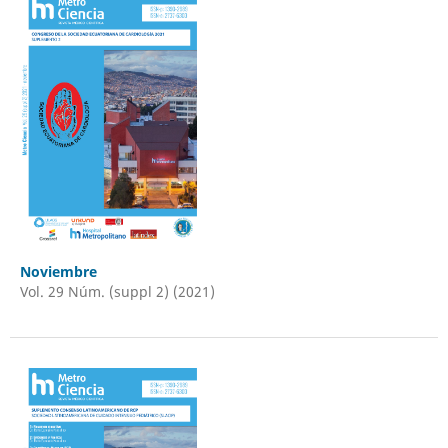
Noviembre
Vol. 29 Núm. (suppl 2) (2021)