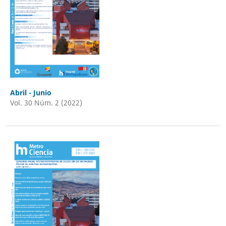
Abril - Junio
Vol. 30 Núm. 2 (2022)