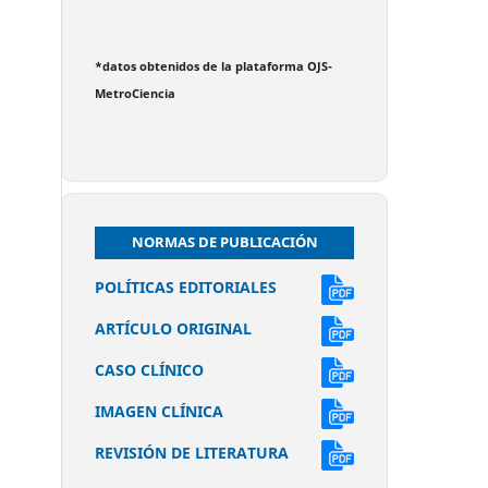
*datos obtenidos de la plataforma OJS-
MetroCiencia
NORMAS DE PUBLICACIÓN
POLÍTICAS EDITORIALES
ARTÍCULO ORIGINAL
CASO CLÍNICO
IMAGEN CLÍNICA
REVISIÓN DE LITERATURA