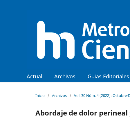
Actual
Archivos
Guias Editoriales
Inicio
/
Archivos
/
Vol. 30 Núm. 4 (2022): Octubre-
Abordaje de dolor perineal 