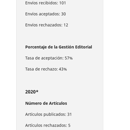
Envíos recibidos: 101
Envíos aceptados: 30
Envíos rechazados: 12
Porcentaje de la Gestión Editorial
Tasa de aceptación: 57%
Tasa de rechazo: 43%
2020*
Número de Artículos
Artículos publicados: 31
Artículos rechazados: 5