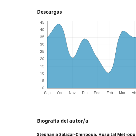
Descargas
Biografía del autor/a
Stephania Salazar-Chiriboga,
Hospital Metropo