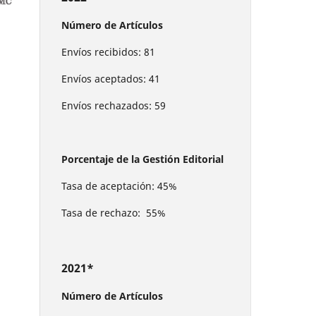
Número de Artículos
Envíos recibidos: 81
Envíos aceptados: 41
Envíos rechazados: 59
Porcentaje de la Gestión Editorial
Tasa de aceptación: 45%
Tasa de rechazo: 55%
2021*
Número de Artículos