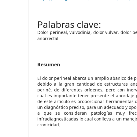
Dolor perineal, vulvodinia, dolor vulvar, dolor pe
anorrectal
Resumen
El dolor perineal abarca un amplio abanico de p
debido a la gran cantidad de estructuras an
periné, de diferentes orígenes, pero con iner
cual es importante tener presente el abordaje p
de este artículo es proporcionar herramientas 
un diagnóstico preciso, para un adecuado y opo
a que se consideran patologías muy frec
infradiagnosticadas lo cual conlleva a un manej
cronicidad.