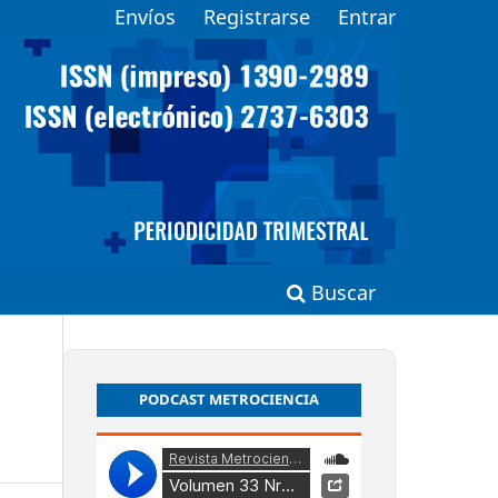
Envíos
Registrarse
Entrar
Buscar
PODCAST METROCIENCIA