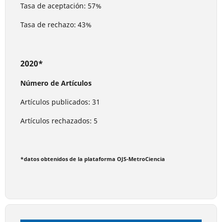
Tasa de aceptación: 57%
Tasa de rechazo: 43%
2020*
Número de Artículos
Artículos publicados: 31
Artículos rechazados: 5
*datos obtenidos de la plataforma OJS-MetroCiencia