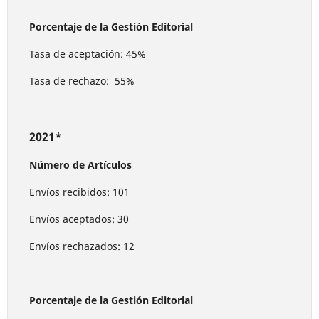
Porcentaje de la Gestión Editorial
Tasa de aceptación: 45%
Tasa de rechazo: 55%
2021*
Número de Artículos
Envíos recibidos: 101
Envíos aceptados: 30
Envíos rechazados: 12
Porcentaje de la Gestión Editorial