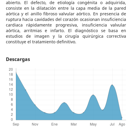
abierto. El defecto, de etiología congénita o adquirida,
consiste en la dilatación entre la capa media de la pared
aórtica y el anillo fibroso valvular aórtico. En presencia de
ruptura hacia cavidades del corazón ocasionan insuficiencia
cardiaca rápidamente progresiva, insuficiencia valvular
aórtica, arritmias e infarto. El diagnóstico se basa en
estudios de imagen y la cirugía quirúrgica correctiva
constituye el tratamiento definitivo.
Descargas