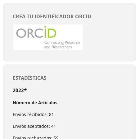
CREA TU IDENTIFICADOR ORCID
ESTADÍSTICAS
2022*
Número de Artículos
Envíos recibidos: 81
Envíos aceptados: 41
Envíos rechazados: 59