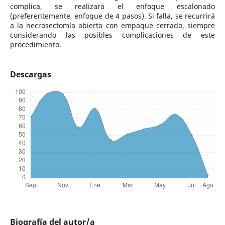
complica, se realizará el enfoque escalonado
(preferentemente, enfoque de 4 pasos). Si falla, se recurrirá
a la necrosectomía abierta con empaque cerrado, siempre
considerando las posibles complicaciones de este
procedimiento.
Descargas
Biografía del autor/a