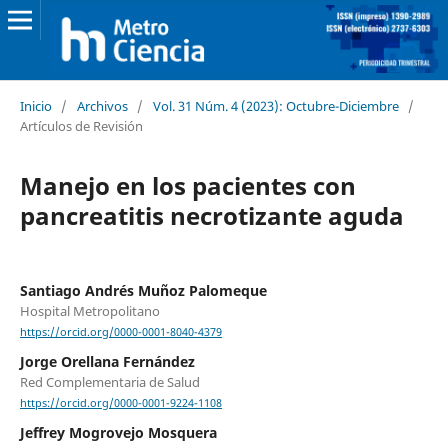
Inicio
/
Archivos
/
Vol. 31 Núm. 4 (2023): Octubre-Diciembre
/
Artículos de Revisión
Manejo en los pacientes con
pancreatitis necrotizante aguda
Santiago Andrés Muñoz Palomeque
Hospital Metropolitano
https://orcid.org/0000-0001-8040-4379
Jorge Orellana Fernández
Red Complementaria de Salud
https://orcid.org/0000-0001-9224-1108
Jeffrey Mogrovejo Mosquera