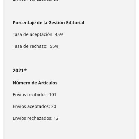
Porcentaje de la Gestión Editorial
Tasa de aceptación: 45%
Tasa de rechazo: 55%
2021*
Número de Artículos
Envíos recibidos: 101
Envíos aceptados: 30
Envíos rechazados: 12