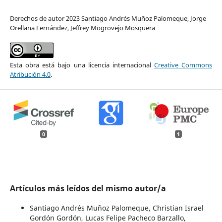
Derechos de autor 2023 Santiago Andrés Muñoz Palomeque, Jorge
Orellana Fernández, Jeffrey Mogrovejo Mosquera
Esta obra está bajo una licencia internacional
Creative Commons
Atribución 4.0
.
0
1
Artículos más leídos del mismo autor/a
Santiago Andrés Muñoz Palomeque, Christian Israel
Gordón Gordón, Lucas Felipe Pacheco Barzallo,