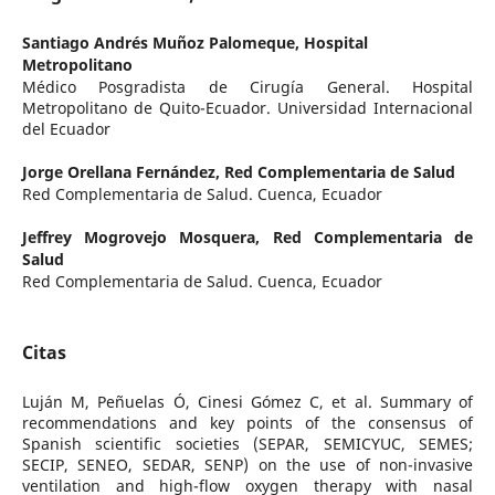
Santiago Andrés Muñoz Palomeque,
Hospital
Metropolitano
Médico Posgradista de Cirugía General. Hospital
Metropolitano de Quito-Ecuador. Universidad Internacional
del Ecuador
Jorge Orellana Fernández,
Red Complementaria de Salud
Red Complementaria de Salud. Cuenca, Ecuador
Jeffrey Mogrovejo Mosquera,
Red Complementaria de
Salud
Red Complementaria de Salud. Cuenca, Ecuador
Citas
Luján M, Peñuelas Ó, Cinesi Gómez C, et al. Summary of
recommendations and key points of the consensus of
Spanish scientific societies (SEPAR, SEMICYUC, SEMES;
SECIP, SENEO, SEDAR, SENP) on the use of non-invasive
ventilation and high-flow oxygen therapy with nasal