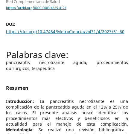
Red Complementaria de Salud
https://orcid.org/0000-0003-4655-4124
DOI:
https://doi.org/10.47464/MetroCiencia/vol31/4/2023/51-60
pancreatitis necrotizante aguda, procedimientos
quirúrgicos, terapéutica
Resumen
Introducción:
La pancreatitis necrotizante es una
complicación de la pancreatitis aguda en el 12% a 25% de
los casos. El presente análisis buscó identificar los
procedimientos más efectivos y beneficiosos en la
actualidad para el manejo de esta complicación.
Metodología:
Se realizó una revisión bibliográfica