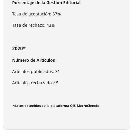
Porcentaje de la Gestión Editorial
Tasa de aceptación: 57%
Tasa de rechazo: 43%
2020*
Número de Artículos
Artículos publicados: 31
Artículos rechazados: 5
*datos obtenidos de la plataforma OJS-MetroCiencia