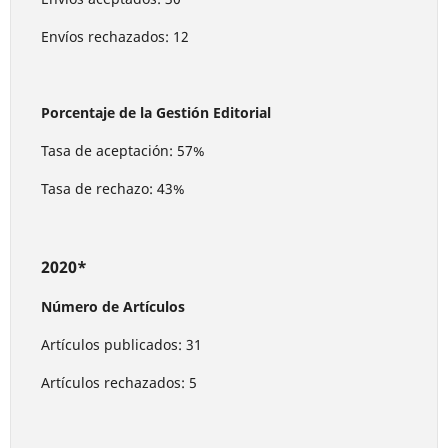
Envíos rechazados: 12
Porcentaje de la Gestión Editorial
Tasa de aceptación: 57%
Tasa de rechazo: 43%
2020*
Número de Artículos
Artículos publicados: 31
Artículos rechazados: 5