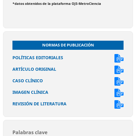
*datos obtenidos de la plataforma OJS-MetroCiencia
NORMAS DE PUBLICACIÓN
POLÍTICAS EDITORIALES
ARTÍCULO ORIGINAL
CASO CLÍNICO
IMAGEN CLÍNICA
REVISIÓN DE LITERATURA
Palabras clave