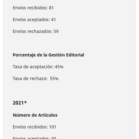
Envíos recibidos: 81
Envíos aceptados: 41
Envíos rechazados: 59
Porcentaje de la Gestión Editorial
Tasa de aceptación: 45%
Tasa de rechazo: 55%
2021*
Número de Artículos
Envíos recibidos: 101
Envíos aceptados: 30