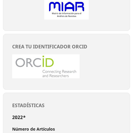
CREA TU IDENTIFICADOR ORCID
ESTADÍSTICAS
2022*
Número de Artículos