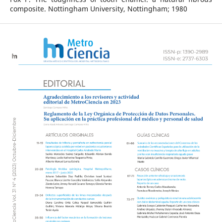
composite. Nottingham University, Nottingham; 1980