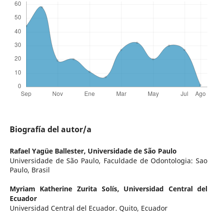
Biografía del autor/a
Rafael Yagüe Ballester,
Universidade de São Paulo
Universidade de São Paulo, Faculdade de Odontologia: Sao
Paulo, Brasil
Myriam Katherine Zurita Solís,
Universidad Central del
Ecuador
Universidad Central del Ecuador. Quito, Ecuador