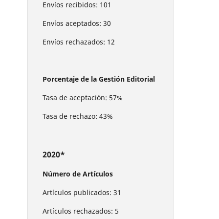
Envíos recibidos: 101
Envíos aceptados: 30
Envíos rechazados: 12
Porcentaje de la Gestión Editorial
Tasa de aceptación: 57%
Tasa de rechazo: 43%
2020*
Número de Artículos
Artículos publicados: 31
Artículos rechazados: 5