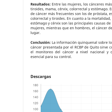
Resultados:
Entre las mujeres, los cánceres más
tiroides, mama, cérvix, colorrectal y estómago. E
de cáncer más frecuentes son los de próstata, 
colorrectal y tiroides. En cuanto a la mortalida
estómago y cérvix son las principales causas de
mujeres, mientras que en hombres, el cáncer de
lugar.
Conclusión:
La información quinquenal sobre lo
cáncer presentada por el RCBP de Quito sirve c
el monitoreo del cáncer a nivel nacional y
esencial para su control.
Descargas