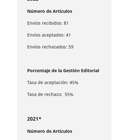
Número de Artículos
Envíos recibidos: 81
Envíos aceptados: 41
Envíos rechazados: 59
Porcentaje de la Gestión Editorial
Tasa de aceptación: 45%
Tasa de rechazo: 55%
2021*
Número de Artículos