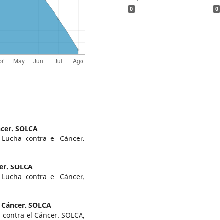
0
0
ncer. SOLCA
Lucha contra el Cáncer.
cer. SOLCA
Lucha contra el Cáncer.
l Cáncer. SOLCA
 contra el Cáncer. SOLCA,