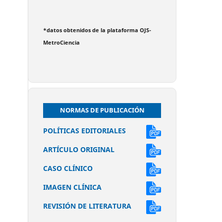
*datos obtenidos de la plataforma OJS-
MetroCiencia
NORMAS DE PUBLICACIÓN
POLÍTICAS EDITORIALES
ARTÍCULO ORIGINAL
CASO CLÍNICO
IMAGEN CLÍNICA
REVISIÓN DE LITERATURA