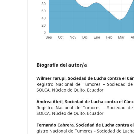
Biografía del autor/a
Wilmer Tarupi,
Sociedad de Lucha contra el Cá
Registro Nacional de Tumores – Sociedad de 
SOLCA, Núcleo de Quito, Ecuador
Andrea Abril,
Sociedad de Lucha contra el Cán
Registro Nacional de Tumores – Sociedad de 
SOLCA, Núcleo de Quito, Ecuador
Fernando Cabrera,
Sociedad de Lucha contra e
gistro Nacional de Tumores – Sociedad de Lucha