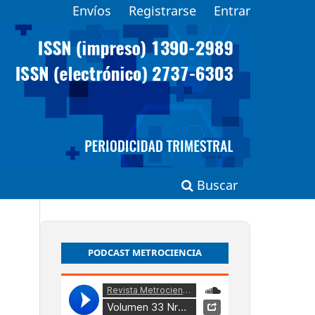
Envíos
Registrarse
Entrar
Buscar
PODCAST METROCIENCIA