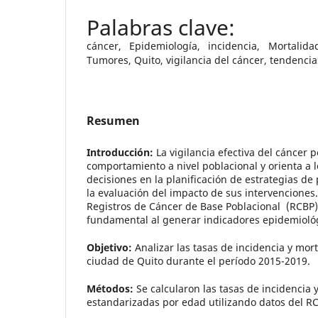
cáncer, Epidemiología, incidencia, Mortalid
Tumores, Quito, vigilancia del cáncer, tendencia
Resumen
Introducción:
La vigilancia efectiva del cáncer
comportamiento a nivel poblacional y orienta a 
decisiones en la planificación de estrategias de
la evaluación del impacto de sus intervenciones.
Registros de Cáncer de Base Poblacional (RCB
fundamental al generar indicadores epidemiológ
Objetivo:
Analizar las tasas de incidencia y mor
ciudad de Quito durante el período 2015-2019.
Métodos:
Se calcularon las tasas de incidencia 
estandarizadas por edad utilizando datos del R