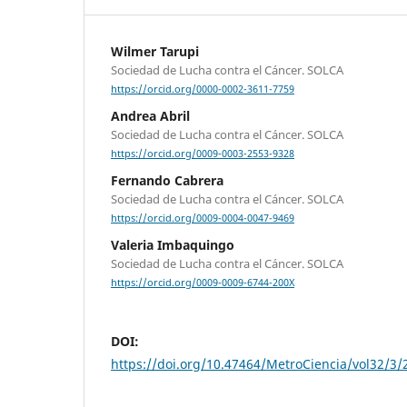
Wilmer Tarupi
Sociedad de Lucha contra el Cáncer. SOLCA
https://orcid.org/0000-0002-3611-7759
Andrea Abril
Sociedad de Lucha contra el Cáncer. SOLCA
https://orcid.org/0009-0003-2553-9328
Fernando Cabrera
Sociedad de Lucha contra el Cáncer. SOLCA
https://orcid.org/0009-0004-0047-9469
Valeria Imbaquingo
Sociedad de Lucha contra el Cáncer. SOLCA
https://orcid.org/0009-0009-6744-200X
DOI:
https://doi.org/10.47464/MetroCiencia/vol32/3/