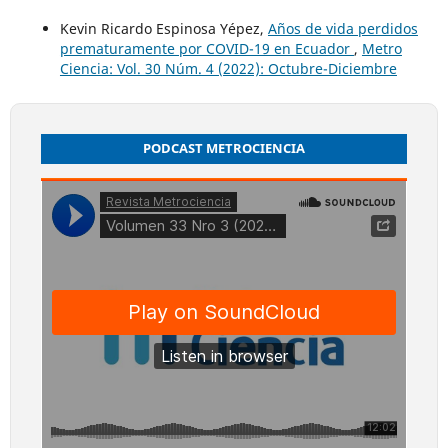
Kevin Ricardo Espinosa Yépez,
Años de vida perdidos
prematuramente por COVID-19 en Ecuador
,
Metro
Ciencia: Vol. 30 Núm. 4 (2022): Octubre-Diciembre
PODCAST METROCIENCIA