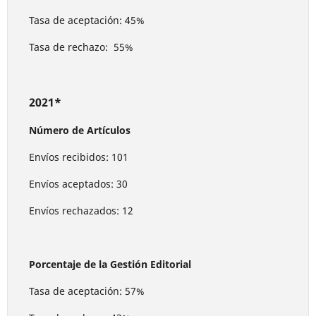
Tasa de aceptación: 45%
Tasa de rechazo: 55%
2021*
Número de Artículos
Envíos recibidos: 101
Envíos aceptados: 30
Envíos rechazados: 12
Porcentaje de la Gestión Editorial
Tasa de aceptación: 57%