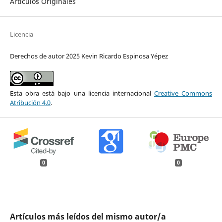
Artículos Originales
Licencia
Derechos de autor 2025 Kevin Ricardo Espinosa Yépez
Esta obra está bajo una licencia internacional
Creative Commons
Atribución 4.0
.
0
0
Artículos más leídos del mismo autor/a