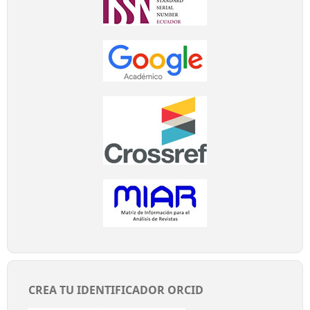
CREA TU IDENTIFICADOR ORCID