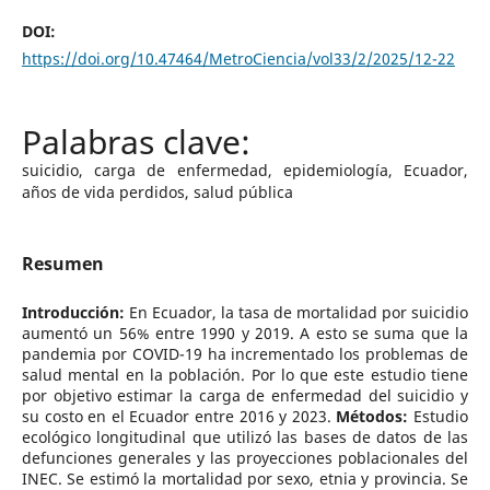
DOI:
https://doi.org/10.47464/MetroCiencia/vol33/2/2025/12-22
suicidio, carga de enfermedad, epidemiología, Ecuador,
años de vida perdidos, salud pública
Resumen
Introducción:
En Ecuador, la tasa de mortalidad por suicidio
aumentó un 56% entre 1990 y 2019. A esto se suma que la
pandemia por COVID-19 ha incrementado los problemas de
salud mental en la población. Por lo que este estudio tiene
por objetivo estimar la carga de enfermedad del suicidio y
su costo en el Ecuador entre 2016 y 2023.
Métodos:
Estudio
ecológico longitudinal que utilizó las bases de datos de las
defunciones generales y las proyecciones poblacionales del
INEC. Se estimó la mortalidad por sexo, etnia y provincia. Se