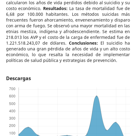
calcularon los años de vida perdidos debido al suicidio y su
costo económico.
Resultados:
La tasa de mortalidad fue de
6,68 por 100.000 habitantes. Los métodos suicidas más
frecuentes fueron ahorcamiento, envenenamiento y disparo
con arma de fuego. Se observó una mayor mortalidad en las
etnias mestiza, indígena y afrodescendiente. Se estima en
218.013 los AVP y el costo de la carga de enfermedad fue de
1.221.518.243,07 de dólares.
Conclusiones:
El suicidio ha
generado una gran pérdida de años de vida y un alto costo
económico, lo que resalta la necesidad de implementar
políticas de salud pública y estrategias de prevención.
Descargas