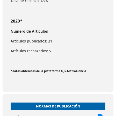
Tasa de rechazo: 43%
2020*
Número de Artículos
Artículos publicados: 31
Artículos rechazados: 5
*datos obtenidos de la plataforma OJS-MetroCiencia
NORMAS DE PUBLICACIÓN