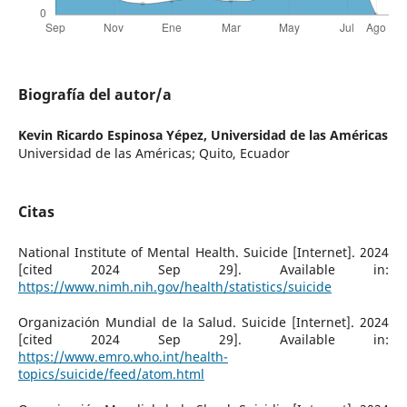
Biografía del autor/a
Kevin Ricardo Espinosa Yépez,
Universidad de las Américas
Universidad de las Américas; Quito, Ecuador
Citas
National Institute of Mental Health. Suicide [Internet]. 2024
[cited 2024 Sep 29]. Available in:
https://www.nimh.nih.gov/health/statistics/suicide
Organización Mundial de la Salud. Suicide [Internet]. 2024
[cited 2024 Sep 29]. Available in:
https://www.emro.who.int/health-
topics/suicide/feed/atom.html