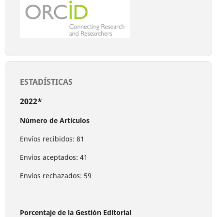
ESTADÍSTICAS
2022*
Número de Artículos
Envíos recibidos: 81
Envíos aceptados: 41
Envíos rechazados: 59
Porcentaje de la Gestión Editorial