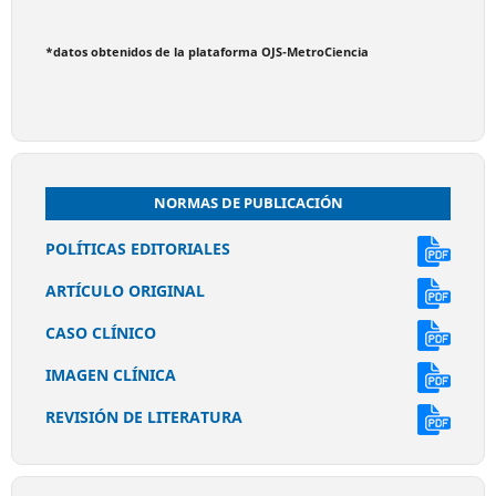
*datos obtenidos de la plataforma OJS-MetroCiencia
NORMAS DE PUBLICACIÓN
POLÍTICAS EDITORIALES
ARTÍCULO ORIGINAL
CASO CLÍNICO
IMAGEN CLÍNICA
REVISIÓN DE LITERATURA