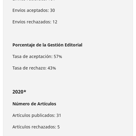
Envíos aceptados: 30
Envíos rechazados: 12
Porcentaje de la Gestión Editorial
Tasa de aceptación: 57%
Tasa de rechazo: 43%
2020*
Número de Artículos
Artículos publicados: 31
Artículos rechazados: 5