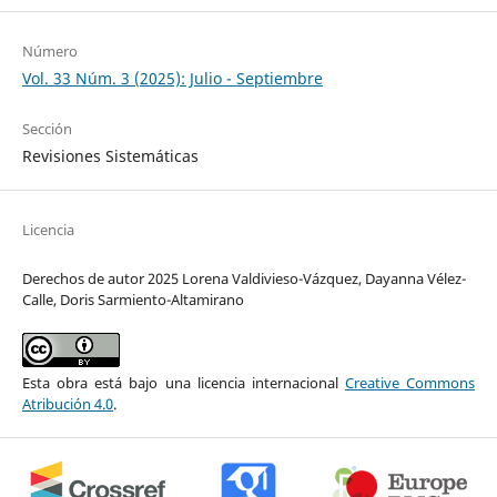
Número
Vol. 33 Núm. 3 (2025): Julio - Septiembre
Sección
Revisiones Sistemáticas
Licencia
Derechos de autor 2025 Lorena Valdivieso-Vázquez, Dayanna Vélez-
Calle, Doris Sarmiento-Altamirano
Esta obra está bajo una licencia internacional
Creative Commons
Atribución 4.0
.