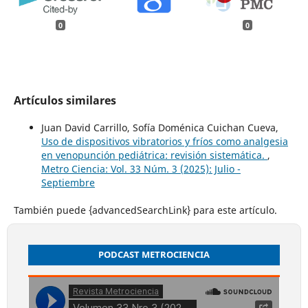
0
0
Artículos similares
Juan David Carrillo, Sofía Doménica Cuichan Cueva,
Uso de dispositivos vibratorios y fríos como analgesia
en venopunción pediátrica: revisión sistemática.
,
Metro Ciencia: Vol. 33 Núm. 3 (2025): Julio -
Septiembre
También puede {advancedSearchLink} para este artículo.
PODCAST METROCIENCIA