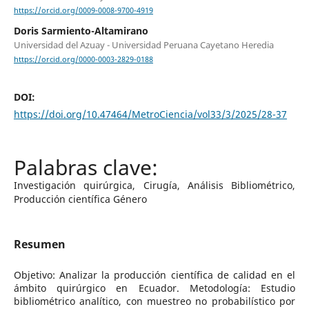
https://orcid.org/0009-0008-9700-4919
Doris Sarmiento-Altamirano
Universidad del Azuay - Universidad Peruana Cayetano Heredia
https://orcid.org/0000-0003-2829-0188
DOI:
https://doi.org/10.47464/MetroCiencia/vol33/3/2025/28-37
Investigación quirúrgica, Cirugía, Análisis Bibliométrico,
Producción científica Género
Resumen
Objetivo: Analizar la producción científica de calidad en el
ámbito quirúrgico en Ecuador. Metodología: Estudio
bibliométrico analítico, con muestreo no probabilístico por