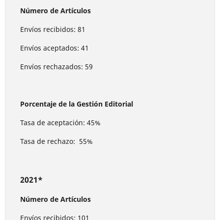
Número de Artículos
Envíos recibidos: 81
Envíos aceptados: 41
Envíos rechazados: 59
Porcentaje de la Gestión Editorial
Tasa de aceptación: 45%
Tasa de rechazo: 55%
2021*
Número de Artículos
Envíos recibidos: 101