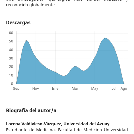
reconocida globalmente.
Descargas
Biografía del autor/a
Lorena Valdivieso-Vázquez,
Universidad del Azuay
Estudiante de Medicina- Facultad de Medicina Universidad