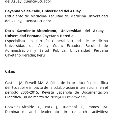
del Azuay, Cuenca-Ecuador
Dayanna Vélez-Calle,
Universidad del Azuay
Estudiante de Medicina- Facultad de Medicina Universidad
del Azuay, Cuenca-Ecuador
Doris Sarmiento-Altamirano,
Universidad del Azuay -
Universidad Peruana Cayetano Heredia
Especialista en Cirugía General-Facultad de Medicina
Universidad del Azuay, Cuenca-Ecuador. Facultad de
Administración y Salud Pública, Universidad Peruana
Cayetano Heredia; Perú
Citas
Castillo JA, Powell MA. Análisis de la producción científica
del Ecuador e impacto de la colaboración internacional en el
periodo 2006-2015. Revista Española de Documentación
Científica. 30 de marzo de 2019;42(1):e225-e225.
González-Alcaide G, Park J, Huamaní C, Ramos JM.
Dominance and leadership in research activities: