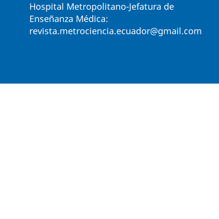
Hospital Metropolitano-Jefatura de
Enseñanza Médica:
revista.metrociencia.ecuador@gmail.com