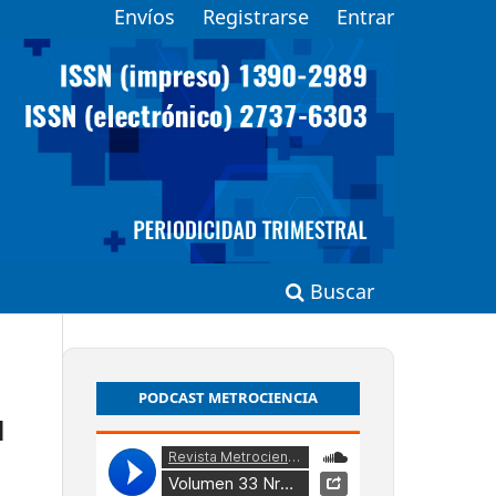
Envíos
Registrarse
Entrar
Buscar
PODCAST METROCIENCIA
l