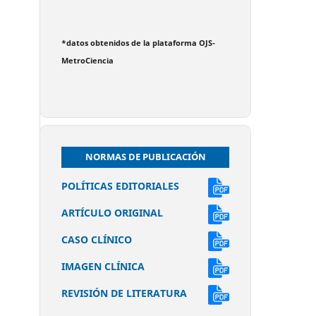
*datos obtenidos de la plataforma OJS-
MetroCiencia
NORMAS DE PUBLICACIÓN
POLÍTICAS EDITORIALES
ARTÍCULO ORIGINAL
CASO CLÍNICO
IMAGEN CLÍNICA
REVISIÓN DE LITERATURA