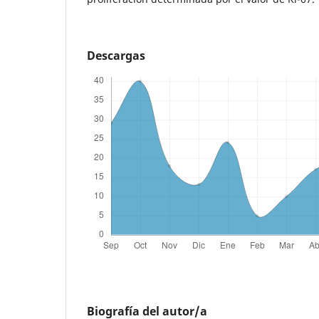
Descargas
Biografía del autor/a