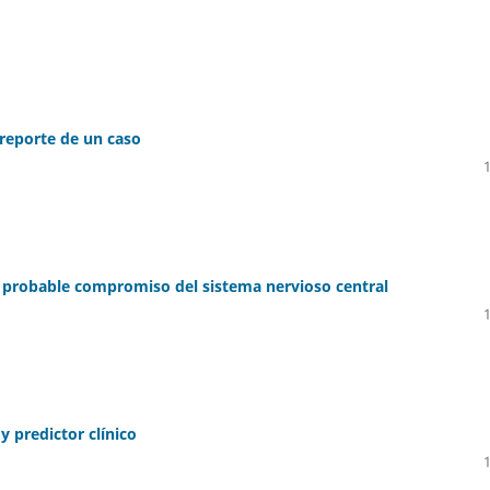
 reporte de un caso
probable compromiso del sistema nervioso central
y predictor clínico