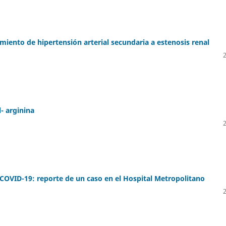
miento de hipertensión arterial secundaria a estenosis renal
- arginina
COVID-19: reporte de un caso en el Hospital Metropolitano