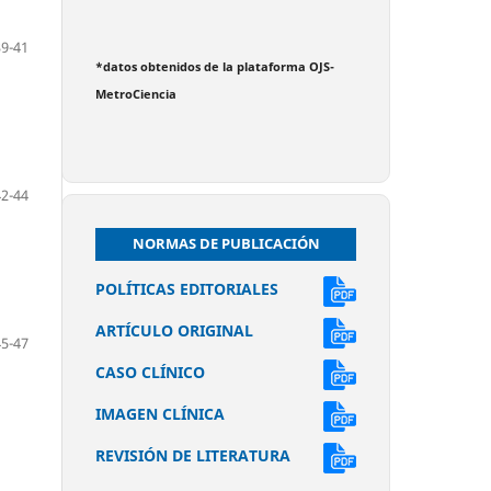
39-41
*datos obtenidos de la plataforma OJS-
MetroCiencia
42-44
NORMAS DE PUBLICACIÓN
POLÍTICAS EDITORIALES
ARTÍCULO ORIGINAL
45-47
CASO CLÍNICO
IMAGEN CLÍNICA
REVISIÓN DE LITERATURA