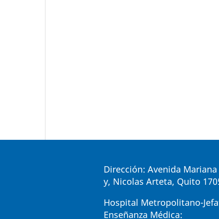
Dirección: Avenida Mariana 
y, Nicolas Arteta, Quito 17
Hospital Metropolitano-Jefa
Enseñanza Médica: