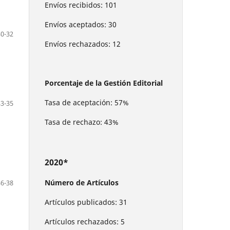
Envíos recibidos: 101
Envíos aceptados: 30
30-32
Envíos rechazados: 12
Porcentaje de la Gestión Editorial
Tasa de aceptación: 57%
33-35
Tasa de rechazo: 43%
2020*
Número de Artículos
36-38
Artículos publicados: 31
Artículos rechazados: 5