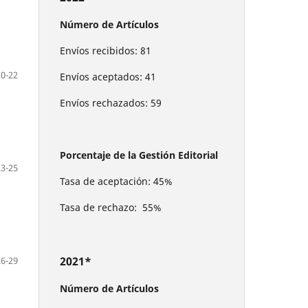
Número de Artículos
Envíos recibidos: 81
20-22
Envíos aceptados: 41
Envíos rechazados: 59
Porcentaje de la Gestión Editorial
23-25
Tasa de aceptación: 45%
Tasa de rechazo: 55%
2021*
26-29
Número de Artículos