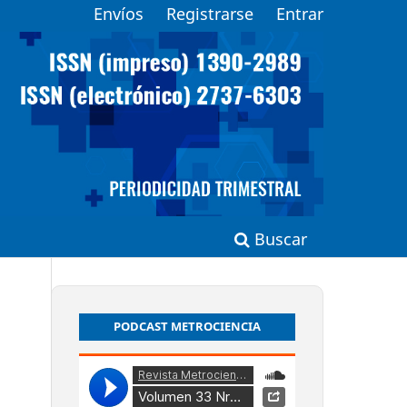
Envíos
Registrarse
Entrar
Buscar
PODCAST METROCIENCIA