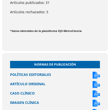
Artículos publicados: 31
Artículos rechazados: 5
*datos obtenidos de la plataforma OJS-MetroCiencia
NORMAS DE PUBLICACIÓN
POLÍTICAS EDITORIALES
ARTÍCULO ORIGINAL
CASO CLÍNICO
IMAGEN CLÍNICA