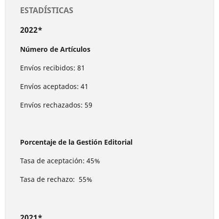
ESTADÍSTICAS
2022*
Número de Artículos
Envíos recibidos: 81
Envíos aceptados: 41
Envíos rechazados: 59
Porcentaje de la Gestión Editorial
Tasa de aceptación: 45%
Tasa de rechazo: 55%
2021*