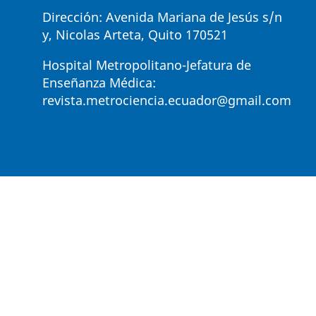
Dirección: Avenida Mariana de Jesús s/n
y, Nicolas Arteta, Quito 170521
Hospital Metropolitano-Jefatura de
Enseñanza Médica:
revista.metrociencia.ecuador@gmail.com