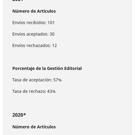
Número de Artículos
Envíos recibidos: 101
Envíos aceptados: 30
Envíos rechazados: 12
Porcentaje de la Gestión Editorial
Tasa de aceptación: 57%
Tasa de rechazo: 43%
2020*
Número de Artículos