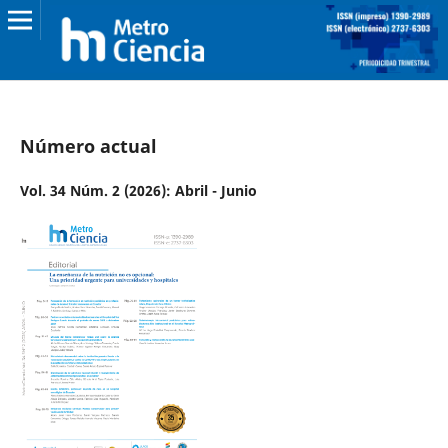
Número actual
Vol. 34 Núm. 2 (2026): Abril - Junio