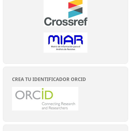
CREA TU IDENTIFICADOR ORCID