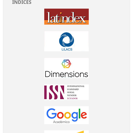
ÍNDICES