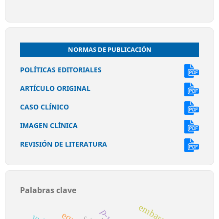
NORMAS DE PUBLICACIÓN
POLÍTICAS EDITORIALES
ARTÍCULO ORIGINAL
CASO CLÍNICO
IMAGEN CLÍNICA
REVISIÓN DE LITERATURA
Palabras clave