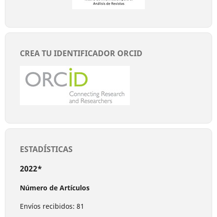
CREA TU IDENTIFICADOR ORCID
ESTADÍSTICAS
2022*
Número de Artículos
Envíos recibidos: 81