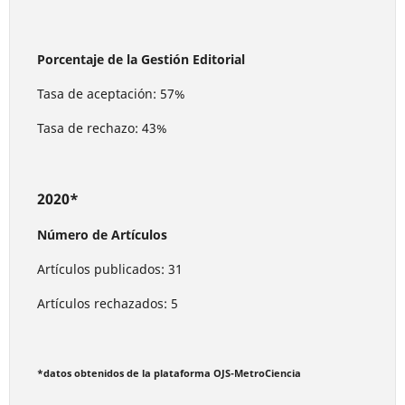
Porcentaje de la Gestión Editorial
Tasa de aceptación: 57%
Tasa de rechazo: 43%
2020*
Número de Artículos
Artículos publicados: 31
Artículos rechazados: 5
*datos obtenidos de la plataforma OJS-MetroCiencia