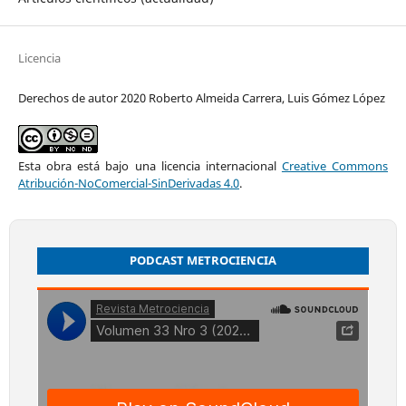
Licencia
Derechos de autor 2020 Roberto Almeida Carrera, Luis Gómez López
Esta obra está bajo una licencia internacional
Creative Commons
Atribución-NoComercial-SinDerivadas 4.0
.
PODCAST METROCIENCIA