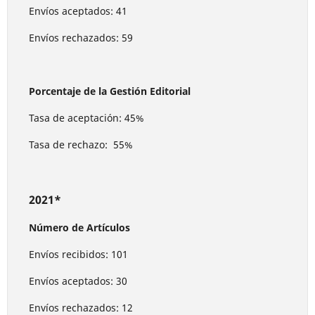
Envíos aceptados: 41
Envíos rechazados: 59
Porcentaje de la Gestión Editorial
Tasa de aceptación: 45%
Tasa de rechazo: 55%
2021*
Número de Artículos
Envíos recibidos: 101
Envíos aceptados: 30
Envíos rechazados: 12