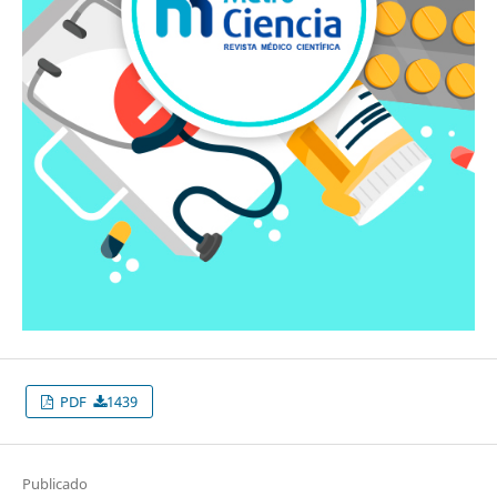
PDF
1439
Publicado