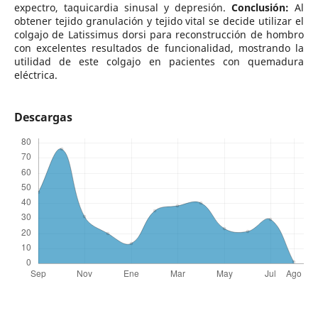
expectro, taquicardia sinusal y depresión.
Conclusión:
Al
obtener tejido granulación y tejido vital se decide utilizar el
colgajo de Latissimus dorsi para reconstrucción de hombro
con excelentes resultados de funcionalidad, mostrando la
utilidad de este colgajo en pacientes con quemadura
eléctrica.
Descargas