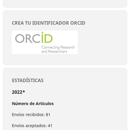
CREA TU IDENTIFICADOR ORCID
ESTADÍSTICAS
2022*
Número de Artículos
Envíos recibidos: 81
Envíos aceptados: 41