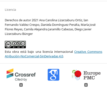
Licencia
Derechos de autor 2021 Ana Carolina Lizarzaburu Ortiz, Ian
Fernando Valdez Crespo, Daniela Domínguez Peralta, María José
Flores Reyes, Camila Alejandra Jaramillo Cabezas, Diego Javier
Lizarzaburu Bünger
Esta obra está bajo una licencia internacional
Creative Commons
Atribución-NoComercial-SinDerivadas 4.0
.
0
0