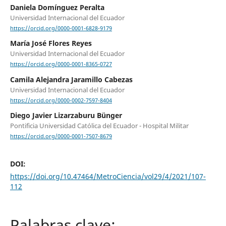
Daniela Domínguez Peralta
Universidad Internacional del Ecuador
https://orcid.org/0000-0001-6828-9179
María José Flores Reyes
Universidad Internacional del Ecuador
https://orcid.org/0000-0001-8365-0727
Camila Alejandra Jaramillo Cabezas
Universidad Internacional del Ecuador
https://orcid.org/0000-0002-7597-8404
Diego Javier Lizarzaburu Bünger
Pontificia Universidad Católica del Ecuador - Hospital Militar
https://orcid.org/0000-0001-7507-8679
DOI:
https://doi.org/10.47464/MetroCiencia/vol29/4/2021/107-
112