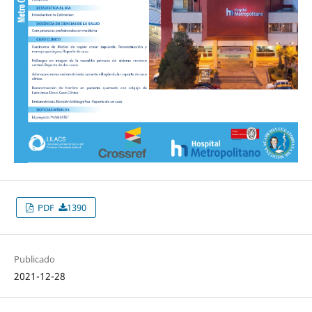
PDF
1390
Publicado
2021-12-28