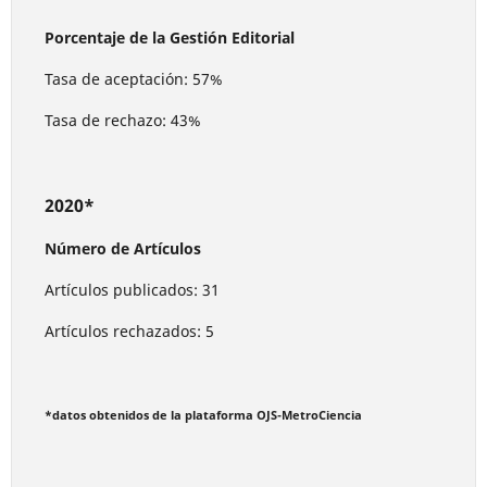
Porcentaje de la Gestión Editorial
Tasa de aceptación: 57%
Tasa de rechazo: 43%
2020*
Número de Artículos
Artículos publicados: 31
Artículos rechazados: 5
*datos obtenidos de la plataforma OJS-MetroCiencia