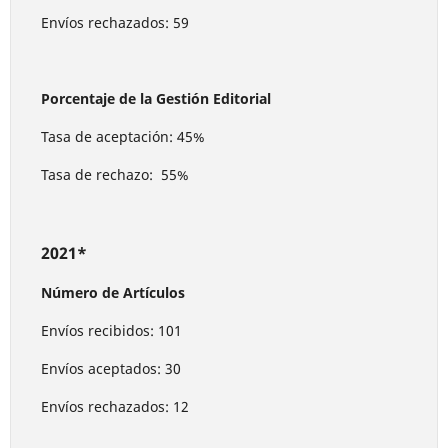
Envíos rechazados: 59
Porcentaje de la Gestión Editorial
Tasa de aceptación: 45%
Tasa de rechazo: 55%
2021*
Número de Artículos
Envíos recibidos: 101
Envíos aceptados: 30
Envíos rechazados: 12