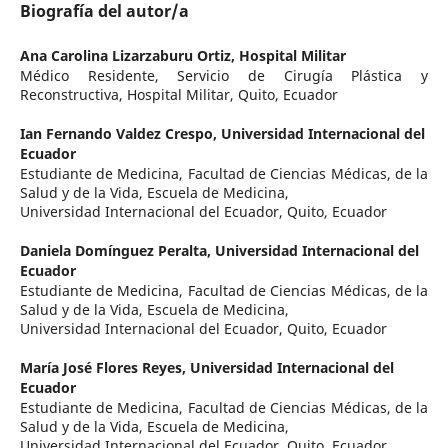
Biografía del autor/a
Ana Carolina Lizarzaburu Ortiz,
Hospital Militar
Médico Residente, Servicio de Cirugía Plástica y
Reconstructiva, Hospital Militar, Quito, Ecuador
Ian Fernando Valdez Crespo,
Universidad Internacional del
Ecuador
Estudiante de Medicina, Facultad de Ciencias Médicas, de la
Salud y de la Vida, Escuela de Medicina,
Universidad Internacional del Ecuador, Quito, Ecuador
Daniela Domínguez Peralta,
Universidad Internacional del
Ecuador
Estudiante de Medicina, Facultad de Ciencias Médicas, de la
Salud y de la Vida, Escuela de Medicina,
Universidad Internacional del Ecuador, Quito, Ecuador
María José Flores Reyes,
Universidad Internacional del
Ecuador
Estudiante de Medicina, Facultad de Ciencias Médicas, de la
Salud y de la Vida, Escuela de Medicina,
Universidad Internacional del Ecuador, Quito, Ecuador