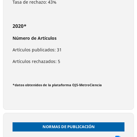
Tasa de rechazo: 43%
2020*
Número de Artículos
Artículos publicados: 31
Artículos rechazados: 5
*datos obtenidos de la plataforma OJS-MetroCiencia
NORMAS DE PUBLICACIÓN