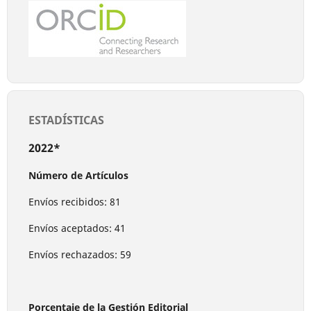
ESTADÍSTICAS
2022*
Número de Artículos
Envíos recibidos: 81
Envíos aceptados: 41
Envíos rechazados: 59
Porcentaje de la Gestión Editorial