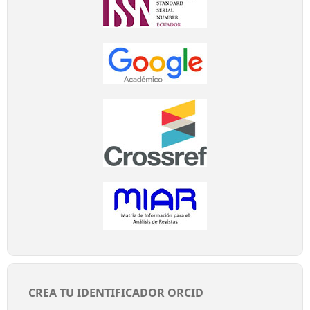
CREA TU IDENTIFICADOR ORCID