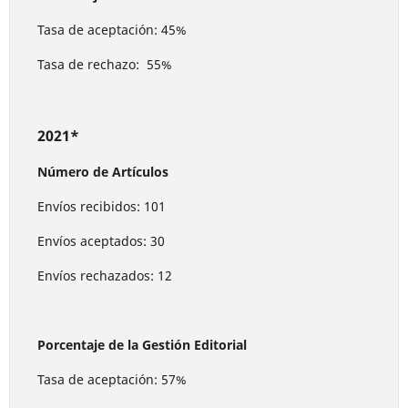
Tasa de aceptación: 45%
Tasa de rechazo: 55%
2021*
Número de Artículos
Envíos recibidos: 101
Envíos aceptados: 30
Envíos rechazados: 12
Porcentaje de la Gestión Editorial
Tasa de aceptación: 57%