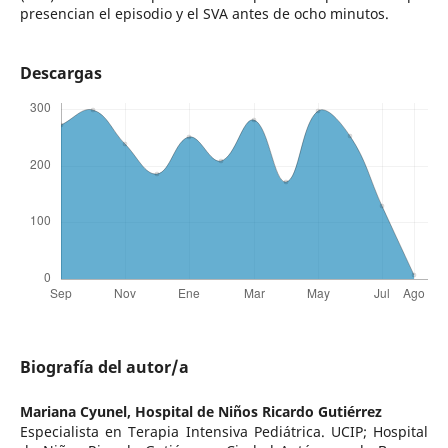
presencian el episodio y el SVA antes de ocho minutos.
Descargas
Biografía del autor/a
Mariana Cyunel,
Hospital de Niños Ricardo Gutiérrez
Especialista en Terapia Intensiva Pediátrica. UCIP; Hospital