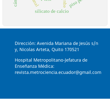
piso pélvico
silicato de calcio
Dirección: Avenida Mariana de Jesús s/n
y, Nicolas Arteta, Quito 170521
Hospital Metropolitano-Jefatura de
Enseñanza Médica:
revista.metrociencia.ecuador@gmail.com