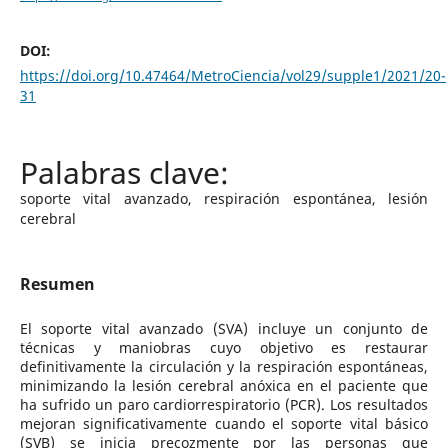
DOI:
https://doi.org/10.47464/MetroCiencia/vol29/supple1/2021/20-
31
soporte vital avanzado, respiración espontánea, lesión
cerebral
Resumen
El soporte vital avanzado (SVA) incluye un conjunto de
técnicas y maniobras cuyo objetivo es restaurar
definitivamente la circulación y la respiración espontáneas,
minimizando la lesión cerebral anóxica en el paciente que
ha sufrido un paro cardiorrespiratorio (PCR). Los resultados
mejoran significativamente cuando el soporte vital básico
(SVB) se inicia precozmente por las personas que