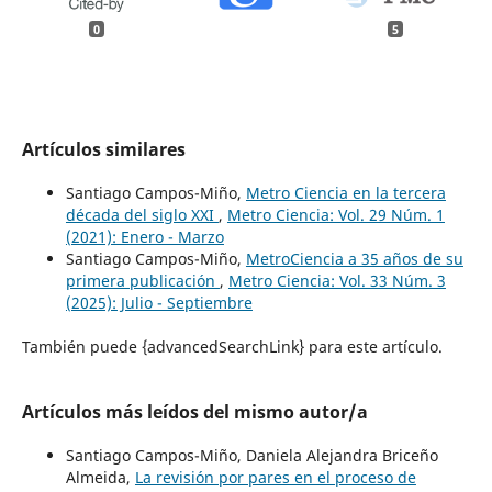
0
5
Artículos similares
Santiago Campos-Miño,
Metro Ciencia en la tercera
década del siglo XXI
,
Metro Ciencia: Vol. 29 Núm. 1
(2021): Enero - Marzo
Santiago Campos-Miño,
MetroCiencia a 35 años de su
primera publicación
,
Metro Ciencia: Vol. 33 Núm. 3
(2025): Julio - Septiembre
También puede {advancedSearchLink} para este artículo.
Artículos más leídos del mismo autor/a
Santiago Campos-Miño, Daniela Alejandra Briceño
Almeida,
La revisión por pares en el proceso de