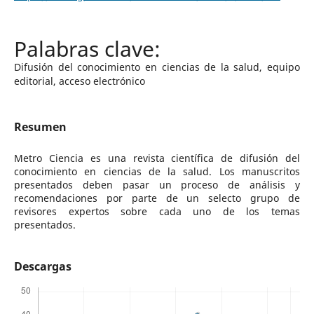
Difusión del conocimiento en ciencias de la salud, equipo
editorial, acceso electrónico
Resumen
Metro Ciencia es una revista científica de difusión del
conocimiento en ciencias de la salud. Los manuscritos
presentados deben pasar un proceso de análisis y
recomendaciones por parte de un selecto grupo de
revisores expertos sobre cada uno de los temas
presentados.
Descargas