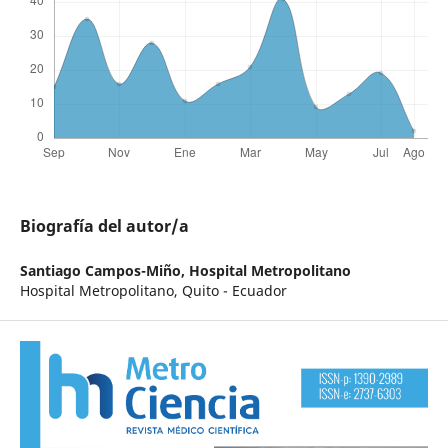
Biografía del autor/a
Santiago Campos-Miño,
Hospital Metropolitano
Hospital Metropolitano, Quito - Ecuador