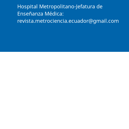
Hospital Metropolitano-Jefatura de
Enseñanza Médica:
revista.metrociencia.ecuador@gmail.com