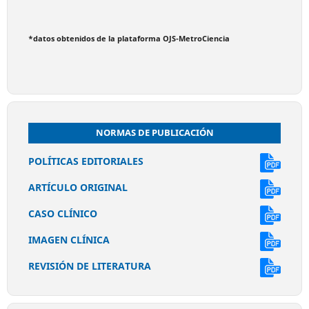
*datos obtenidos de la plataforma OJS-MetroCiencia
NORMAS DE PUBLICACIÓN
POLÍTICAS EDITORIALES
ARTÍCULO ORIGINAL
CASO CLÍNICO
IMAGEN CLÍNICA
REVISIÓN DE LITERATURA