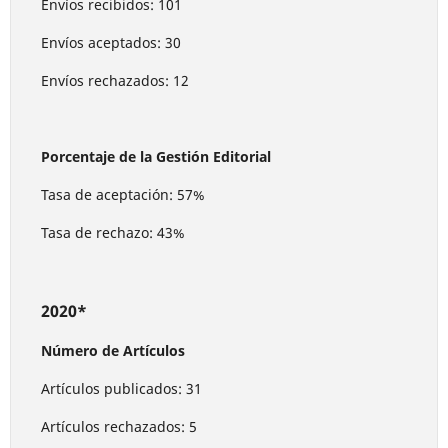
Envíos recibidos: 101
Envíos aceptados: 30
Envíos rechazados: 12
Porcentaje de la Gestión Editorial
Tasa de aceptación: 57%
Tasa de rechazo: 43%
2020*
Número de Artículos
Artículos publicados: 31
Artículos rechazados: 5