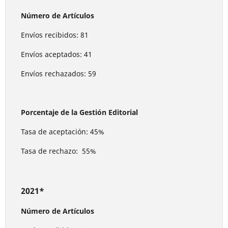
Número de Artículos
Envíos recibidos: 81
Envíos aceptados: 41
Envíos rechazados: 59
Porcentaje de la Gestión Editorial
Tasa de aceptación: 45%
Tasa de rechazo: 55%
2021*
Número de Artículos