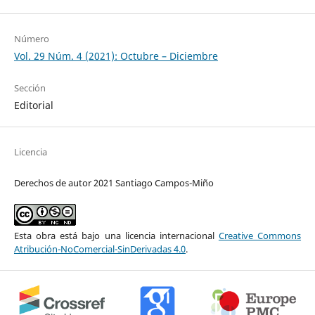
Número
Vol. 29 Núm. 4 (2021): Octubre – Diciembre
Sección
Editorial
Licencia
Derechos de autor 2021 Santiago Campos-Miño
Esta obra está bajo una licencia internacional
Creative Commons
Atribución-NoComercial-SinDerivadas 4.0
.