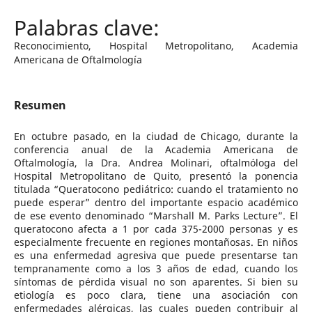
Reconocimiento, Hospital Metropolitano, Academia
Americana de Oftalmología
Resumen
En octubre pasado, en la ciudad de Chicago, durante la
conferencia anual de la Academia Americana de
Oftalmología, la Dra. Andrea Molinari, oftalmóloga del
Hospital Metropolitano de Quito, presentó la ponencia
titulada “Queratocono pediátrico: cuando el tratamiento no
puede esperar” dentro del importante espacio académico
de ese evento denominado “Marshall M. Parks Lecture”. El
queratocono afecta a 1 por cada 375-2000 personas y es
especialmente frecuente en regiones montañosas. En niños
es una enfermedad agresiva que puede presentarse tan
tempranamente como a los 3 años de edad, cuando los
síntomas de pérdida visual no son aparentes. Si bien su
etiología es poco clara, tiene una asociación con
enfermedades alérgicas, las cuales pueden contribuir al