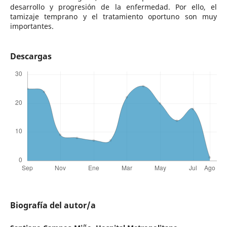
desarrollo y progresión de la enfermedad. Por ello, el
tamizaje temprano y el tratamiento oportuno son muy
importantes.
Descargas
Biografía del autor/a