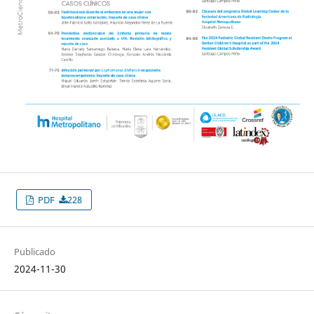
PDF
228
Publicado
2024-11-30