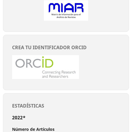
CREA TU IDENTIFICADOR ORCID
ESTADÍSTICAS
2022*
Número de Artículos