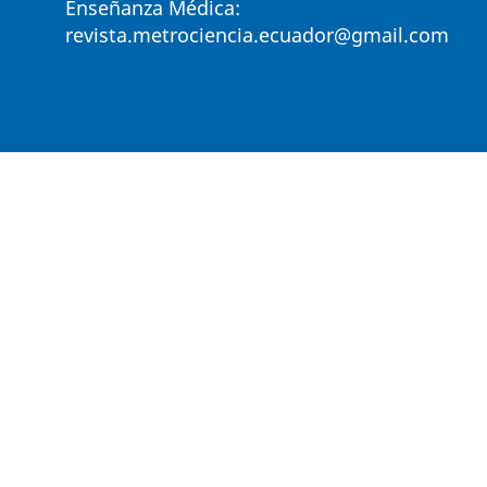
Enseñanza Médica:
revista.metrociencia.ecuador@gmail.com