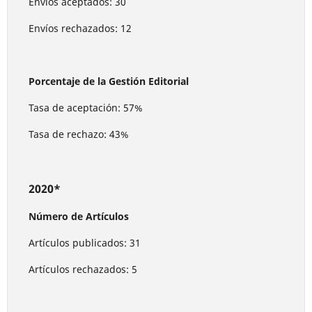
Envíos aceptados: 30
Envíos rechazados: 12
Porcentaje de la Gestión Editorial
Tasa de aceptación: 57%
Tasa de rechazo: 43%
2020*
Número de Artículos
Artículos publicados: 31
Artículos rechazados: 5