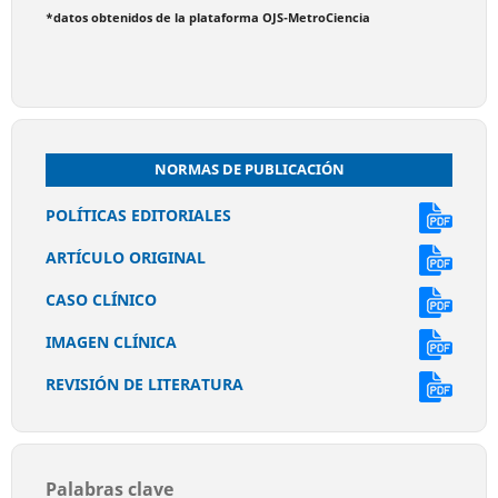
*datos obtenidos de la plataforma OJS-MetroCiencia
NORMAS DE PUBLICACIÓN
POLÍTICAS EDITORIALES
ARTÍCULO ORIGINAL
CASO CLÍNICO
IMAGEN CLÍNICA
REVISIÓN DE LITERATURA
Palabras clave