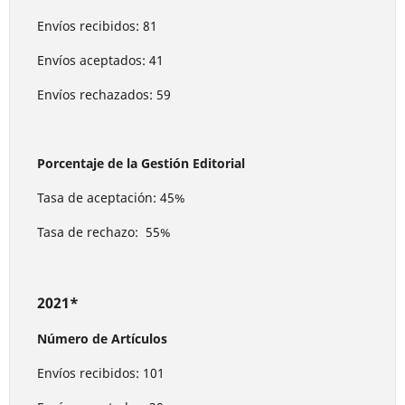
Envíos recibidos: 81
Envíos aceptados: 41
Envíos rechazados: 59
Porcentaje de la Gestión Editorial
Tasa de aceptación: 45%
Tasa de rechazo: 55%
2021*
Número de Artículos
Envíos recibidos: 101