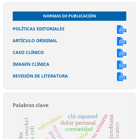
NORMAS DE PUBLICACIÓN
POLÍTICAS EDITORIALES
ARTÍCULO ORIGINAL
CASO CLÍNICO
IMAGEN CLÍNICA
REVISIÓN DE LITERATURA
Palabras clave
chi-squared
vulvodinia
dolor perineal
comunidad
p-value