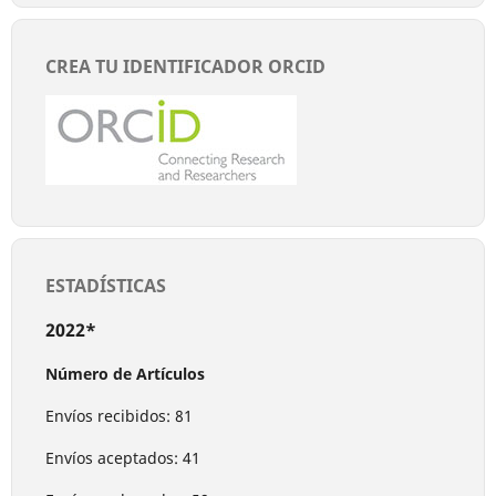
CREA TU IDENTIFICADOR ORCID
ESTADÍSTICAS
2022*
Número de Artículos
Envíos recibidos: 81
Envíos aceptados: 41