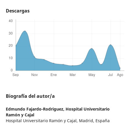
Descargas
Biografía del autor/a
Edmundo Fajardo-Rodriguez,
Hospital Universitario
Ramón y Cajal
Hospital Universitario Ramón y Cajal, Madrid, España