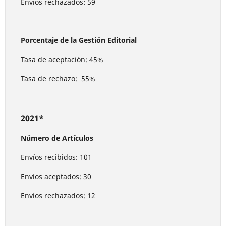
Envíos rechazados: 59
Porcentaje de la Gestión Editorial
Tasa de aceptación: 45%
Tasa de rechazo: 55%
2021*
Número de Artículos
Envíos recibidos: 101
Envíos aceptados: 30
Envíos rechazados: 12