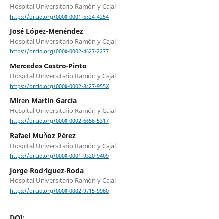
Hospital Universitario Ramón y Cajal
https://orcid.org/0000-0001-5524-4254
José López-Menéndez
Hospital Universitario Ramón y Cajal
https://orcid.org/0000-0002-4627-2277
Mercedes Castro-Pinto
Hospital Universitario Ramón y Cajal
https://orcid.org/0000-0002-8427-955X
Miren Martín García
Hospital Universitario Ramón y Cajal
https://orcid.org/0000-0002-6656-5317
Rafael Muñoz Pérez
Hospital Universitario Ramón y Cajal
https://orcid.org/0000-0001-9320-9409
Jorge Rodriguez-Roda
Hospital Universitario Ramón y Cajal
https://orcid.org/0000-0002-9715-9960
DOI: