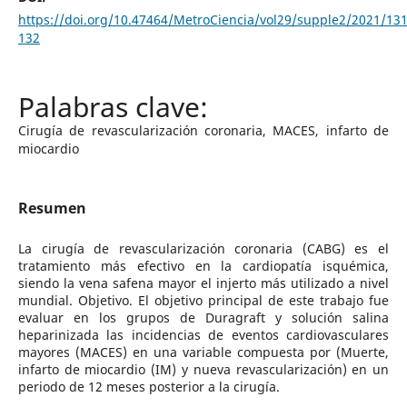
https://doi.org/10.47464/MetroCiencia/vol29/supple2/2021/131
132
Cirugía de revascularización coronaria, MACES, infarto de
miocardio
Resumen
La cirugía de revascularización coronaria (CABG) es el
tratamiento más efectivo en la cardiopatía isquémica,
siendo la vena safena mayor el injerto más utilizado a nivel
mundial. Objetivo. El objetivo principal de este trabajo fue
evaluar en los grupos de Duragraft y solución salina
heparinizada las incidencias de eventos cardiovasculares
mayores (MACES) en una variable compuesta por (Muerte,
infarto de miocardio (IM) y nueva revascularización) en un
periodo de 12 meses posterior a la cirugía.