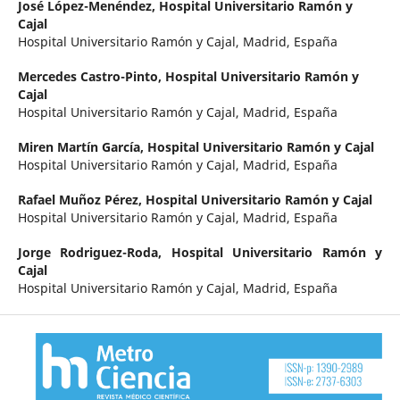
José López-Menéndez,
Hospital Universitario Ramón y
Cajal
Hospital Universitario Ramón y Cajal, Madrid, España
Mercedes Castro-Pinto,
Hospital Universitario Ramón y
Cajal
Hospital Universitario Ramón y Cajal, Madrid, España
Miren Martín García,
Hospital Universitario Ramón y Cajal
Hospital Universitario Ramón y Cajal, Madrid, España
Rafael Muñoz Pérez,
Hospital Universitario Ramón y Cajal
Hospital Universitario Ramón y Cajal, Madrid, España
Jorge Rodriguez-Roda,
Hospital Universitario Ramón y
Cajal
Hospital Universitario Ramón y Cajal, Madrid, España