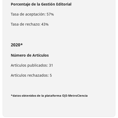
Porcentaje de la Gestión Editorial
Tasa de aceptación: 57%
Tasa de rechazo: 43%
2020*
Número de Artículos
Artículos publicados: 31
Artículos rechazados: 5
*datos obtenidos de la plataforma OJS-MetroCiencia