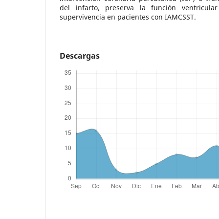
del infarto, preserva la función ventricula
supervivencia en pacientes con IAMCSST.
Descargas