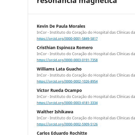
resonancia magnética
Kevin De Paula Morales
InCor - Instituto do Coração do Hospital das Clínicas 
https://orcid.org/0000-0001-5849-5817
Cristhian Espinoza Romero
InCor - Instituto do Coração do Hospital das Clínicas 
https://orcid.org/0000-0003-0191-7358
Williams Lata Guacho
InCor - Instituto do Coração do Hospital das Clínicas 
https://orcid.org/0000-0002-1026-8954
Víctor Rueda Ocampo
InCor - Instituto do Coração do Hospital das Clínicas 
https://orcid.org/0000-0003-4181-3334
Walther Ishikawa
InCor - Instituto do Coração do Hospital das Clínicas 
https://orcid.org/0000-0002-5909-5126
Carlos Eduardo Rochitte