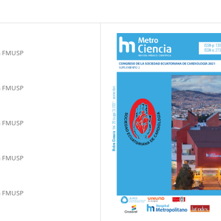
da FMUSP
da FMUSP
da FMUSP
da FMUSP
da FMUSP