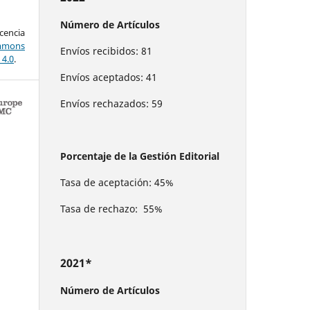
Número de Artículos
encia
mons
Envíos recibidos: 81
 4.0
.
Envíos aceptados: 41
Envíos rechazados: 59
Porcentaje de la Gestión Editorial
Tasa de aceptación: 45%
Tasa de rechazo: 55%
2021*
Número de Artículos