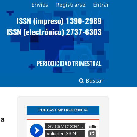
Envíos
Registrarse
Entrar
Buscar
PODCAST METROCIENCIA
ca