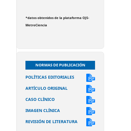
*datos obtenidos de la plataforma OJS-
MetroCiencia
NORMAS DE PUBLICACIÓN
POLÍTICAS EDITORIALES
ARTÍCULO ORIGINAL
CASO CLÍNICO
IMAGEN CLÍNICA
REVISIÓN DE LITERATURA