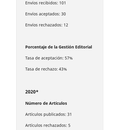
Envíos recibidos: 101
Envíos aceptados: 30
Envíos rechazados: 12
Porcentaje de la Gestión Editorial
Tasa de aceptación: 57%
Tasa de rechazo: 43%
2020*
Número de Artículos
Artículos publicados: 31
Artículos rechazados: 5