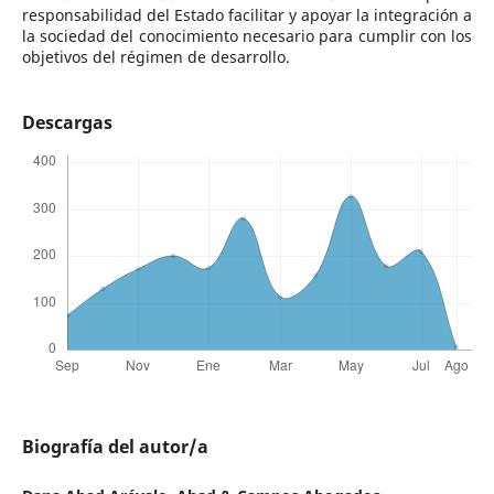
responsabilidad del Estado facilitar y apoyar la integración a
la sociedad del conocimiento necesario para cumplir con los
objetivos del régimen de desarrollo.
Descargas
Biografía del autor/a