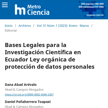
Inicio
/
Archivos
/
Vol. 31 Núm. 1 (2023): Enero - Marzo
/
Editorial
Bases Legales para la
Investigación Científica en
Ecuador Ley orgánica de
protección de datos personales
Dana Abad Arévalo
Abad & Campos Abogados
https://orcid.org/0000-0002-4540-2367
Daniel Peñaherrera Toapaxi
Abad & Campos Abogados