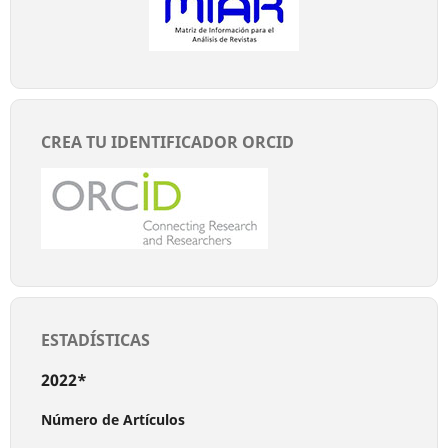
CREA TU IDENTIFICADOR ORCID
ESTADÍSTICAS
2022*
Número de Artículos