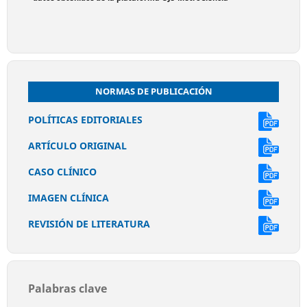
NORMAS DE PUBLICACIÓN
POLÍTICAS EDITORIALES
ARTÍCULO ORIGINAL
CASO CLÍNICO
IMAGEN CLÍNICA
REVISIÓN DE LITERATURA
Palabras clave