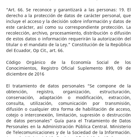
“Art. 66. Se reconoce y garantizará a las personas: 19. El
derecho a la protección de datos de carácter personal, que
incluye el acceso y la decisión sobre información y datos de
este carácter, así como su correspondiente protección. La
recolección, archivo, procesamiento, distribución o difusión
de estos datos o información requerirán la autorización del
titular o el mandato de la Ley.” Constitución de la República
del Ecuador, Op Cit., art. 66.
Código Orgánico de la Economía Social de los
Conocimientos, Registro Oficial Suplemento 899, 09 de
diciembre de 2016
El tratamiento de datos personales “Se compone de la
obtención, registro, organización, estructuración,
conservación, adaptación o modificación, extracción,
consulta, utilización, comunicación por transmisión,
difusión o cualquier otra forma de habilitación de acceso,
cotejo o interconexión, limitación, supresión o destrucción
de datos personales” Guía para el Tratamiento de Datos
Personales en la Administración Pública Central. Ministerio
de Telecomunicaciones y de la Sociedad de la Información.