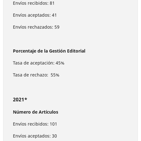
Envíos recibidos: 81
Envíos aceptados: 41
Envíos rechazados: 59
Porcentaje de la Gestión Editorial
Tasa de aceptación: 45%
Tasa de rechazo: 55%
2021*
Número de Artículos
Envíos recibidos: 101
Envíos aceptados: 30