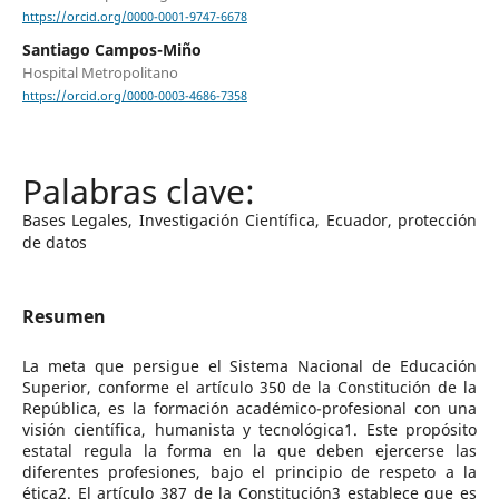
https://orcid.org/0000-0001-9747-6678
Santiago Campos-Miño
Hospital Metropolitano
https://orcid.org/0000-0003-4686-7358
Bases Legales, Investigación Científica, Ecuador, protección
de datos
Resumen
La meta que persigue el Sistema Nacional de Educación
Superior, conforme el artículo 350 de la Constitución de la
República, es la formación académico-profesional con una
visión científica, humanista y tecnológica1. Este propósito
estatal regula la forma en la que deben ejercerse las
diferentes profesiones, bajo el principio de respeto a la
ética2. El artículo 387 de la Constitución3 establece que es