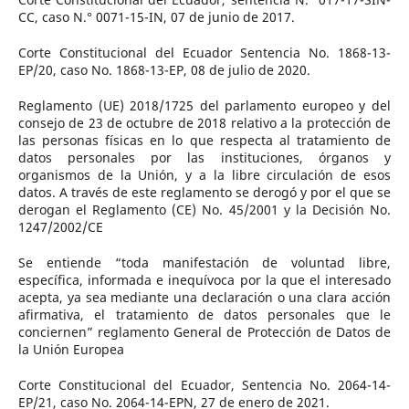
CC, caso N.° 0071-15-IN, 07 de junio de 2017.
Corte Constitucional del Ecuador Sentencia No. 1868-13-
EP/20, caso No. 1868-13-EP, 08 de julio de 2020.
Reglamento (UE) 2018/1725 del parlamento europeo y del
consejo de 23 de octubre de 2018 relativo a la protección de
las personas físicas en lo que respecta al tratamiento de
datos personales por las instituciones, órganos y
organismos de la Unión, y a la libre circulación de esos
datos. A través de este reglamento se derogó y por el que se
derogan el Reglamento (CE) No. 45/2001 y la Decisión No.
1247/2002/CE
Se entiende “toda manifestación de voluntad libre,
específica, informada e inequívoca por la que el interesado
acepta, ya sea mediante una declaración o una clara acción
afirmativa, el tratamiento de datos personales que le
conciernen” reglamento General de Protección de Datos de
la Unión Europea
Corte Constitucional del Ecuador, Sentencia No. 2064-14-
EP/21, caso No. 2064-14-EPN, 27 de enero de 2021.