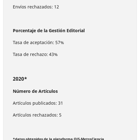
Envíos rechazados: 12
Porcentaje de la Gestión Editorial
Tasa de aceptación: 57%
Tasa de rechazo: 43%
2020*
Número de Artículos
Artículos publicados: 31
Artículos rechazados: 5
*datos obtenidos de la plataforma OJS-MetroCiencia