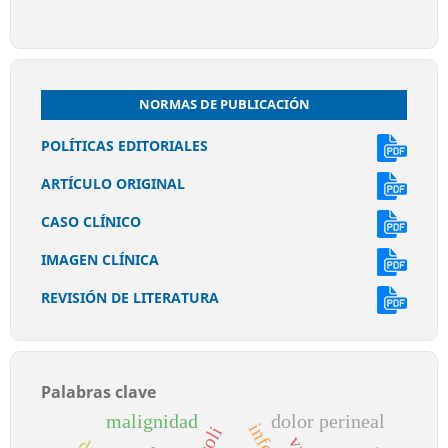
NORMAS DE PUBLICACIÓN
POLÍTICAS EDITORIALES
ARTÍCULO ORIGINAL
CASO CLÍNICO
IMAGEN CLÍNICA
REVISIÓN DE LITERATURA
Palabras clave
malignidad
dolor perineal