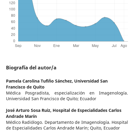
Biografía del autor/a
Pamela Carolina Tufiño Sánchez,
Universidad San
Francisco de Quito
Médica Posgradista, especialización en Imagenología.
Universidad San Francisco de Quito; Ecuador
José Arturo Sosa Ruiz,
Hospital de Especialidades Carlos
Andrade Marín
Médico Radiólogo. Departamento de Imagenología. Hospital
de Especialidades Carlos Andrade Marín; Quito, Ecuador