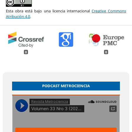
Esta obra está bajo una licencia internacional
Creative Commons
Atribución 4.0
.
0
0
PODCAST METROCIENCIA