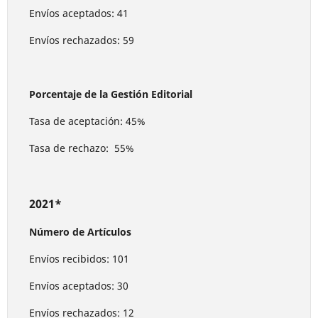
Envíos aceptados: 41
Envíos rechazados: 59
Porcentaje de la Gestión Editorial
Tasa de aceptación: 45%
Tasa de rechazo: 55%
2021*
Número de Artículos
Envíos recibidos: 101
Envíos aceptados: 30
Envíos rechazados: 12