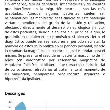
sin embargo, teorías genéticas, inflamatorias y de eventos
que interfieren en la migración neuronal, son las más
aceptadas. Aunque algunos pacientes suelen ser
asintomáticos, las manifestaciones clínicas de esta patología
varían dependiendo del grado de la lesión y ubicación,
afectando directamente al desarrollo neurológico y motor
de estos pacientes, siendo la epilepsia el principal signo, lo
que influirá también en su pronóstico. Si bien es cierto, el
diagnóstico puede ser realizado en el periodo neonatal, la
mayoría de estos se lo realiza en el período posnatal, siendo
la resonancia magnética de cerebro el gold estándar para el
mismo. Se presenta el caso de un paciente masculino de 11
años con diagnóstico por resonancia magnética de
esquizencefalia frontal bilateral que cursa con cuadro inicial
de convulsiones refractarias al tratamiento al momento de
su valoración, hemiparesia braquiocrural izquierda e
hiperreflexia ipsilateral.
Descargas