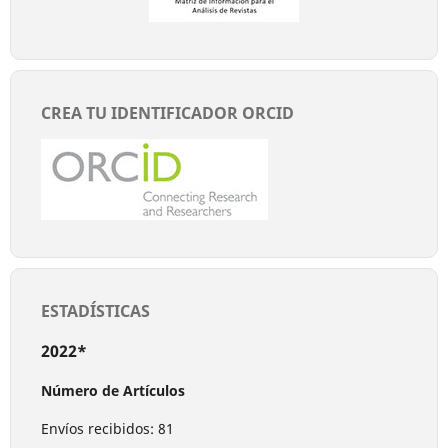
CREA TU IDENTIFICADOR ORCID
ESTADÍSTICAS
2022*
Número de Artículos
Envíos recibidos: 81