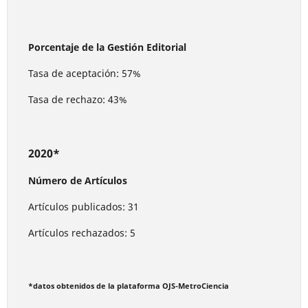
Porcentaje de la Gestión Editorial
Tasa de aceptación: 57%
Tasa de rechazo: 43%
2020*
Número de Artículos
Artículos publicados: 31
Artículos rechazados: 5
*datos obtenidos de la plataforma OJS-MetroCiencia