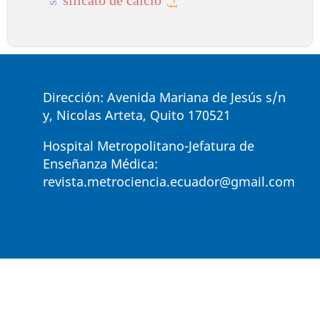
Dirección: Avenida Mariana de Jesús s/n
y, Nicolas Arteta, Quito 170521
Hospital Metropolitano-Jefatura de
Enseñanza Médica:
revista.metrociencia.ecuador@gmail.com