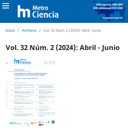
Inicio
/
Archivos
/
Vol. 32 Núm. 2 (2024): Abril - Junio
Vol. 32 Núm. 2 (2024): Abril - Junio