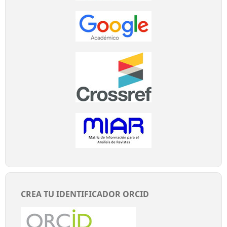
CREA TU IDENTIFICADOR ORCID