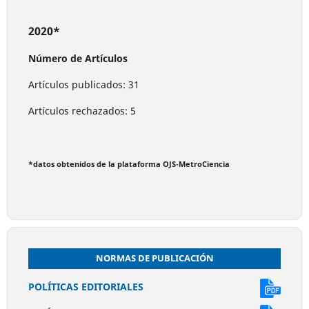
2020*
Número de Artículos
Artículos publicados: 31
Artículos rechazados: 5
*datos obtenidos de la plataforma OJS-MetroCiencia
NORMAS DE PUBLICACIÓN
POLÍTICAS EDITORIALES