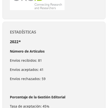
ESTADÍSTICAS
2022*
Número de Artículos
Envíos recibidos: 81
Envíos aceptados: 41
Envíos rechazados: 59
Porcentaje de la Gestión Editorial
Tasa de aceptación: 45%