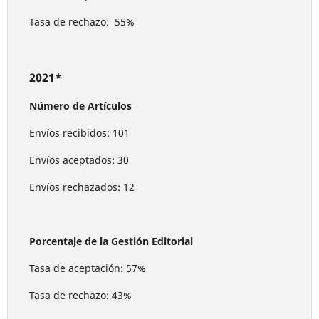
Tasa de rechazo: 55%
2021*
Número de Artículos
Envíos recibidos: 101
Envíos aceptados: 30
Envíos rechazados: 12
Porcentaje de la Gestión Editorial
Tasa de aceptación: 57%
Tasa de rechazo: 43%