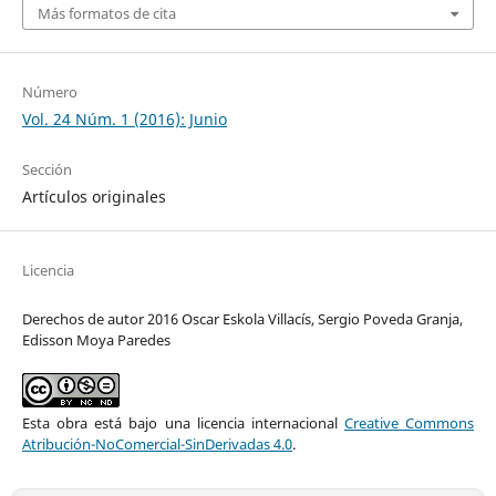
Más formatos de cita
Número
Vol. 24 Núm. 1 (2016): Junio
Sección
Artículos originales
Licencia
Derechos de autor 2016 Oscar Eskola Villacís, Sergio Poveda Granja,
Edisson Moya Paredes
Esta obra está bajo una licencia internacional
Creative Commons
Atribución-NoComercial-SinDerivadas 4.0
.