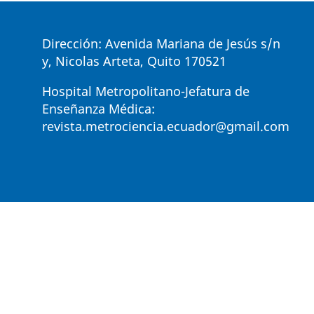
Dirección: Avenida Mariana de Jesús s/n
y, Nicolas Arteta, Quito 170521
Hospital Metropolitano-Jefatura de
Enseñanza Médica:
revista.metrociencia.ecuador@gmail.com