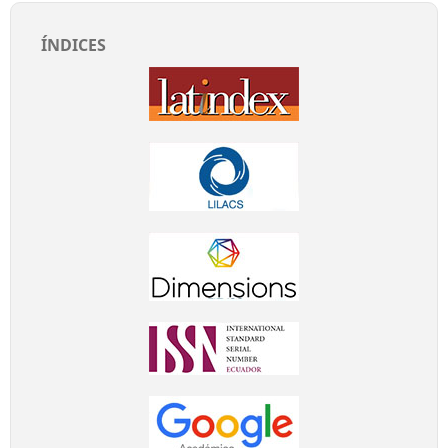
ÍNDICES