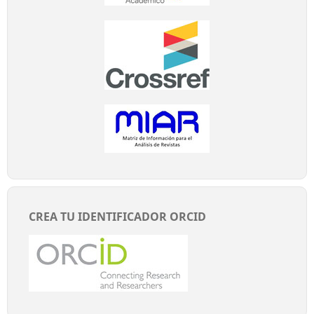
CREA TU IDENTIFICADOR ORCID