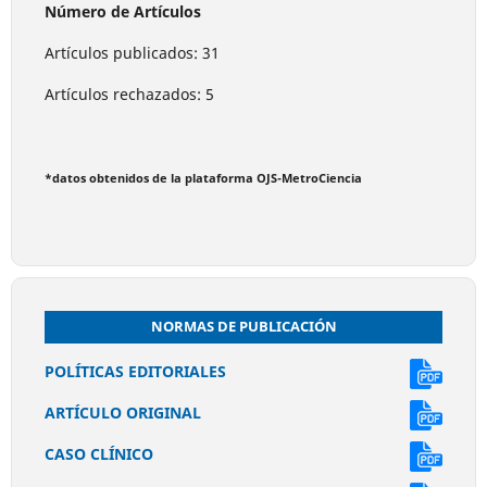
Número de Artículos
Artículos publicados: 31
Artículos rechazados: 5
*datos obtenidos de la plataforma OJS-MetroCiencia
NORMAS DE PUBLICACIÓN
POLÍTICAS EDITORIALES
ARTÍCULO ORIGINAL
CASO CLÍNICO