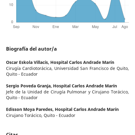
Biografía del autor/a
Oscar Eskola Villacís,
Hospital Carlos Andrade Marín
Cirugía Cardiotorácica, Universidad San Francisco de Quito,
Quito - Ecuador
Sergio Poveda Granja,
Hospital Carlos Andrade Marín
Jefe de la Unidad de Cirugía Pulmonar y Cirujano Torácico,
Quito - Ecuador
Edisson Moya Paredes,
Hospital Carlos Andrade Marín
Cirujano Torácico, Quito - Ecuador
Citas