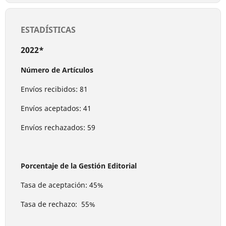
ESTADÍSTICAS
2022*
Número de Artículos
Envíos recibidos: 81
Envíos aceptados: 41
Envíos rechazados: 59
Porcentaje de la Gestión Editorial
Tasa de aceptación: 45%
Tasa de rechazo: 55%