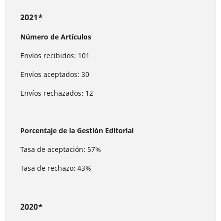
2021*
Número de Artículos
Envíos recibidos: 101
Envíos aceptados: 30
Envíos rechazados: 12
Porcentaje de la Gestión Editorial
Tasa de aceptación: 57%
Tasa de rechazo: 43%
2020*