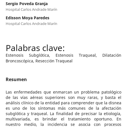
Sergio Poveda Granja
Hospital Carlos Andrade Marín
Edisson Moya Paredes
Hospital Carlos Andrade Marín
Estenosis Subglótica, Estenosis Traqueal, Dilatación
Broncoscópica, Resección Traqueal
Resumen
Las enfermedades que enmarcan un problema patológico
de las vías aéreas superiores son muy raras, y basta el
análisis clínico de la entidad para comprender que la disnea
es uno de los síntomas más comunes de la afectación
subglótica y traqueal. La finalidad de precisar la etiología,
multivariada, es brindar el tratamiento oportuno. En
nuestro medio, la incidencia se asocia con procesos