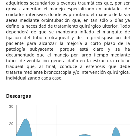
adquiridos secundarios a eventos traumáticos que, por ser
graves, ameritan el manejo especializado en unidades de
cuidados intensivos donde es prioritario el manejo de la vía
aérea mediante orointubación que, en tan sólo 2 días ya
define la necesidad de tratamiento quirúrgico ulterior. Todo
dependerá de que se mantenga inflado el manguito de
fijación del tubo orotraqueal y de la predisposición del
paciente para alcanzar la mejoría a corto plazo de la
patología subyacente, porque está claro y se ha
documentado que el manejo por largo tiempo mediante
tubos de ventilación genera daño en la estructura celular
traqueal que, al final, conduce a estenosis que debe
tratarse mediante broncoscopia y/o intervención quirúrgica,
individualizando cada caso.
Descargas