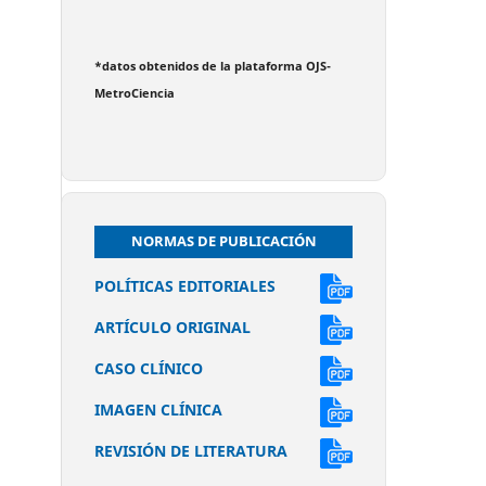
*datos obtenidos de la plataforma OJS-
MetroCiencia
NORMAS DE PUBLICACIÓN
POLÍTICAS EDITORIALES
ARTÍCULO ORIGINAL
CASO CLÍNICO
IMAGEN CLÍNICA
REVISIÓN DE LITERATURA