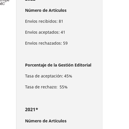
Número de Artículos
Envíos recibidos: 81
Envíos aceptados: 41
Envíos rechazados: 59
Porcentaje de la Gestión Editorial
Tasa de aceptación: 45%
Tasa de rechazo: 55%
2021*
Número de Artículos