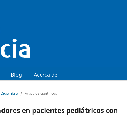
Blog
Acerca de
– Diciembre
/
Artículos cientificos
dores en pacientes pediátricos con