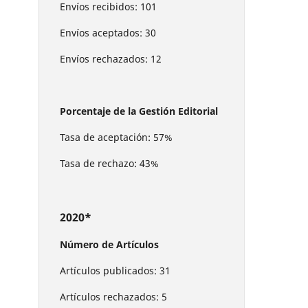
Envíos recibidos: 101
Envíos aceptados: 30
Envíos rechazados: 12
Porcentaje de la Gestión Editorial
Tasa de aceptación: 57%
Tasa de rechazo: 43%
2020*
Número de Artículos
Artículos publicados: 31
Artículos rechazados: 5