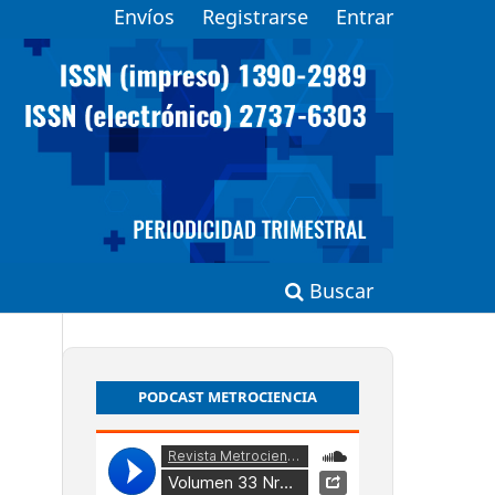
Envíos
Registrarse
Entrar
Buscar
PODCAST METROCIENCIA