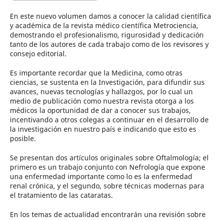
En este nuevo volumen damos a conocer la calidad científica
y académica de la revista médico científica Metrociencia,
demostrando el profesionalismo, rigurosidad y dedicación
tanto de los autores de cada trabajo como de los revisores y
consejo editorial.
Es importante recordar que la Medicina, como otras
ciencias, se sustenta en la Investigación, para difundir sus
avances, nuevas tecnologías y hallazgos, por lo cual un
medio de publicación como nuestra revista otorga a los
médicos la oportunidad de dar a conocer sus trabajos,
incentivando a otros colegas a continuar en el desarrollo de
la investigación en nuestro país e indicando que esto es
posible.
Se presentan dos artículos originales sobre Oftalmología; el
primero es un trabajo conjunto con Nefrología que expone
una enfermedad importante como lo es la enfermedad
renal crónica, y el segundo, sobre técnicas modernas para
el tratamiento de las cataratas.
En los temas de actualidad encontrarán una revisión sobre