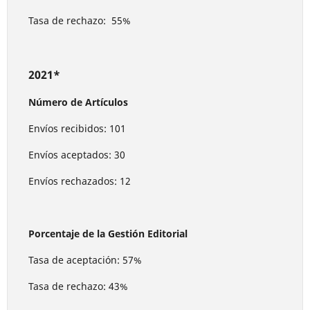
Tasa de rechazo: 55%
2021*
Número de Artículos
Envíos recibidos: 101
Envíos aceptados: 30
Envíos rechazados: 12
Porcentaje de la Gestión Editorial
Tasa de aceptación: 57%
Tasa de rechazo: 43%