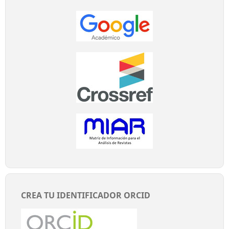
CREA TU IDENTIFICADOR ORCID