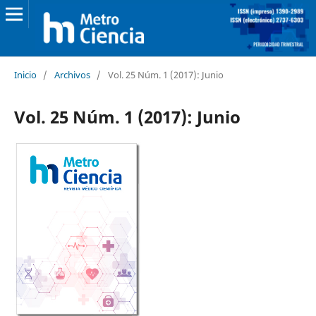
Inicio
/
Archivos
/
Vol. 25 Núm. 1 (2017): Junio
Vol. 25 Núm. 1 (2017): Junio