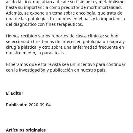
ácido láctico, que abarca desde su fisiología y metabolismo
hasta su importancia como predictor de morbimortalidad.
Además, se expone un tema sobre oncología, que trata de
una de las patologías frecuentes en el país y la importancia
del diagnóstico con fines terapéuticos.
Hemos recibido varios reportes de casos clínicos: se han
seleccionado tres temas de interés en patología urológica y
cirugía plástica, y otro sobre una enfermedad frecuente en
nuestro medio, la parasitosis.
Esperamos que esta revista sea un incentivo para continuar
con la investigación y publicación en nuestro país.
El Editor
Publicado:
2020-09-04
Artículos originales