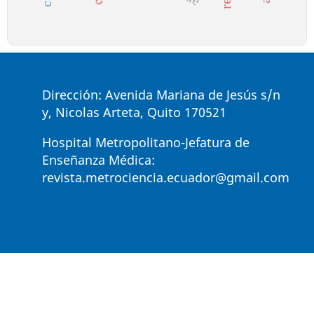
Dirección: Avenida Mariana de Jesús s/n
y, Nicolas Arteta, Quito 170521
Hospital Metropolitano-Jefatura de
Enseñanza Médica:
revista.metrociencia.ecuador@gmail.com