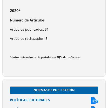
2020*
Número de Artículos
Artículos publicados: 31
Artículos rechazados: 5
*datos obtenidos de la plataforma OJS-MetroCiencia
NORMAS DE PUBLICACIÓN
POLÍTICAS EDITORIALES