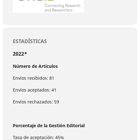
ESTADÍSTICAS
2022*
Número de Artículos
Envíos recibidos: 81
Envíos aceptados: 41
Envíos rechazados: 59
Porcentaje de la Gestión Editorial
Tasa de aceptación: 45%