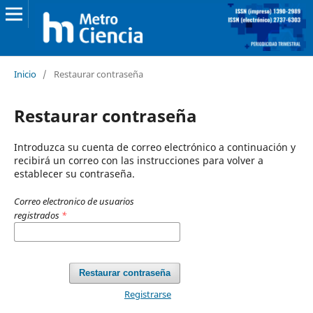
Inicio
/
Restaurar contraseña
Restaurar contraseña
Introduzca su cuenta de correo electrónico a continuación y
recibirá un correo con las instrucciones para volver a
establecer su contraseña.
Correo electronico de usuarios
registrados
*
Restaurar contraseña
Registrarse