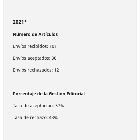
2021*
Número de Artículos
Envíos recibidos: 101
Envíos aceptados: 30
Envíos rechazados: 12
Porcentaje de la Gestión Editorial
Tasa de aceptación: 57%
Tasa de rechazo: 43%