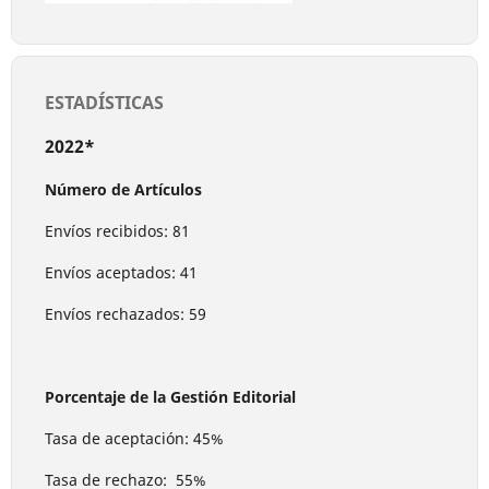
ESTADÍSTICAS
2022*
Número de Artículos
Envíos recibidos: 81
Envíos aceptados: 41
Envíos rechazados: 59
Porcentaje de la Gestión Editorial
Tasa de aceptación: 45%
Tasa de rechazo: 55%