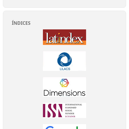
ÍNDICES