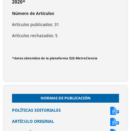
2020*
Número de Artículos
Artículos publicados: 31
Artículos rechazados: 5
*datos obtenidos de la plataforma OJS-MetroCiencia
NORMAS DE PUBLICACIÓN
POLÍTICAS EDITORIALES
ARTÍCULO ORIGINAL