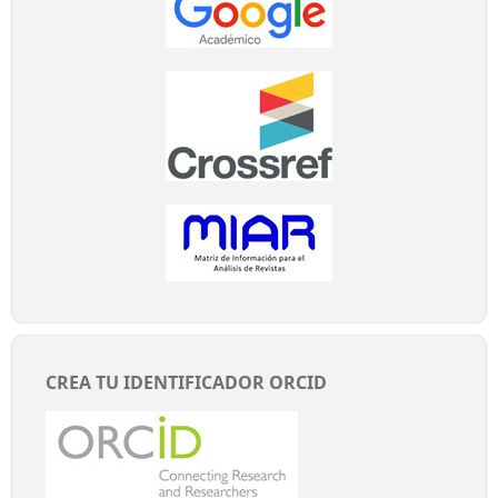
CREA TU IDENTIFICADOR ORCID