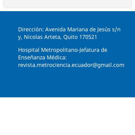
Dirección: Avenida Mariana de Jesús s/n
y, Nicolas Arteta, Quito 170521
Hospital Metropolitano-Jefatura de
Enseñanza Médica:
revista.metrociencia.ecuador@gmail.com