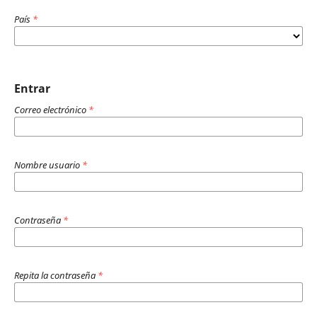
País
*
Entrar
Correo electrónico
*
Nombre usuario
*
Contraseña
*
Repita la contraseña
*