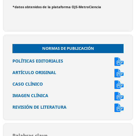
*datos obtenidos de la plataforma OJS-MetroCiencia
NORMAS DE PUBLICACIÓN
POLÍTICAS EDITORIALES
ARTÍCULO ORIGINAL
CASO CLÍNICO
IMAGEN CLÍNICA
REVISIÓN DE LITERATURA
Palabras clave