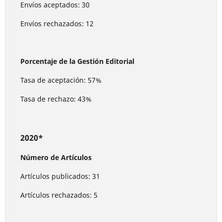
Envíos aceptados: 30
Envíos rechazados: 12
Porcentaje de la Gestión Editorial
Tasa de aceptación: 57%
Tasa de rechazo: 43%
2020*
Número de Artículos
Artículos publicados: 31
Artículos rechazados: 5