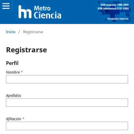
Inicio
/
Registrarse
Registrarse
Perfil
Nombre
*
Apellidos
Afiliación
*