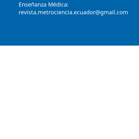
Enseñanza Médica:
revista.metrociencia.ecuador@gmail.com