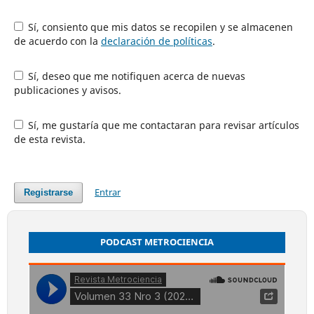
Sí, consiento que mis datos se recopilen y se almacenen
de acuerdo con la
declaración de políticas
.
Sí, deseo que me notifiquen acerca de nuevas
publicaciones y avisos.
Sí, me gustaría que me contactaran para revisar artículos
de esta revista.
Entrar
Registrarse
PODCAST METROCIENCIA