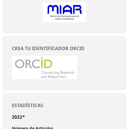
CREA TU IDENTIFICADOR ORCID
ESTADÍSTICAS
2022*
Número de Artículos