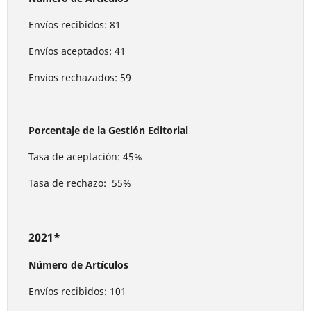
Envíos recibidos: 81
Envíos aceptados: 41
Envíos rechazados: 59
Porcentaje de la Gestión Editorial
Tasa de aceptación: 45%
Tasa de rechazo: 55%
2021*
Número de Artículos
Envíos recibidos: 101