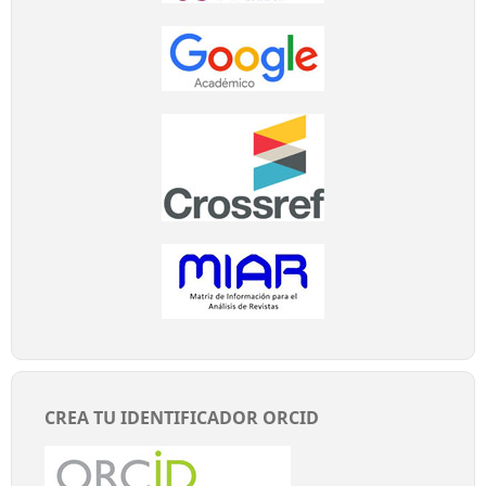
CREA TU IDENTIFICADOR ORCID