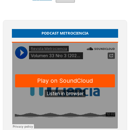
PODCAST METROCIENCIA