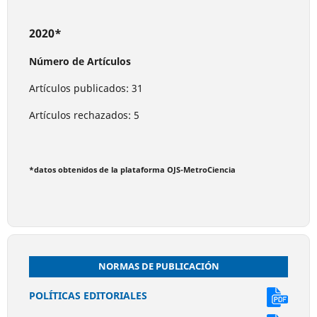
2020*
Número de Artículos
Artículos publicados: 31
Artículos rechazados: 5
*datos obtenidos de la plataforma OJS-MetroCiencia
NORMAS DE PUBLICACIÓN
POLÍTICAS EDITORIALES