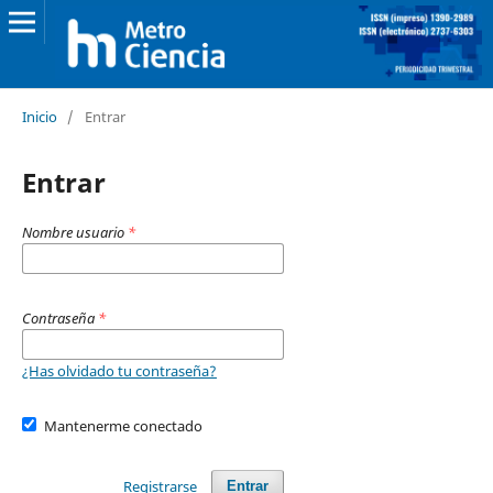
Inicio
/
Entrar
Entrar
Nombre usuario
*
Contraseña
*
¿Has olvidado tu contraseña?
Mantenerme conectado
Registrarse
Entrar