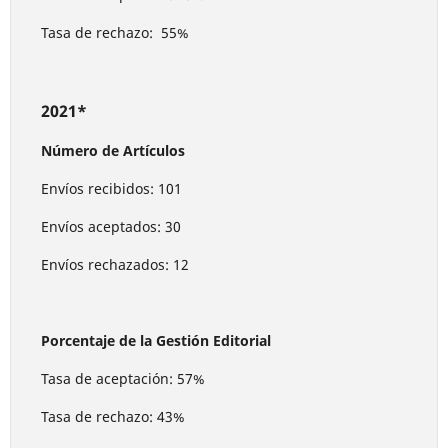
Tasa de rechazo: 55%
2021*
Número de Artículos
Envíos recibidos: 101
Envíos aceptados: 30
Envíos rechazados: 12
Porcentaje de la Gestión Editorial
Tasa de aceptación: 57%
Tasa de rechazo: 43%