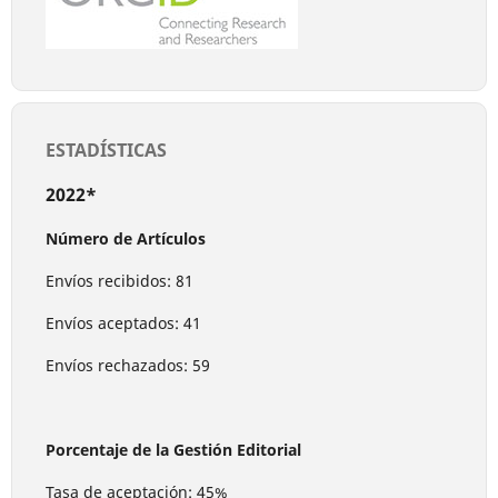
ESTADÍSTICAS
2022*
Número de Artículos
Envíos recibidos: 81
Envíos aceptados: 41
Envíos rechazados: 59
Porcentaje de la Gestión Editorial
Tasa de aceptación: 45%