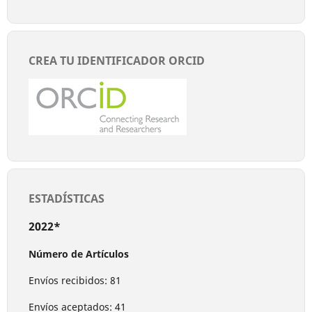
CREA TU IDENTIFICADOR ORCID
ESTADÍSTICAS
2022*
Número de Artículos
Envíos recibidos: 81
Envíos aceptados: 41