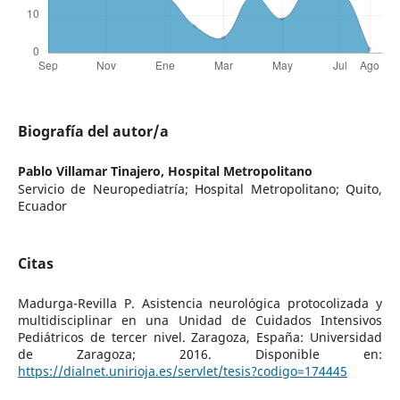
Biografía del autor/a
Pablo Villamar Tinajero,
Hospital Metropolitano
Servicio de Neuropediatría; Hospital Metropolitano; Quito,
Ecuador
Citas
Madurga-Revilla P. Asistencia neurológica protocolizada y
multidisciplinar en una Unidad de Cuidados Intensivos
Pediátricos de tercer nivel. Zaragoza, España: Universidad
de Zaragoza; 2016. Disponible en:
https://dialnet.unirioja.es/servlet/tesis?codigo=174445