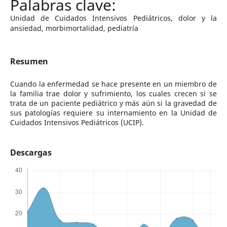
Unidad de Cuidados Intensivos Pediátricos, dolor y la
ansiedad, morbimortalidad, pediatría
Resumen
Cuando la enfermedad se hace presente en un miembro de
la familia trae dolor y sufrimiento, los cuales crecen si se
trata de un paciente pediátrico y más aún si la gravedad de
sus patologías requiere su internamiento en la Unidad de
Cuidados Intensivos Pediátricos (UCIP).
Descargas