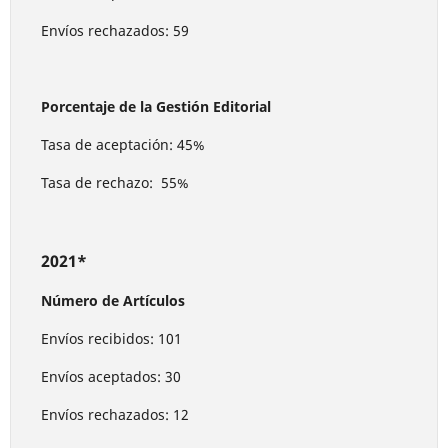
Envíos rechazados: 59
Porcentaje de la Gestión Editorial
Tasa de aceptación: 45%
Tasa de rechazo: 55%
2021*
Número de Artículos
Envíos recibidos: 101
Envíos aceptados: 30
Envíos rechazados: 12