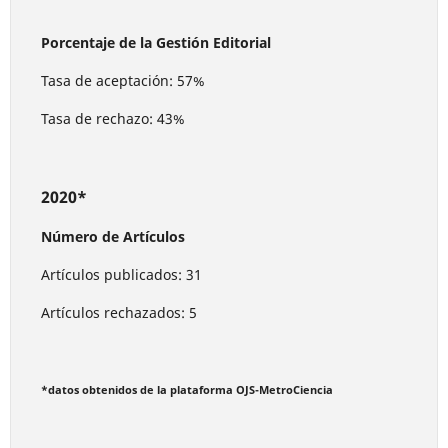
Porcentaje de la Gestión Editorial
Tasa de aceptación: 57%
Tasa de rechazo: 43%
2020*
Número de Artículos
Artículos publicados: 31
Artículos rechazados: 5
*datos obtenidos de la plataforma OJS-MetroCiencia