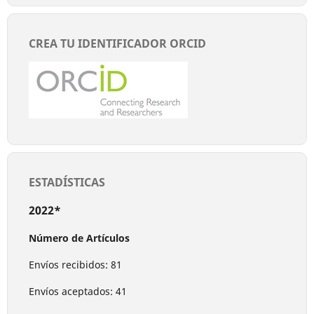
CREA TU IDENTIFICADOR ORCID
ESTADÍSTICAS
2022*
Número de Artículos
Envíos recibidos: 81
Envíos aceptados: 41