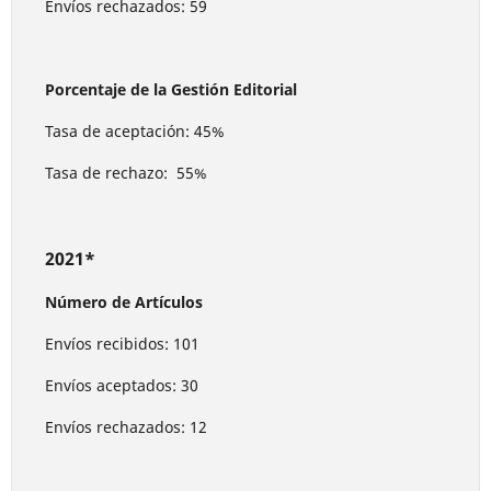
Envíos rechazados: 59
Porcentaje de la Gestión Editorial
Tasa de aceptación: 45%
Tasa de rechazo: 55%
2021*
Número de Artículos
Envíos recibidos: 101
Envíos aceptados: 30
Envíos rechazados: 12