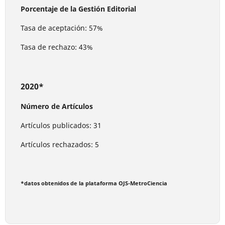
Porcentaje de la Gestión Editorial
Tasa de aceptación: 57%
Tasa de rechazo: 43%
2020*
Número de Artículos
Artículos publicados: 31
Artículos rechazados: 5
*datos obtenidos de la plataforma OJS-MetroCiencia