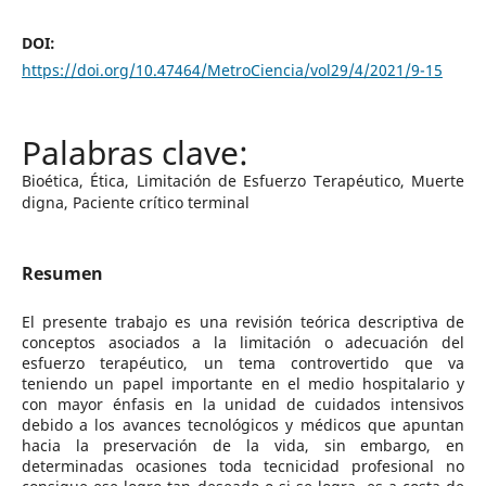
DOI:
https://doi.org/10.47464/MetroCiencia/vol29/4/2021/9-15
Bioética, Ética, Limitación de Esfuerzo Terapéutico, Muerte
digna, Paciente crítico terminal
Resumen
El presente trabajo es una revisión teórica descriptiva de
conceptos asociados a la limitación o adecuación del
esfuerzo terapéutico, un tema controvertido que va
teniendo un papel importante en el medio hospitalario y
con mayor énfasis en la unidad de cuidados intensivos
debido a los avances tecnológicos y médicos que apuntan
hacia la preservación de la vida, sin embargo, en
determinadas ocasiones toda tecnicidad profesional no