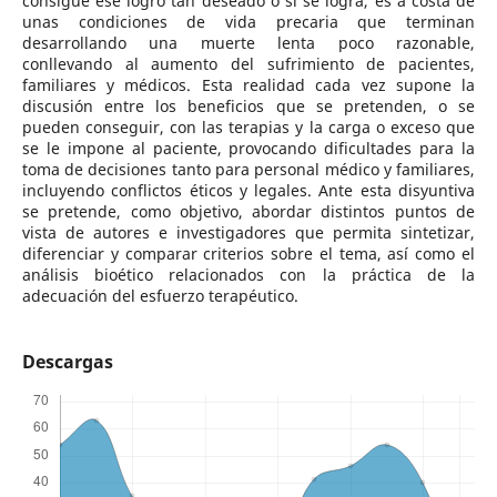
consigue ese logro tan deseado o si se logra, es a costa de
unas condiciones de vida precaria que terminan
desarrollando una muerte lenta poco razonable,
conllevando al aumento del sufrimiento de pacientes,
familiares y médicos. Esta realidad cada vez supone la
discusión entre los beneficios que se pretenden, o se
pueden conseguir, con las terapias y la carga o exceso que
se le impone al paciente, provocando dificultades para la
toma de decisiones tanto para personal médico y familiares,
incluyendo conflictos éticos y legales. Ante esta disyuntiva
se pretende, como objetivo, abordar distintos puntos de
vista de autores e investigadores que permita sintetizar,
diferenciar y comparar criterios sobre el tema, así como el
análisis bioético relacionados con la práctica de la
adecuación del esfuerzo terapéutico.
Descargas