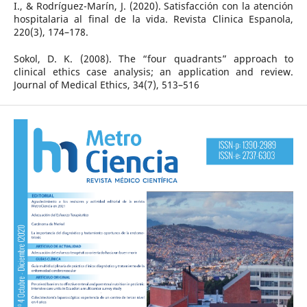
I., & Rodríguez-Marín, J. (2020). Satisfacción con la atención
hospitalaria al final de la vida. Revista Clinica Espanola,
220(3), 174–178.
Sokol, D. K. (2008). The “four quadrants” approach to
clinical ethics case analysis; an application and review.
Journal of Medical Ethics, 34(7), 513–516