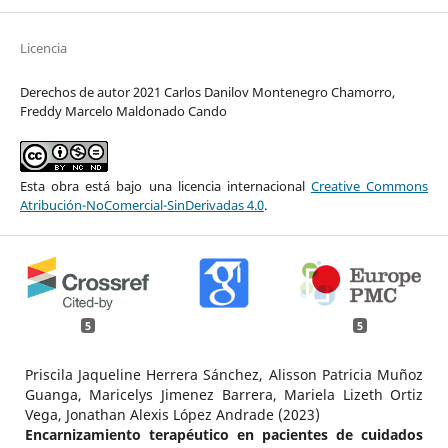
Licencia
Derechos de autor 2021 Carlos Danilov Montenegro Chamorro,
Freddy Marcelo Maldonado Cando
Esta obra está bajo una licencia internacional
Creative Commons
Atribución-NoComercial-SinDerivadas 4.0
.
5
5
Priscila Jaqueline Herrera Sánchez, Alisson Patricia Muñoz
Guanga, Maricelys Jimenez Barrera, Mariela Lizeth Ortiz
Vega, Jonathan Alexis López Andrade (2023)
Encarnizamiento terapéutico en pacientes de cuidados