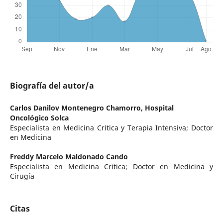
Biografía del autor/a
Carlos Danilov Montenegro Chamorro,
Hospital
Oncológico Solca
Especialista en Medicina Critica y Terapia Intensiva; Doctor
en Medicina
Freddy Marcelo Maldonado Cando
Especialista en Medicina Critica; Doctor en Medicina y
Cirugía
Citas