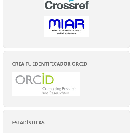
CREA TU IDENTIFICADOR ORCID
ESTADÍSTICAS