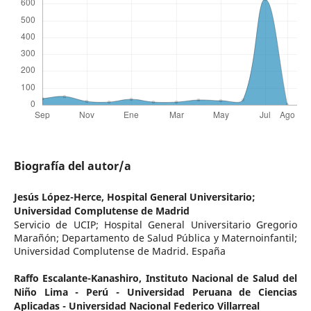
Biografía del autor/a
Jesús López-Herce,
Hospital General Universitario;
Universidad Complutense de Madrid
Servicio de UCIP; Hospital General Universitario Gregorio
Marañón; Departamento de Salud Pública y Maternoinfantil;
Universidad Complutense de Madrid. España
Raffo Escalante-Kanashiro,
Instituto Nacional de Salud del
Niño Lima - Perú - Universidad Peruana de Ciencias
Aplicadas - Universidad Nacional Federico Villarreal