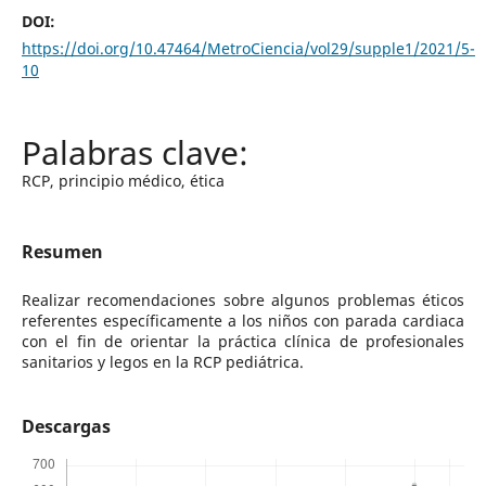
DOI:
https://doi.org/10.47464/MetroCiencia/vol29/supple1/2021/5-
10
RCP, principio médico, ética
Resumen
Realizar recomendaciones sobre algunos problemas éticos
referentes específicamente a los niños con parada cardiaca
con el fin de orientar la práctica clínica de profesionales
sanitarios y legos en la RCP pediátrica.
Descargas