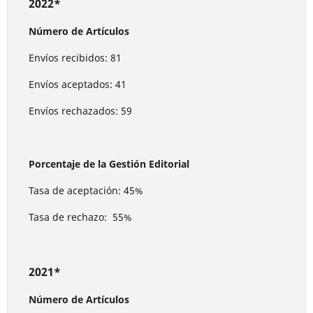
2022*
Número de Artículos
Envíos recibidos: 81
Envíos aceptados: 41
Envíos rechazados: 59
Porcentaje de la Gestión Editorial
Tasa de aceptación: 45%
Tasa de rechazo: 55%
2021*
Número de Artículos