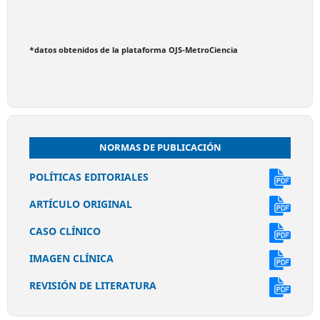
*datos obtenidos de la plataforma OJS-MetroCiencia
NORMAS DE PUBLICACIÓN
POLÍTICAS EDITORIALES
ARTÍCULO ORIGINAL
CASO CLÍNICO
IMAGEN CLÍNICA
REVISIÓN DE LITERATURA