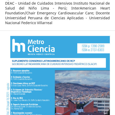
DEAC - Unidad de Cuidados Intensivos Instituto Nacional de
Salud del Niño Lima - Perú; InterAmerican Heart
Foundation/Chair Emergency Cardiovascular Care; Docente
Universidad Peruana de Ciencias Aplicadas - Universidad
Nacional Federico Villarreal