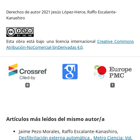
Derechos de autor 2021 Jesús López-Herce, Raffo Escalante-
Kanashiro
Esta obra está bajo una licencia internacional
Creative Commons
Atribución-NoComercial-SinDerivadas 4.0
.
0
1
Artículos más leídos del mismo autor/a
Jaime Pezo Morales, Raffo Escalante-Kanashiro,
Desfibrilación externa automática
,
Metro Ciencia: Vol.