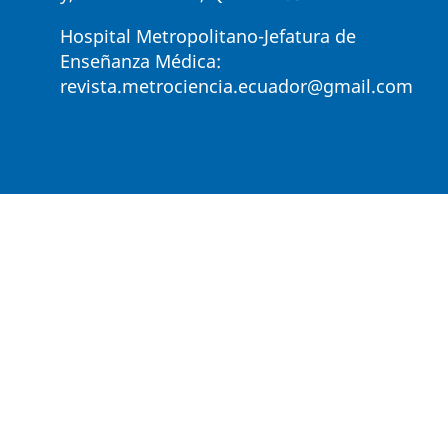
Hospital Metropolitano-Jefatura de
Enseñanza Médica:
revista.metrociencia.ecuador@gmail.com