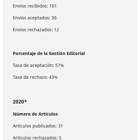
Envíos recibidos: 101
Envíos aceptados: 30
Envíos rechazados: 12
Porcentaje de la Gestión Editorial
Tasa de aceptación: 57%
Tasa de rechazo: 43%
2020*
Número de Artículos
Artículos publicados: 31
Artículos rechazados: 5