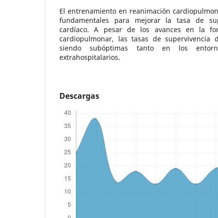
El entrenamiento en reanimación cardiopulmona
fundamentales para mejorar la tasa de su
cardíaco. A pesar de los avances en la fo
cardiopulmonar, las tasas de supervivencia 
siendo subóptimas tanto en los entorn
extrahospitalarios.
Descargas