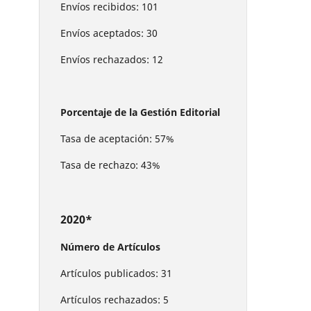
Envíos recibidos: 101
Envíos aceptados: 30
Envíos rechazados: 12
Porcentaje de la Gestión Editorial
Tasa de aceptación: 57%
Tasa de rechazo: 43%
2020*
Número de Artículos
Artículos publicados: 31
Artículos rechazados: 5