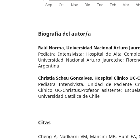
Biografía del autor/a
Raúl Norma,
Universidad Nacional Arturo Jaur
Pediatra Intensivista; Hospital de Alta Compl
Universidad Nacional Arturo Jauretche; Floren
Argentina
Christia Scheu Goncalves,
Hospital Clínico UC-C
Pediatra Intensivista. Unidad de Paciente Crí
Clínico UC-Christus.Profesor asistente; Escuel
Universidad Católica de Chile
Citas
Cheng A, Nadkarni VM, Mancini MB, Hunt EA, 