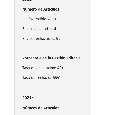
Número de Artículos
Envíos recibidos: 81
Envíos aceptados: 41
Envíos rechazados: 59
Porcentaje de la Gestión Editorial
Tasa de aceptación: 45%
Tasa de rechazo: 55%
2021*
Número de Artículos