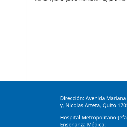
Dirección: Avenida Mariana 
y, Nicolas Arteta, Quito 17
Hospital Metropolitano-Jefa
Enseñanza Médica: