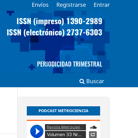
Envíos
Registrarse
Entrar
Buscar
PODCAST METROCIENCIA