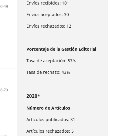
Envíos recibidos: 101
40-49
Envíos aceptados: 30
Envíos rechazados: 12
Porcentaje de la Gestión Editorial
Tasa de aceptación: 57%
Tasa de rechazo: 43%
66-70
2020*
Número de Artículos
Artículos publicados: 31
Artículos rechazados: 5