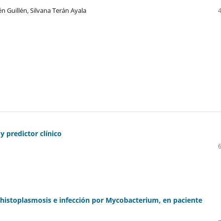
n Guillén, Silvana Terán Ayala
y predictor clínico
 histoplasmosis e infección por Mycobacterium, en paciente