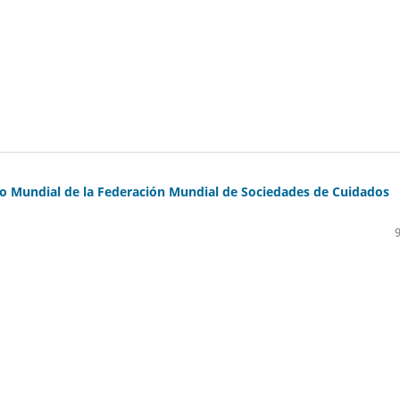
so Mundial de la Federación Mundial de Sociedades de Cuidados