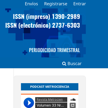
Envíos
Registrarse
Entrar
Buscar
PODCAST METROCIENCIA