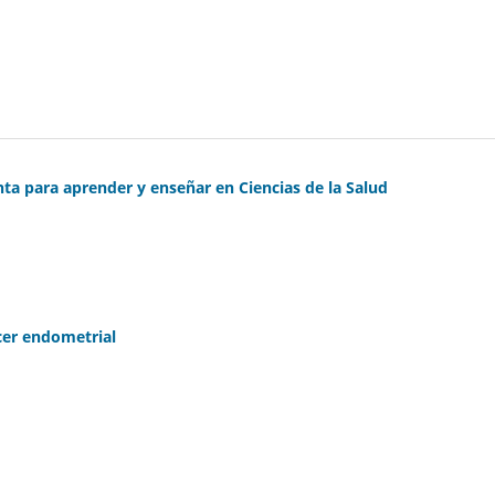
ta para aprender y enseñar en Ciencias de la Salud
ncer endometrial