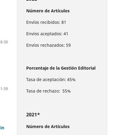
Número de Artículos
Envíos recibidos: 81
Envíos aceptados: 41
18-30
Envíos rechazados: 59
Porcentaje de la Gestión Editorial
Tasa de aceptación: 45%
31-39
Tasa de rechazo: 55%
2021*
Número de Artículos
 in