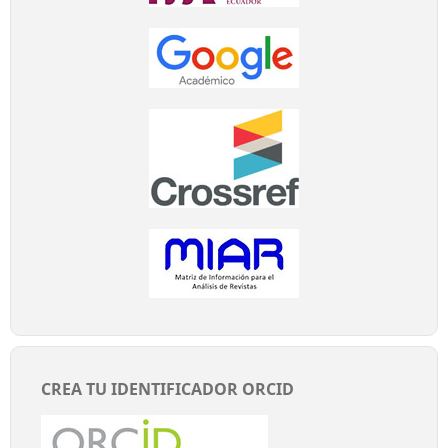
CREA TU IDENTIFICADOR ORCID