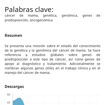
cáncer de mama, genética, genómica, genes de
predisposición, oncogenómica
Resumen
Se presenta una revisión sobre el estado del conocimiento
de la genética y la genómica del cáncer de mama. Se hace
referencia a estudios globales sobre genes de
predisposición a este tipo de cáncer, así como genes de
apoyo al diagnóstico y tratamiento. Adicionalmente se
nombran algunos genes útiles en el trabajo clínico y en el
manejo del cáncer de mama.
Descargas