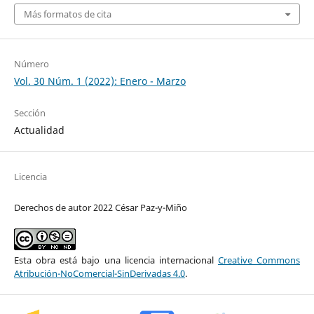
Más formatos de cita
Número
Vol. 30 Núm. 1 (2022): Enero - Marzo
Sección
Actualidad
Licencia
Derechos de autor 2022 César Paz-y-Miño
Esta obra está bajo una licencia internacional
Creative Commons
Atribución-NoComercial-SinDerivadas 4.0
.