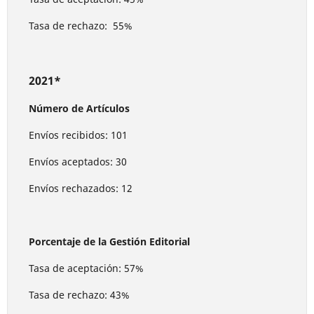
Tasa de rechazo: 55%
2021*
Número de Artículos
Envíos recibidos: 101
Envíos aceptados: 30
Envíos rechazados: 12
Porcentaje de la Gestión Editorial
Tasa de aceptación: 57%
Tasa de rechazo: 43%