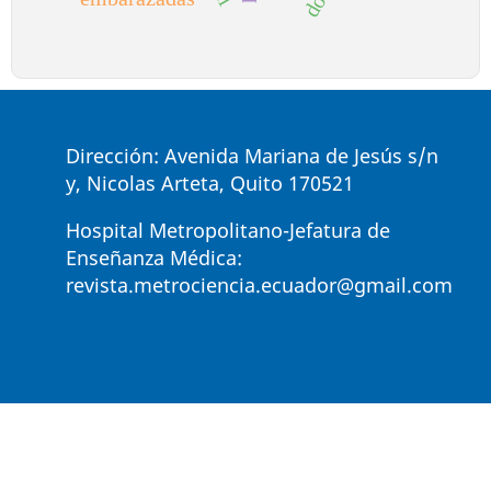
Dirección: Avenida Mariana de Jesús s/n
y, Nicolas Arteta, Quito 170521
Hospital Metropolitano-Jefatura de
Enseñanza Médica:
revista.metrociencia.ecuador@gmail.com