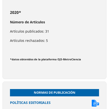
2020*
Número de Artículos
Artículos publicados: 31
Artículos rechazados: 5
*datos obtenidos de la plataforma OJS-MetroCiencia
NORMAS DE PUBLICACIÓN
POLÍTICAS EDITORIALES