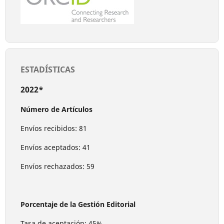
ESTADÍSTICAS
2022*
Número de Artículos
Envíos recibidos: 81
Envíos aceptados: 41
Envíos rechazados: 59
Porcentaje de la Gestión Editorial
Tasa de aceptación: 45%