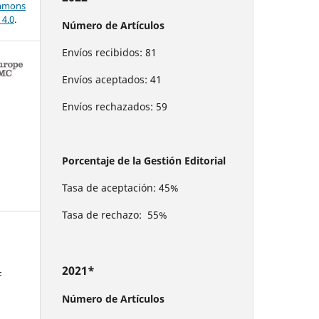
mons
 4.0
.
Número de Artículos
Envíos recibidos: 81
Envíos aceptados: 41
Envíos rechazados: 59
Porcentaje de la Gestión Editorial
Tasa de aceptación: 45%
Tasa de rechazo: 55%
2021*
F
Número de Artículos