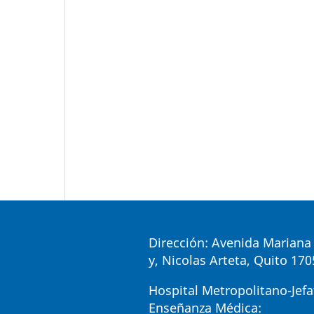
Dirección: Avenida Mariana 
y, Nicolas Arteta, Quito 17
Hospital Metropolitano-Jefa
Enseñanza Médica: