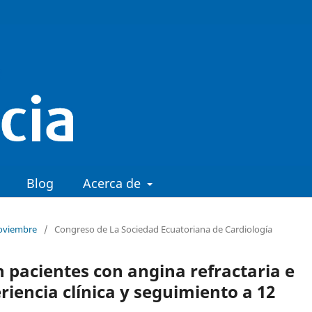
Blog
Acerca de
Noviembre
/
Congreso de La Sociedad Ecuatoriana de Cardiología
 pacientes con angina refractaria e
riencia clínica y seguimiento a 12