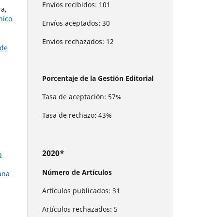
Envíos recibidos: 101
a,
nico
Envíos aceptados: 30
Envíos rechazados: 12
 de
Porcentaje de la Gestión Editorial
Tasa de aceptación: 57%
Tasa de rechazo: 43%
2020*
o
Número de Artículos
ana
Artículos publicados: 31
Artículos rechazados: 5