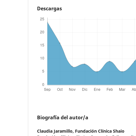
Descargas
Biografía del autor/a
Claudia Jaramillo,
Fundación Clínica Shaio