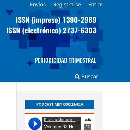
Envíos
Registrarse
Entrar
Buscar
PODCAST METROCIENCIA