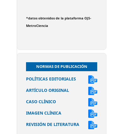
*datos obtenidos de la plataforma OJS-
MetroCiencia
NORMAS DE PUBLICACIÓN
POLÍTICAS EDITORIALES
ARTÍCULO ORIGINAL
CASO CLÍNICO
IMAGEN CLÍNICA
REVISIÓN DE LITERATURA