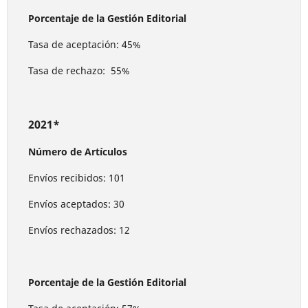
Porcentaje de la Gestión Editorial
Tasa de aceptación: 45%
Tasa de rechazo: 55%
2021*
Número de Artículos
Envíos recibidos: 101
Envíos aceptados: 30
Envíos rechazados: 12
Porcentaje de la Gestión Editorial