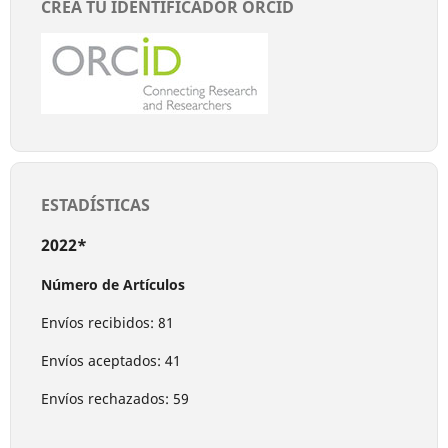
CREA TU IDENTIFICADOR ORCID
ESTADÍSTICAS
2022*
Número de Artículos
Envíos recibidos: 81
Envíos aceptados: 41
Envíos rechazados: 59