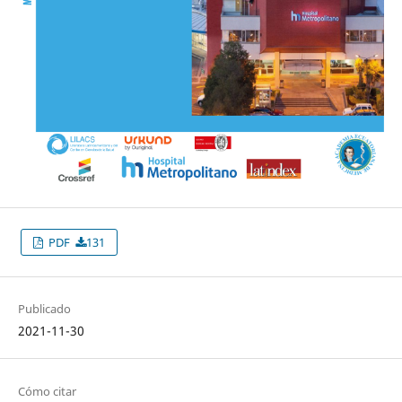
PDF
131
Publicado
2021-11-30
Cómo citar