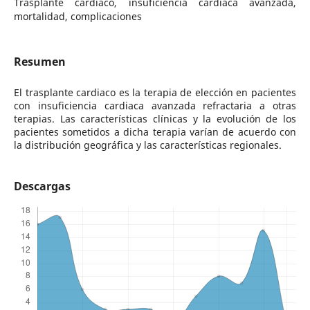
Trasplante cardiaco, insuficiencia cardiaca avanzada,
mortalidad, complicaciones
Resumen
El trasplante cardiaco es la terapia de elección en pacientes
con insuficiencia cardiaca avanzada refractaria a otras
terapias. Las características clínicas y la evolución de los
pacientes sometidos a dicha terapia varían de acuerdo con
la distribución geográfica y las características regionales.
Descargas