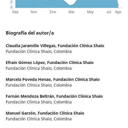
Biografía del autor/a
Claudia Jaramillo Villegas,
Fundación Clínica Shaio
Fundación Clínica Shaio, Colombia
Efraín Gómez López,
Fundación Clínica Shaio
Fundación Clínica Shaio, Colombia
Marcela Poveda Henao,
Fundación Clínica Shaio
Fundación Clínica Shaio, Colombia
Fernán Mendoza Beltrán,
Fundación Clínica Shaio
Fundación Clínica Shaio, Colombia
Manuel Garzón,
Fundación Clínica Shaio
Fundación Clínica Shaio, Colombia