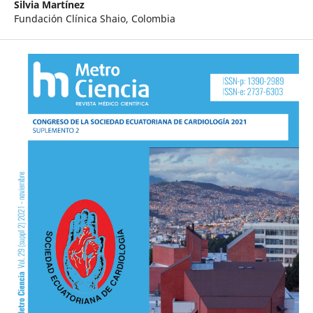
Silvia Martínez
Fundación Clínica Shaio, Colombia