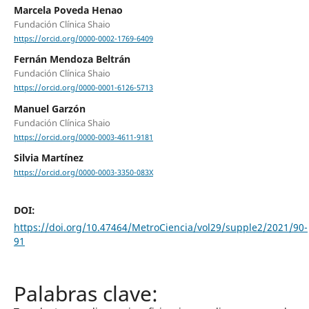
Marcela Poveda Henao
Fundación Clínica Shaio
https://orcid.org/0000-0002-1769-6409
Fernán Mendoza Beltrán
Fundación Clínica Shaio
https://orcid.org/0000-0001-6126-5713
Manuel Garzón
Fundación Clínica Shaio
https://orcid.org/0000-0003-4611-9181
Silvia Martínez
https://orcid.org/0000-0003-3350-083X
DOI:
https://doi.org/10.47464/MetroCiencia/vol29/supple2/2021/90-
91