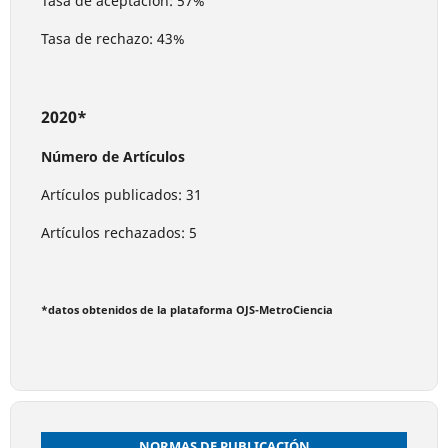
Tasa de aceptación: 57%
Tasa de rechazo: 43%
2020*
Número de Artículos
Artículos publicados: 31
Artículos rechazados: 5
*datos obtenidos de la plataforma OJS-MetroCiencia
NORMAS DE PUBLICACIÓN