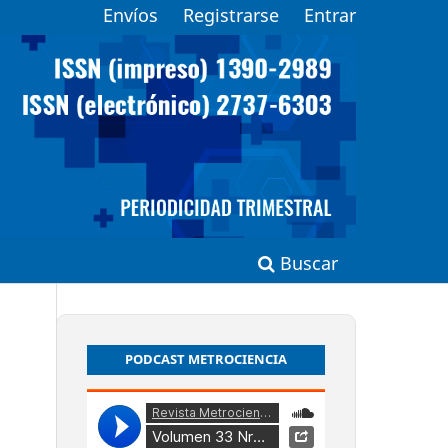
Envíos
Registrarse
Entrar
Buscar
PODCAST METROCIENCIA