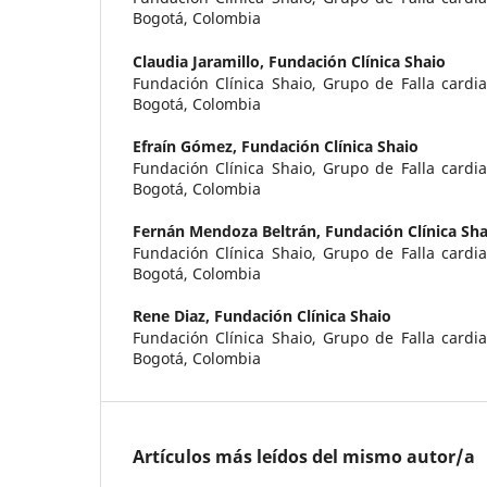
Bogotá, Colombia
Claudia Jaramillo,
Fundación Clínica Shaio
Fundación Clínica Shaio, Grupo de Falla cardia
Bogotá, Colombia
Efraín Gómez,
Fundación Clínica Shaio
Fundación Clínica Shaio, Grupo de Falla cardia
Bogotá, Colombia
Fernán Mendoza Beltrán,
Fundación Clínica Sha
Fundación Clínica Shaio, Grupo de Falla cardia
Bogotá, Colombia
Rene Diaz,
Fundación Clínica Shaio
Fundación Clínica Shaio, Grupo de Falla cardia
Bogotá, Colombia
Artículos más leídos del mismo autor/a