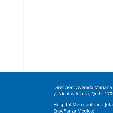
Dirección: Avenida Mariana 
y, Nicolas Arteta, Quito 17
Hospital Metropolitano-Jefa
Enseñanza Médica: