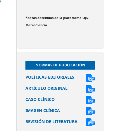
o
*datos obtenidos de la plataforma OJS-
MetroCiencia
NORMAS DE PUBLICACIÓN
POLÍTICAS EDITORIALES
ARTÍCULO ORIGINAL
CASO CLÍNICO
IMAGEN CLÍNICA
REVISIÓN DE LITERATURA