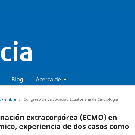
Blog
Acerca de
Noviembre
/
Congreso de La Sociedad Ecuatoriana de Cardiología
nación extracorpórea (ECMO) en
mico, experiencia de dos casos como