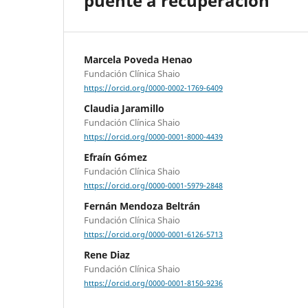
puente a recuperación
Marcela Poveda Henao
Fundación Clínica Shaio
https://orcid.org/0000-0002-1769-6409
Claudia Jaramillo
Fundación Clínica Shaio
https://orcid.org/0000-0001-8000-4439
Efraín Gómez
Fundación Clínica Shaio
https://orcid.org/0000-0001-5979-2848
Fernán Mendoza Beltrán
Fundación Clínica Shaio
https://orcid.org/0000-0001-6126-5713
Rene Diaz
Fundación Clínica Shaio
https://orcid.org/0000-0001-8150-9236