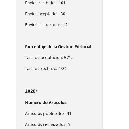
Envíos recibidos: 101
Envíos aceptados: 30
Envíos rechazados: 12
Porcentaje de la Gestión Editorial
Tasa de aceptación: 57%
Tasa de rechazo: 43%
2020*
Número de Artículos
Artículos publicados: 31
Artículos rechazados: 5