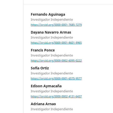
Fernando Aguinaga
Investigador Independiente
https://orcid.org/0000-0001-7685-7279
Dayana Navarro Armas
Investigador Independiente
https://orcid.org/0000-0001-8601-9965
Francis Ponce
Investigador Independiente
https://orcid.org/0000-0002-6095-0222
Sofía Ortiz
Investigador Independiente
https://orcid.org/0000-0001-6575-9577
Edison Aymacaña
Investigador Independiente
https://orcid.org/0000-0002-4131-6437
Adriana Arnao
Investigador Independiente