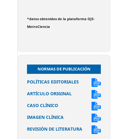
*datos obtenidos de la plataforma OJS-
MetroCiencia
NORMAS DE PUBLICACIÓN
POLÍTICAS EDITORIALES
ARTÍCULO ORIGINAL
CASO CLÍNICO
IMAGEN CLÍNICA
REVISIÓN DE LITERATURA