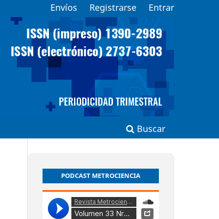
Envíos
Registrarse
Entrar
Buscar
PODCAST METROCIENCIA