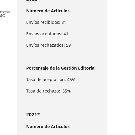
Número de Artículos
Envíos recibidos: 81
Envíos aceptados: 41
Envíos rechazados: 59
Porcentaje de la Gestión Editorial
Tasa de aceptación: 45%
Tasa de rechazo: 55%
2021*
Número de Artículos