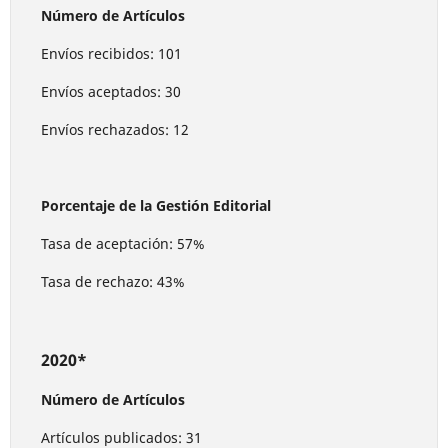
Número de Artículos
Envíos recibidos: 101
Envíos aceptados: 30
Envíos rechazados: 12
Porcentaje de la Gestión Editorial
Tasa de aceptación: 57%
Tasa de rechazo: 43%
2020*
Número de Artículos
Artículos publicados: 31