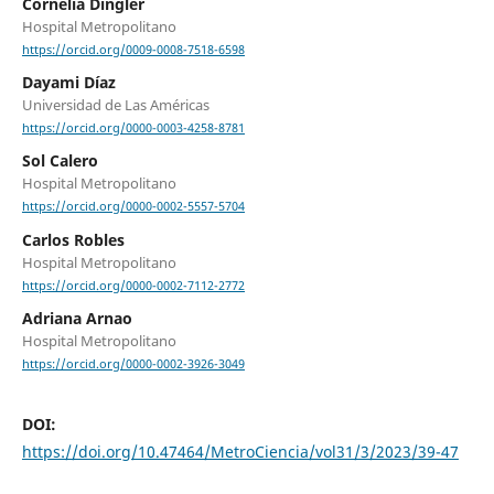
Cornelia Dingler
Hospital Metropolitano
https://orcid.org/0009-0008-7518-6598
Dayami Díaz
Universidad de Las Américas
https://orcid.org/0000-0003-4258-8781
Sol Calero
Hospital Metropolitano
https://orcid.org/0000-0002-5557-5704
Carlos Robles
Hospital Metropolitano
https://orcid.org/0000-0002-7112-2772
Adriana Arnao
Hospital Metropolitano
https://orcid.org/0000-0002-3926-3049
DOI:
https://doi.org/10.47464/MetroCiencia/vol31/3/2023/39-47