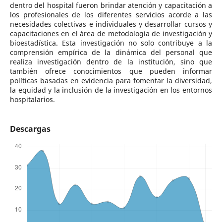
dentro del hospital fueron brindar atención y capacitación a
los profesionales de los diferentes servicios acorde a las
necesidades colectivas e individuales y desarrollar cursos y
capacitaciones en el área de metodología de investigación y
bioestadística. Esta investigación no solo contribuye a la
comprensión empírica de la dinámica del personal que
realiza investigación dentro de la institución, sino que
también ofrece conocimientos que pueden informar
políticas basadas en evidencia para fomentar la diversidad,
la equidad y la inclusión de la investigación en los entornos
hospitalarios.
Descargas