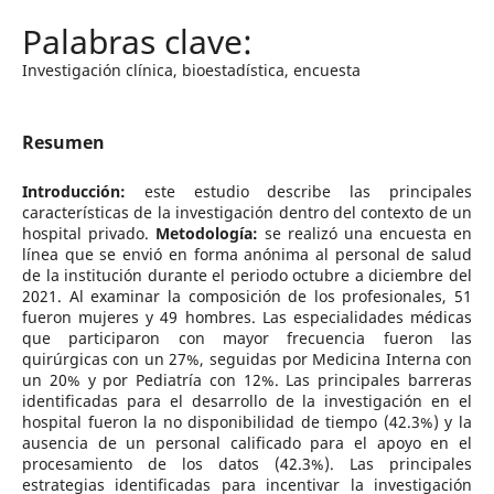
Investigación clínica, bioestadística, encuesta
Resumen
Introducción:
este estudio describe las principales
características de la investigación dentro del contexto de un
hospital privado.
Metodología:
se realizó una encuesta en
línea que se envió en forma anónima al personal de salud
de la institución durante el periodo octubre a diciembre del
2021. Al examinar la composición de los profesionales, 51
fueron mujeres y 49 hombres. Las especialidades médicas
que participaron con mayor frecuencia fueron las
quirúrgicas con un 27%, seguidas por Medicina Interna con
un 20% y por Pediatría con 12%. Las principales barreras
identificadas para el desarrollo de la investigación en el
hospital fueron la no disponibilidad de tiempo (42.3%) y la
ausencia de un personal calificado para el apoyo en el
procesamiento de los datos (42.3%). Las principales
estrategias identificadas para incentivar la investigación