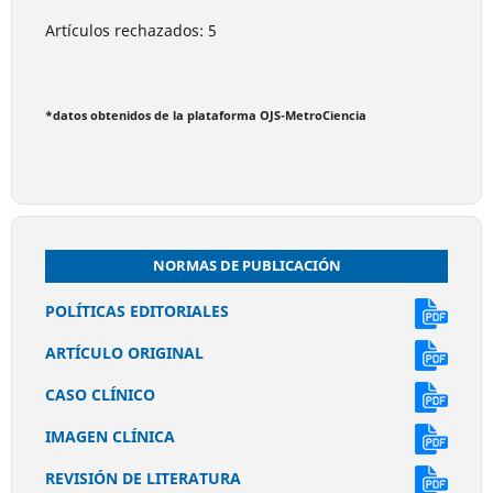
Artículos rechazados: 5
*datos obtenidos de la plataforma OJS-MetroCiencia
NORMAS DE PUBLICACIÓN
POLÍTICAS EDITORIALES
ARTÍCULO ORIGINAL
CASO CLÍNICO
IMAGEN CLÍNICA
REVISIÓN DE LITERATURA