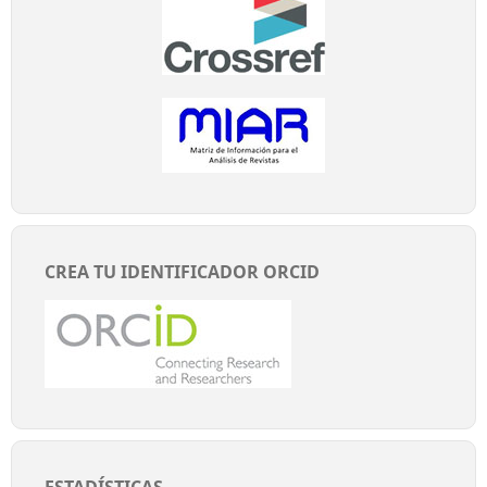
CREA TU IDENTIFICADOR ORCID