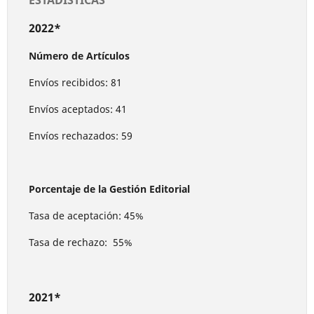
ESTADÍSTICAS
2022*
Número de Artículos
Envíos recibidos: 81
Envíos aceptados: 41
Envíos rechazados: 59
Porcentaje de la Gestión Editorial
Tasa de aceptación: 45%
Tasa de rechazo: 55%
2021*