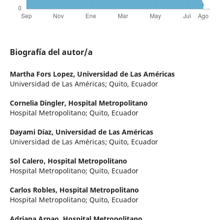
Biografía del autor/a
Martha Fors Lopez,
Universidad de Las Américas
Universidad de Las Américas; Quito, Ecuador
Cornelia Dingler,
Hospital Metropolitano
Hospital Metropolitano; Quito, Ecuador
Dayami Díaz,
Universidad de Las Américas
Universidad de Las Américas; Quito, Ecuador
Sol Calero,
Hospital Metropolitano
Hospital Metropolitano; Quito, Ecuador
Carlos Robles,
Hospital Metropolitano
Hospital Metropolitano; Quito, Ecuador
Adriana Arnao,
Hospital Metropolitano