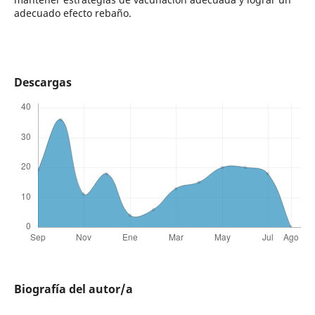
adecuado efecto rebaño.
Descargas
Biografía del autor/a