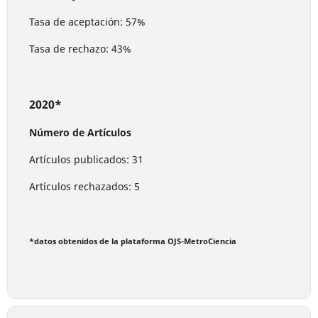
Tasa de aceptación: 57%
Tasa de rechazo: 43%
2020*
Número de Artículos
Artículos publicados: 31
Artículos rechazados: 5
*datos obtenidos de la plataforma OJS-MetroCiencia