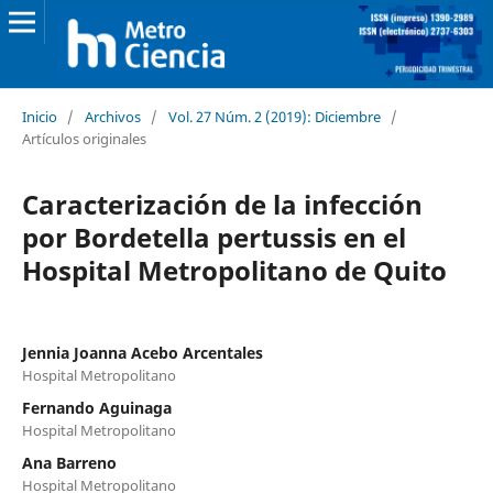
Inicio
/
Archivos
/
Vol. 27 Núm. 2 (2019): Diciembre
/
Artículos originales
Caracterización de la infección
por Bordetella pertussis en el
Hospital Metropolitano de Quito
Jennia Joanna Acebo Arcentales
Hospital Metropolitano
Fernando Aguinaga
Hospital Metropolitano
Ana Barreno
Hospital Metropolitano