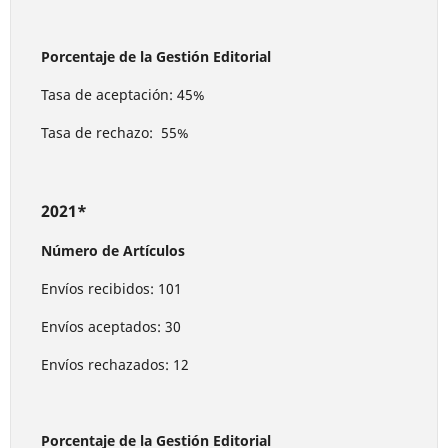
Porcentaje de la Gestión Editorial
Tasa de aceptación: 45%
Tasa de rechazo: 55%
2021*
Número de Artículos
Envíos recibidos: 101
Envíos aceptados: 30
Envíos rechazados: 12
Porcentaje de la Gestión Editorial