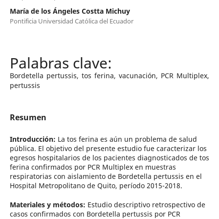
María de los Ángeles Costta Michuy
Pontificia Universidad Católica del Ecuador
Bordetella pertussis, tos ferina, vacunación, PCR Multiplex,
pertussis
Resumen
Introducción:
La tos ferina es aún un problema de salud
pública. El objetivo del presente estudio fue caracterizar los
egresos hospitalarios de los pacientes diagnosticados de tos
ferina confirmados por PCR Multiplex en muestras
respiratorias con aislamiento de Bordetella pertussis en el
Hospital Metropolitano de Quito, período 2015-2018.
Materiales y métodos:
Estudio descriptivo retrospectivo de
casos confirmados con Bordetella pertussis por PCR