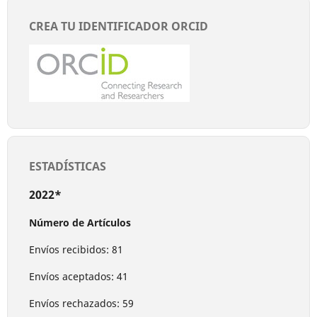
CREA TU IDENTIFICADOR ORCID
ESTADÍSTICAS
2022*
Número de Artículos
Envíos recibidos: 81
Envíos aceptados: 41
Envíos rechazados: 59