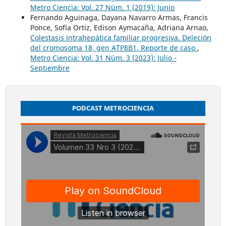
Metro Ciencia: Vol. 27 Núm. 1 (2019): Junio
Fernando Aguinaga, Dayana Navarro Armas, Francis
Ponce, Sofía Ortiz, Edison Aymacaña, Adriana Arnao,
Colestasis intrahepática familiar progresiva. Deleción
del cromosoma 18, gen ATP8B1. Reporte de caso
,
Metro Ciencia: Vol. 31 Núm. 3 (2023): Julio -
Septiembre
PODCAST METROCIENCIA