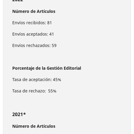
Número de Artículos
Envíos recibidos: 81
Envíos aceptados: 41
Envíos rechazados: 59
Porcentaje de la Gestión Editorial
Tasa de aceptación: 45%
Tasa de rechazo: 55%
2021*
Número de Artículos