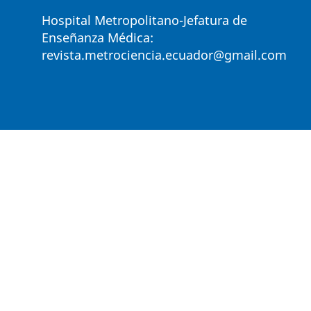
Hospital Metropolitano-Jefatura de
Enseñanza Médica:
revista.metrociencia.ecuador@gmail.com