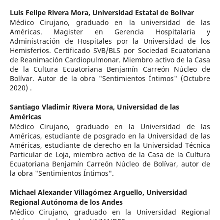
Luis Felipe Rivera Mora,
Universidad Estatal de Bolívar
Médico Cirujano, graduado en la universidad de las
Américas. Magister en Gerencia Hospitalaria y
Administración de Hospitales por la Universidad de los
Hemisferios. Certificado SVB/BLS por Sociedad Ecuatoriana
de Reanimación Cardiopulmonar. Miembro activo de la Casa
de la Cultura Ecuatoriana Benjamín Carreón Núcleo de
Bolívar. Autor de la obra "Sentimientos Íntimos" (Octubre
2020) .
Santiago Vladimir Rivera Mora,
Universidad de las
Américas
Médico Cirujano, graduado en la Universidad de las
Américas, estudiante de posgrado en la Universidad de las
Américas, estudiante de derecho en la Universidad Técnica
Particular de Loja, miembro activo de la Casa de la Cultura
Ecuatoriana Benjamín Carreón Núcleo de Bolívar, autor de
la obra "Sentimientos Íntimos".
Michael Alexander Villagómez Arguello,
Universidad
Regional Autónoma de los Andes
Médico Cirujano, graduado en la Universidad Regional