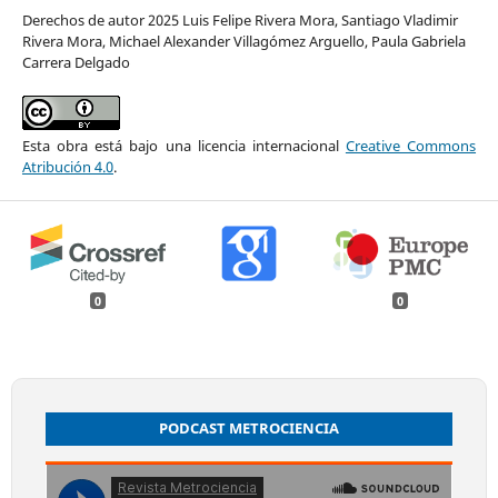
Derechos de autor 2025 Luis Felipe Rivera Mora, Santiago Vladimir
Rivera Mora, Michael Alexander Villagómez Arguello, Paula Gabriela
Carrera Delgado
Esta obra está bajo una licencia internacional
Creative Commons
Atribución 4.0
.
0
0
PODCAST METROCIENCIA