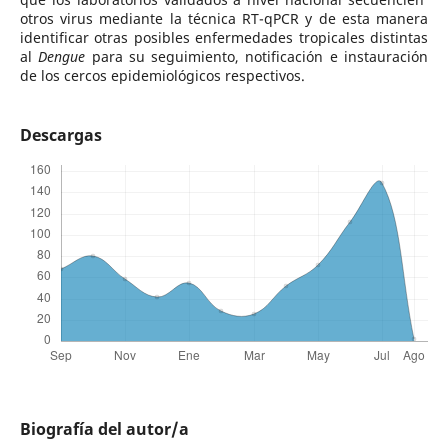
otros virus mediante la técnica RT-qPCR y de esta manera
identificar otras posibles enfermedades tropicales distintas
al
Dengue
para su seguimiento, notificación e instauración
de los cercos epidemiológicos respectivos.
Descargas
Biografía del autor/a