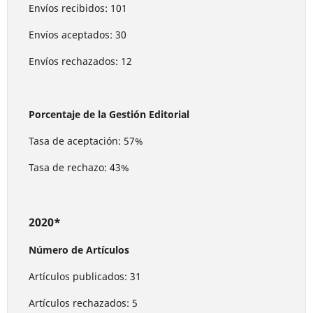
Envíos recibidos: 101
Envíos aceptados: 30
Envíos rechazados: 12
Porcentaje de la Gestión Editorial
Tasa de aceptación: 57%
Tasa de rechazo: 43%
2020*
Número de Artículos
Artículos publicados: 31
Artículos rechazados: 5