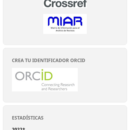
CREA TU IDENTIFICADOR ORCID
ESTADÍSTICAS
2022*