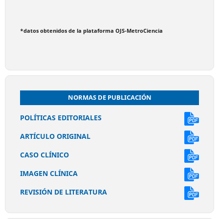
*datos obtenidos de la plataforma OJS-MetroCiencia
NORMAS DE PUBLICACIÓN
POLÍTICAS EDITORIALES
ARTÍCULO ORIGINAL
CASO CLÍNICO
IMAGEN CLÍNICA
REVISIÓN DE LITERATURA