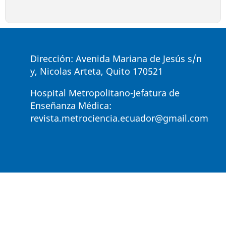
Dirección: Avenida Mariana de Jesús s/n
y, Nicolas Arteta, Quito 170521
Hospital Metropolitano-Jefatura de
Enseñanza Médica:
revista.metrociencia.ecuador@gmail.com