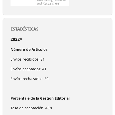
ESTADÍSTICAS
2022*
Número de Artículos
Envíos recibidos: 81
Envíos aceptados: 41
Envíos rechazados: 59
Porcentaje de la Gestión Editorial
Tasa de aceptación: 45%