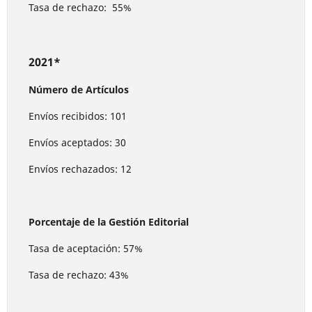
Tasa de rechazo: 55%
2021*
Número de Artículos
Envíos recibidos: 101
Envíos aceptados: 30
Envíos rechazados: 12
Porcentaje de la Gestión Editorial
Tasa de aceptación: 57%
Tasa de rechazo: 43%