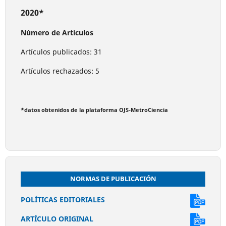
2020*
Número de Artículos
Artículos publicados: 31
Artículos rechazados: 5
*datos obtenidos de la plataforma OJS-MetroCiencia
NORMAS DE PUBLICACIÓN
POLÍTICAS EDITORIALES
ARTÍCULO ORIGINAL