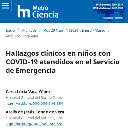
Inicio
/
Archivos
/
Vol. 29 Núm. 1 (2021): Enero - Marzo
/
Artículos Originales
Hallazgos clínicos en niños con
COVID-19 atendidos en el Servicio
de Emergencia
Carla Lucía Vaca Yépez
Hospital General del Sur de Quito
https://orcid.org/0000-0003-3168-9501
Arelis de Jesús Conde de Vera
Hospital General del Sur de Quito
https://orcid.org/0000-0003-0068-8282