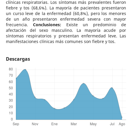
clínicas respiratorias. Los síntomas más prevalentes fueron
fiebre y tos (68,6%). La mayoría de pacientes presentaron
un curso leve de la enfermedad (60,8%), pero los menores
de un año presentaron enfermedad severa con mayor
frecuencia.
Conclusiones:
Existe un predominio de
afectación del sexo masculino. La mayoría acude por
síntomas respiratorios y presentan enfermedad leve. Las
manifestaciones clínicas más comunes son fiebre y tos.
Descargas