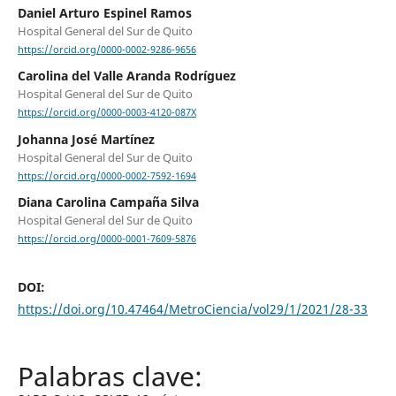
Daniel Arturo Espinel Ramos
Hospital General del Sur de Quito
https://orcid.org/0000-0002-9286-9656
Carolina del Valle Aranda Rodríguez
Hospital General del Sur de Quito
https://orcid.org/0000-0003-4120-087X
Johanna José Martínez
Hospital General del Sur de Quito
https://orcid.org/0000-0002-7592-1694
Diana Carolina Campaña Silva
Hospital General del Sur de Quito
https://orcid.org/0000-0001-7609-5876
DOI:
https://doi.org/10.47464/MetroCiencia/vol29/1/2021/28-33