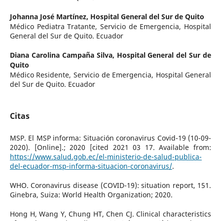
Johanna José Martínez,
Hospital General del Sur de Quito
Médico Pediatra Tratante, Servicio de Emergencia, Hospital
General del Sur de Quito. Ecuador
Diana Carolina Campaña Silva,
Hospital General del Sur de
Quito
Médico Residente, Servicio de Emergencia, Hospital General
del Sur de Quito. Ecuador
Citas
MSP. El MSP informa: Situación coronavirus Covid-19 (10-09-
2020). [Online].; 2020 [cited 2021 03 17. Available from:
https://www.salud.gob.ec/el-ministerio-de-salud-publica-
del-ecuador-msp-informa-situacion-coronavirus/
.
WHO. Coronavirus disease (COVID-19): situation report, 151.
Ginebra, Suiza: World Health Organization; 2020.
Hong H, Wang Y, Chung HT, Chen CJ. Clinical characteristics