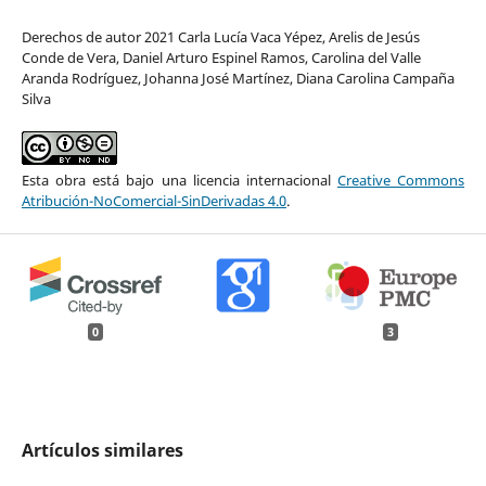
Derechos de autor 2021 Carla Lucía Vaca Yépez, Arelis de Jesús
Conde de Vera, Daniel Arturo Espinel Ramos, Carolina del Valle
Aranda Rodríguez, Johanna José Martínez, Diana Carolina Campaña
Silva
Esta obra está bajo una licencia internacional
Creative Commons
Atribución-NoComercial-SinDerivadas 4.0
.
0
3
Artículos similares