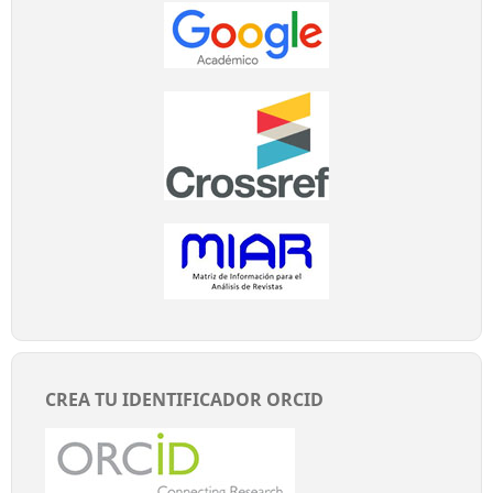
CREA TU IDENTIFICADOR ORCID