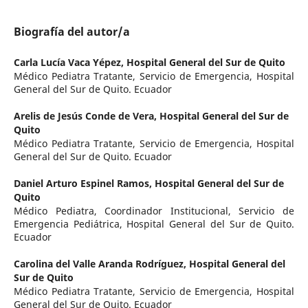
Biografía del autor/a
Carla Lucía Vaca Yépez,
Hospital General del Sur de Quito
Médico Pediatra Tratante, Servicio de Emergencia, Hospital
General del Sur de Quito. Ecuador
Arelis de Jesús Conde de Vera,
Hospital General del Sur de
Quito
Médico Pediatra Tratante, Servicio de Emergencia, Hospital
General del Sur de Quito. Ecuador
Daniel Arturo Espinel Ramos,
Hospital General del Sur de
Quito
Médico Pediatra, Coordinador Institucional, Servicio de
Emergencia Pediátrica, Hospital General del Sur de Quito.
Ecuador
Carolina del Valle Aranda Rodríguez,
Hospital General del
Sur de Quito
Médico Pediatra Tratante, Servicio de Emergencia, Hospital
General del Sur de Quito. Ecuador