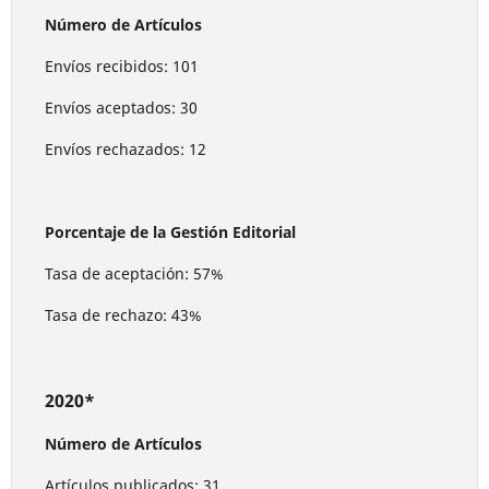
Número de Artículos
Envíos recibidos: 101
Envíos aceptados: 30
Envíos rechazados: 12
Porcentaje de la Gestión Editorial
Tasa de aceptación: 57%
Tasa de rechazo: 43%
2020*
Número de Artículos
Artículos publicados: 31