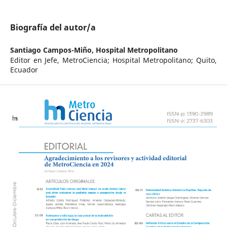
Biografía del autor/a
Santiago Campos-Miño,
Hospital Metropolitano
Editor en Jefe, MetroCiencia; Hospital Metropolitano; Quito,
Ecuador