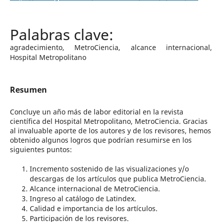
agradecimiento, MetroCiencia, alcance internacional,
Hospital Metropolitano
Resumen
Concluye un año más de labor editorial en la revista
científica del Hospital Metropolitano, MetroCiencia. Gracias
al invaluable aporte de los autores y de los revisores, hemos
obtenido algunos logros que podrían resumirse en los
siguientes puntos:
Incremento sostenido de las visualizaciones y/o
descargas de los artículos que publica MetroCiencia.
Alcance internacional de MetroCiencia.
Ingreso al catálogo de Latindex.
Calidad e importancia de los artículos.
Participación de los revisores.