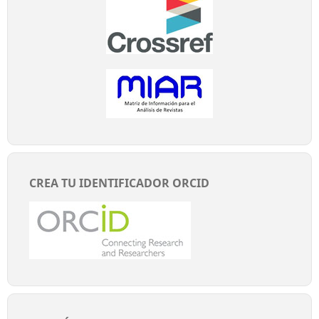
CREA TU IDENTIFICADOR ORCID