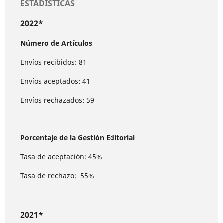
ESTADÍSTICAS
2022*
Número de Artículos
Envíos recibidos: 81
Envíos aceptados: 41
Envíos rechazados: 59
Porcentaje de la Gestión Editorial
Tasa de aceptación: 45%
Tasa de rechazo: 55%
2021*