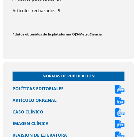
Artículos rechazados: 5
*datos obtenidos de la plataforma OJS-MetroCiencia
NORMAS DE PUBLICACIÓN
POLÍTICAS EDITORIALES
ARTÍCULO ORIGINAL
CASO CLÍNICO
IMAGEN CLÍNICA
REVISIÓN DE LITERATURA