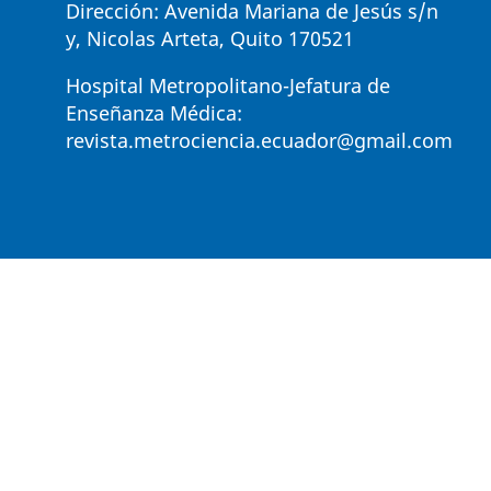
Dirección: Avenida Mariana de Jesús s/n
y, Nicolas Arteta, Quito 170521
Hospital Metropolitano-Jefatura de
Enseñanza Médica:
revista.metrociencia.ecuador@gmail.com