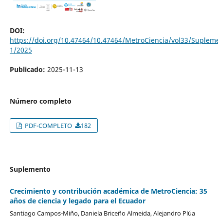
DOI:
https://doi.org/10.47464/10.47464/MetroCiencia/vol33/Suplem
1/2025
Publicado:
2025-11-13
Número completo
PDF-COMPLETO
182
Suplemento
Crecimiento y contribución académica de MetroCiencia: 35
años de ciencia y legado para el Ecuador
Santiago Campos-Miño, Daniela Briceño Almeida, Alejandro Plúa