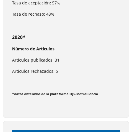
Tasa de aceptación: 57%
Tasa de rechazo: 43%
2020*
Número de Artículos
Artículos publicados: 31
Artículos rechazados: 5
*datos obtenidos de la plataforma OJS-MetroCiencia