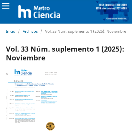
Inicio
/
Archivos
/
Vol. 33 Núm. suplemento 1 (2025): Noviembre
Vol. 33 Núm. suplemento 1 (2025):
Noviembre