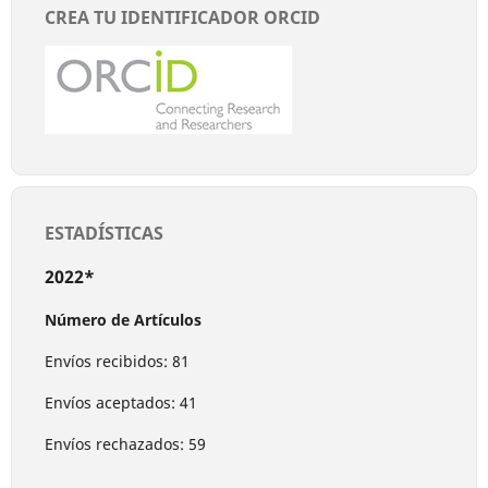
CREA TU IDENTIFICADOR ORCID
ESTADÍSTICAS
2022*
Número de Artículos
Envíos recibidos: 81
Envíos aceptados: 41
Envíos rechazados: 59