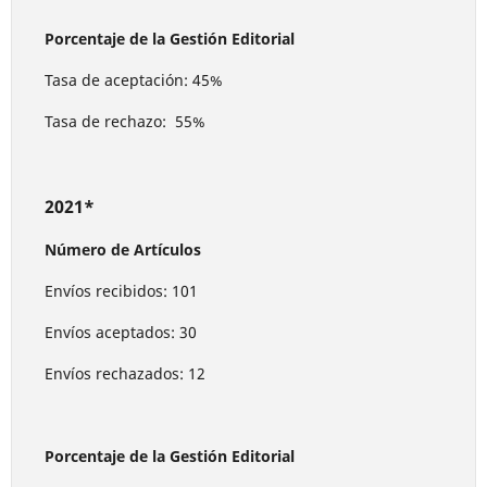
Porcentaje de la Gestión Editorial
Tasa de aceptación: 45%
Tasa de rechazo: 55%
2021*
Número de Artículos
Envíos recibidos: 101
Envíos aceptados: 30
Envíos rechazados: 12
Porcentaje de la Gestión Editorial