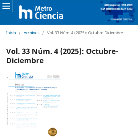
Inicio
/
Archivos
/
Vol. 33 Núm. 4 (2025): Octubre-Diciembre
Vol. 33 Núm. 4 (2025): Octubre-
Diciembre