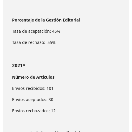
Porcentaje de la Gestión Editorial
Tasa de aceptación: 45%
Tasa de rechazo: 55%
2021*
Número de Artículos
Envíos recibidos: 101
Envíos aceptados: 30
Envíos rechazados: 12