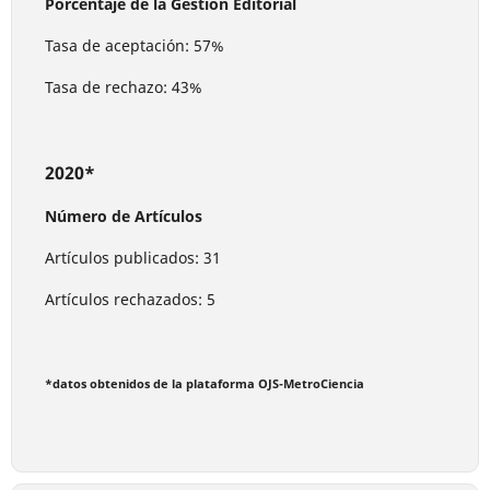
Porcentaje de la Gestión Editorial
Tasa de aceptación: 57%
Tasa de rechazo: 43%
2020*
Número de Artículos
Artículos publicados: 31
Artículos rechazados: 5
*datos obtenidos de la plataforma OJS-MetroCiencia