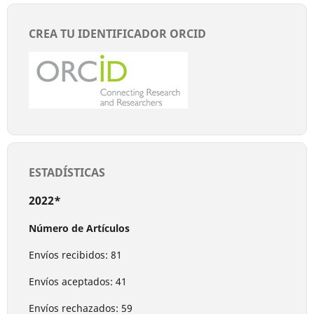
CREA TU IDENTIFICADOR ORCID
ESTADÍSTICAS
2022*
Número de Artículos
Envíos recibidos: 81
Envíos aceptados: 41
Envíos rechazados: 59