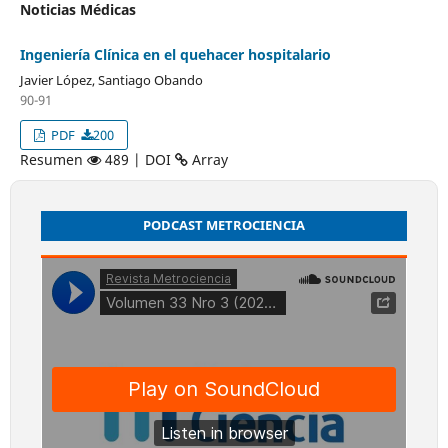
Noticias Médicas
Ingeniería Clínica en el quehacer hospitalario
Javier López, Santiago Obando
90-91
PDF
200
Resumen
489 | DOI
Array
PODCAST METROCIENCIA