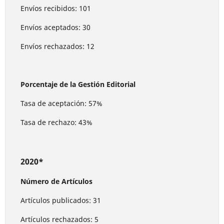
Envíos recibidos: 101
Envíos aceptados: 30
Envíos rechazados: 12
Porcentaje de la Gestión Editorial
Tasa de aceptación: 57%
Tasa de rechazo: 43%
2020*
Número de Artículos
Artículos publicados: 31
Artículos rechazados: 5