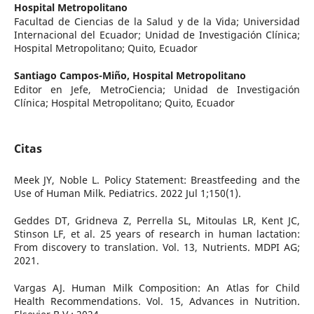
Hospital Metropolitano
Facultad de Ciencias de la Salud y de la Vida; Universidad
Internacional del Ecuador; Unidad de Investigación Clínica;
Hospital Metropolitano; Quito, Ecuador
Santiago Campos-Miño,
Hospital Metropolitano
Editor en Jefe, MetroCiencia; Unidad de Investigación
Clínica; Hospital Metropolitano; Quito, Ecuador
Citas
Meek JY, Noble L. Policy Statement: Breastfeeding and the
Use of Human Milk. Pediatrics. 2022 Jul 1;150(1).
Geddes DT, Gridneva Z, Perrella SL, Mitoulas LR, Kent JC,
Stinson LF, et al. 25 years of research in human lactation:
From discovery to translation. Vol. 13, Nutrients. MDPI AG;
2021.
Vargas AJ. Human Milk Composition: An Atlas for Child
Health Recommendations. Vol. 15, Advances in Nutrition.