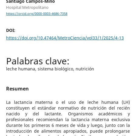
Santiago Campos-Miño
Hospital Metropolitano
https://orcid.org/0000-0003-4686-7358
DOI:
https://doi.org/10.47464/MetroCiencia/vol33/1/2025/4-13
leche humana, sistema biológico, nutrición
Resumen
La lactancia materna o el uso de leche humana (LH)
constituyen el estándar normativo de nutrición del recién
nacido y del lactante. Organismos académicos y
profesionales recomiendan la lactancia materna exclusiva
durante los primeros 6 meses de vida y luego, junto con la
introducción de alimentos apropiados, puede prolongarse