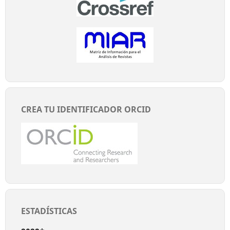
CREA TU IDENTIFICADOR ORCID
ESTADÍSTICAS