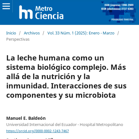
Inicio
/
Archivos
/
Vol. 33 Núm. 1 (2025): Enero - Marzo
/
Perspectivas
La leche humana como un
sistema biológico complejo. Más
allá de la nutrición y la
inmunidad. Interacciones de sus
componentes y su microbiota
Manuel E. Baldeón
Universidad Internacional del Ecuador - Hospital Metropolitano
https://orcid.org/0000-0002-1243-7467