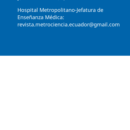
Hospital Metropolitano-Jefatura de
Enseñanza Médica:
revista.metrociencia.ecuador@gmail.com