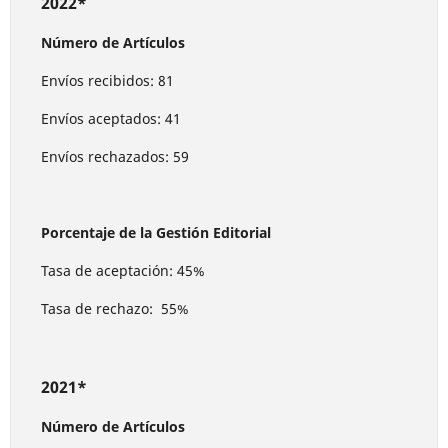
2022*
Número de Artículos
Envíos recibidos: 81
Envíos aceptados: 41
Envíos rechazados: 59
Porcentaje de la Gestión Editorial
Tasa de aceptación: 45%
Tasa de rechazo: 55%
2021*
Número de Artículos