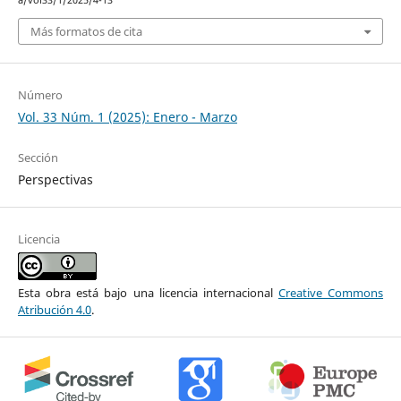
Más formatos de cita
Número
Vol. 33 Núm. 1 (2025): Enero - Marzo
Sección
Perspectivas
Licencia
Esta obra está bajo una licencia internacional
Creative Commons
Atribución 4.0
.