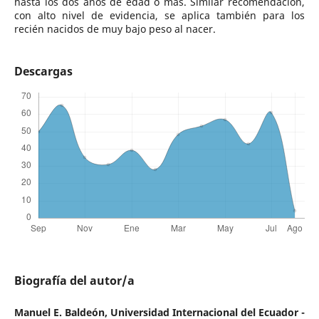
hasta los dos años de edad o más. Similar recomendación,
con alto nivel de evidencia, se aplica también para los
recién nacidos de muy bajo peso al nacer.
Descargas
Biografía del autor/a
Manuel E. Baldeón,
Universidad Internacional del Ecuador -