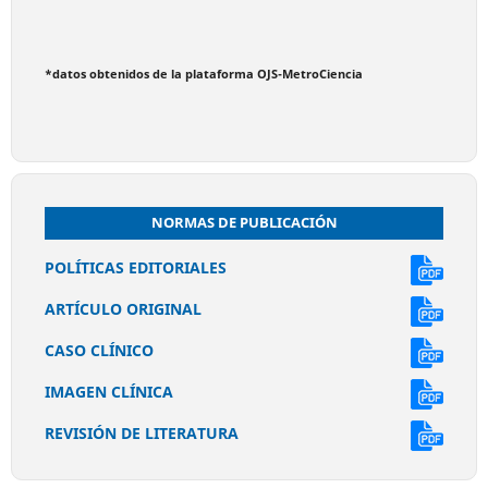
*datos obtenidos de la plataforma OJS-MetroCiencia
NORMAS DE PUBLICACIÓN
POLÍTICAS EDITORIALES
ARTÍCULO ORIGINAL
CASO CLÍNICO
IMAGEN CLÍNICA
REVISIÓN DE LITERATURA