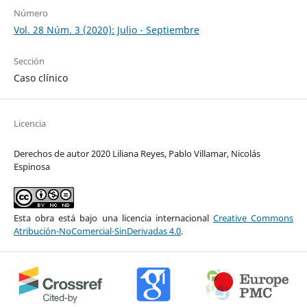
Número
Vol. 28 Núm. 3 (2020): Julio - Septiembre
Sección
Caso clínico
Licencia
Derechos de autor 2020 Liliana Reyes, Pablo Villamar, Nicolás
Espinosa
Esta obra está bajo una licencia internacional
Creative Commons
Atribución-NoComercial-SinDerivadas 4.0
.