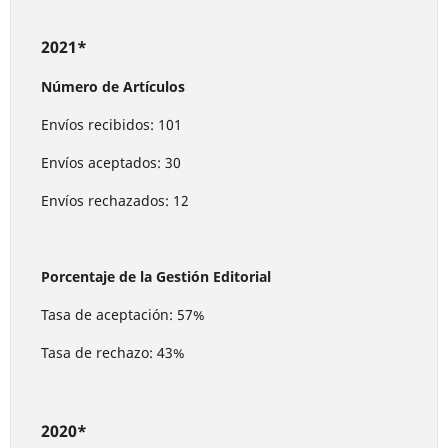
2021*
Número de Artículos
Envíos recibidos: 101
Envíos aceptados: 30
Envíos rechazados: 12
Porcentaje de la Gestión Editorial
Tasa de aceptación: 57%
Tasa de rechazo: 43%
2020*