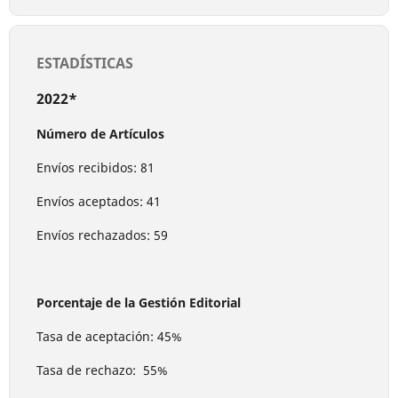
ESTADÍSTICAS
2022*
Número de Artículos
Envíos recibidos: 81
Envíos aceptados: 41
Envíos rechazados: 59
Porcentaje de la Gestión Editorial
Tasa de aceptación: 45%
Tasa de rechazo: 55%