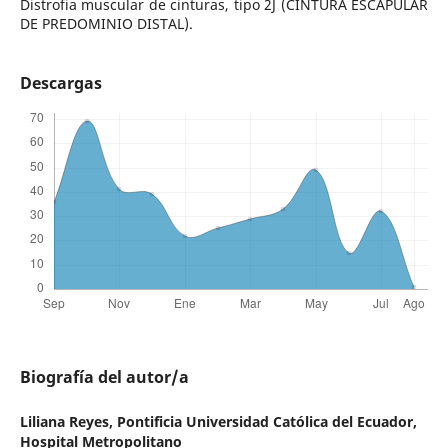
Distrofia muscular de cinturas, tipo 2J (CINTURA ESCAPULAR
DE PREDOMINIO DISTAL).
Descargas
Biografía del autor/a
Liliana Reyes,
Pontificia Universidad Católica del Ecuador,
Hospital Metropolitano