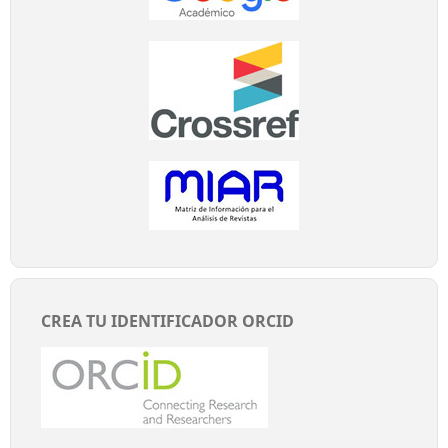
CREA TU IDENTIFICADOR ORCID