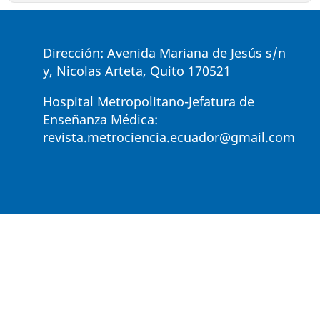
Dirección: Avenida Mariana de Jesús s/n
y, Nicolas Arteta, Quito 170521
Hospital Metropolitano-Jefatura de
Enseñanza Médica:
revista.metrociencia.ecuador@gmail.com