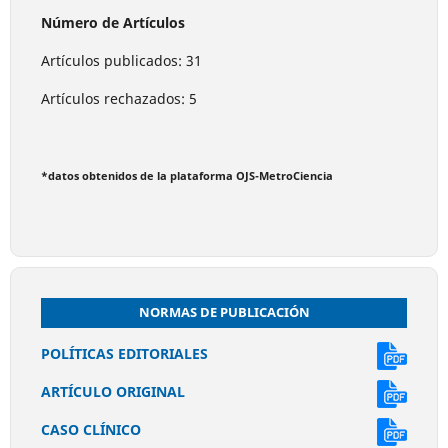
Número de Artículos
Artículos publicados: 31
Artículos rechazados: 5
*datos obtenidos de la plataforma OJS-MetroCiencia
NORMAS DE PUBLICACIÓN
POLÍTICAS EDITORIALES
ARTÍCULO ORIGINAL
CASO CLÍNICO