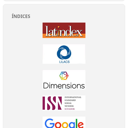
ÍNDICES