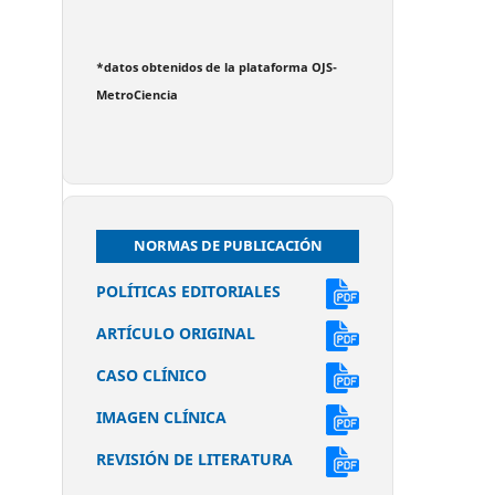
*datos obtenidos de la plataforma OJS-
MetroCiencia
NORMAS DE PUBLICACIÓN
POLÍTICAS EDITORIALES
ARTÍCULO ORIGINAL
CASO CLÍNICO
IMAGEN CLÍNICA
REVISIÓN DE LITERATURA