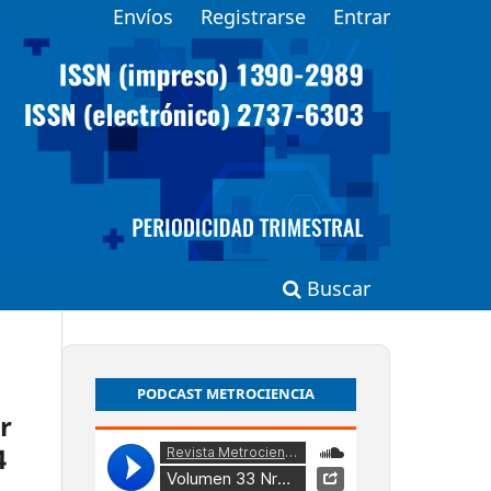
Envíos
Registrarse
Entrar
Buscar
PODCAST METROCIENCIA
r
4