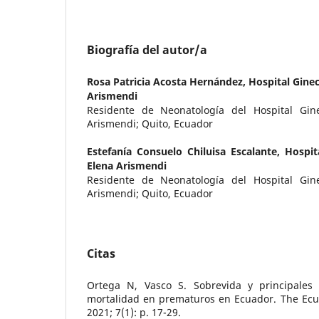
Biografía del autor/a
Rosa Patricia Acosta Hernández,
Hospital Gine
Arismendi
Residente de Neonatología del Hospital Gine
Arismendi; Quito, Ecuador
Estefanía Consuelo Chiluisa Escalante,
Hospit
Elena Arismendi
Residente de Neonatología del Hospital Gine
Arismendi; Quito, Ecuador
Citas
Ortega N, Vasco S. Sobrevida y principales
mortalidad en prematuros en Ecuador. The Ecua
2021; 7(1): p. 17-29.