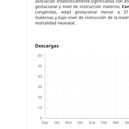
asociación estadísticamente significativa con a
gestacional y nivel de instrucción materno.
Con
congénitas, edad gestacional menor a 37
maternas y bajo nivel de instrucción de la madr
mortalidad neonatal.
Descargas