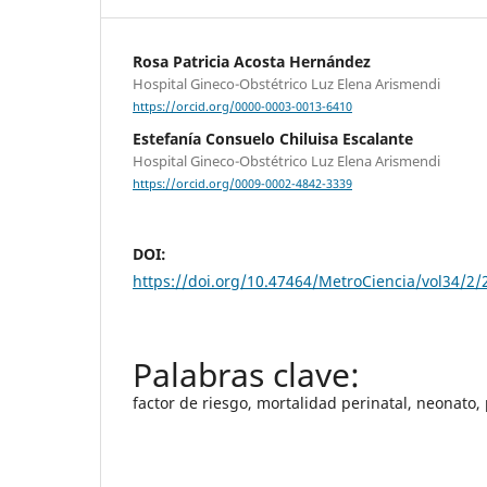
Rosa Patricia Acosta Hernández
Hospital Gineco-Obstétrico Luz Elena Arismendi
https://orcid.org/0000-0003-0013-6410
Estefanía Consuelo Chiluisa Escalante
Hospital Gineco-Obstétrico Luz Elena Arismendi
https://orcid.org/0009-0002-4842-3339
DOI:
https://doi.org/10.47464/MetroCiencia/vol34/2/
factor de riesgo, mortalidad perinatal, neonato