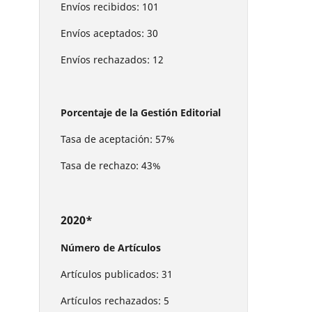
Envíos recibidos: 101
Envíos aceptados: 30
Envíos rechazados: 12
Porcentaje de la Gestión Editorial
Tasa de aceptación: 57%
Tasa de rechazo: 43%
2020*
Número de Artículos
Artículos publicados: 31
Artículos rechazados: 5