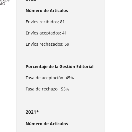
Número de Artículos
Envíos recibidos: 81
Envíos aceptados: 41
Envíos rechazados: 59
Porcentaje de la Gestión Editorial
Tasa de aceptación: 45%
Tasa de rechazo: 55%
2021*
Número de Artículos