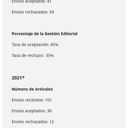
Envíos aceptados: 41
Envíos rechazados: 59
Porcentaje de la Gestión Editorial
Tasa de aceptación: 45%
Tasa de rechazo: 55%
2021*
Número de Artículos
Envíos recibidos: 101
Envíos aceptados: 30
Envíos rechazados: 12