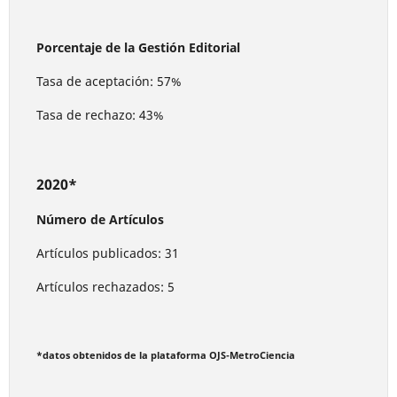
Porcentaje de la Gestión Editorial
Tasa de aceptación: 57%
Tasa de rechazo: 43%
2020*
Número de Artículos
Artículos publicados: 31
Artículos rechazados: 5
*datos obtenidos de la plataforma OJS-MetroCiencia