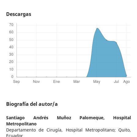
Descargas
Biografía del autor/a
Santiago Andrés Muñoz Palomeque,
Hospital
Metropolitano
Departamento de Cirugía, Hospital Metropolitano; Quito,
Ecuador