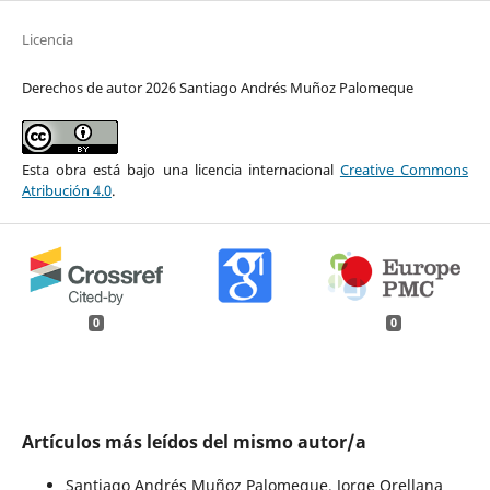
Licencia
Derechos de autor 2026 Santiago Andrés Muñoz Palomeque
Esta obra está bajo una licencia internacional
Creative Commons
Atribución 4.0
.
0
0
Artículos más leídos del mismo autor/a
Santiago Andrés Muñoz Palomeque, Jorge Orellana