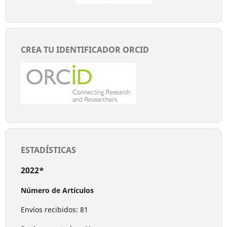
CREA TU IDENTIFICADOR ORCID
ESTADÍSTICAS
2022*
Número de Artículos
Envíos recibidos: 81