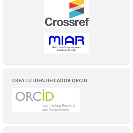
CREA TU IDENTIFICADOR ORCID