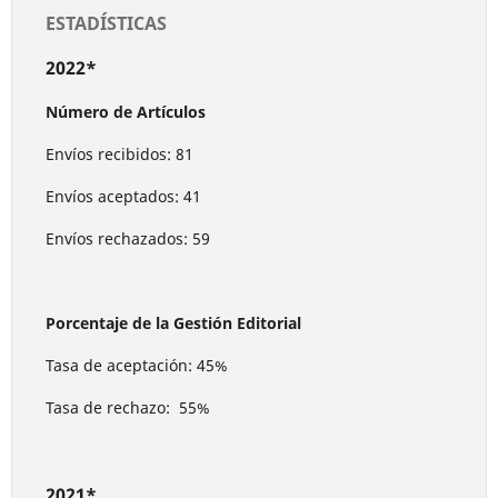
ESTADÍSTICAS
2022*
Número de Artículos
Envíos recibidos: 81
Envíos aceptados: 41
Envíos rechazados: 59
Porcentaje de la Gestión Editorial
Tasa de aceptación: 45%
Tasa de rechazo: 55%
2021*