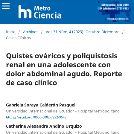
Inicio
/
Archivos
/
Vol. 31 Núm. 4 (2023): Octubre-Diciembre
/
Casos Clínicos
Quistes ováricos y poliquistosis
renal en una adolescente con
dolor abdominal agudo. Reporte
de caso clínico
Gabriela Soraya Calderón Pasquel
Universidad Internacional del Ecuador – Hospital Metropolitano
https://orcid.org/0000-0002-7292-9543
Catherine Alexandra Andino Urquizo
Universidad Internacional del Ecuador – Hospital Metropolitano