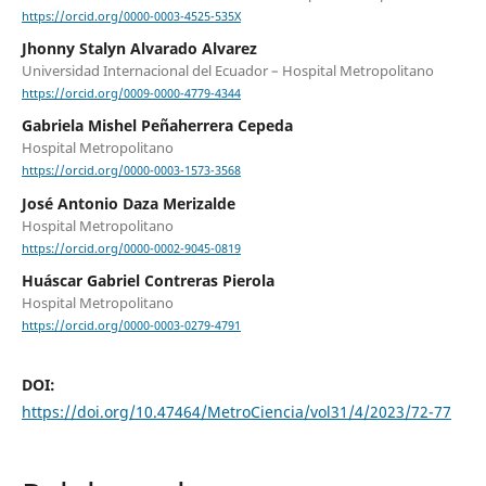
https://orcid.org/0000-0003-4525-535X
Jhonny Stalyn Alvarado Alvarez
Universidad Internacional del Ecuador – Hospital Metropolitano
https://orcid.org/0009-0000-4779-4344
Gabriela Mishel Peñaherrera Cepeda
Hospital Metropolitano
https://orcid.org/0000-0003-1573-3568
José Antonio Daza Merizalde
Hospital Metropolitano
https://orcid.org/0000-0002-9045-0819
Huáscar Gabriel Contreras Pierola
Hospital Metropolitano
https://orcid.org/0000-0003-0279-4791
DOI:
https://doi.org/10.47464/MetroCiencia/vol31/4/2023/72-77