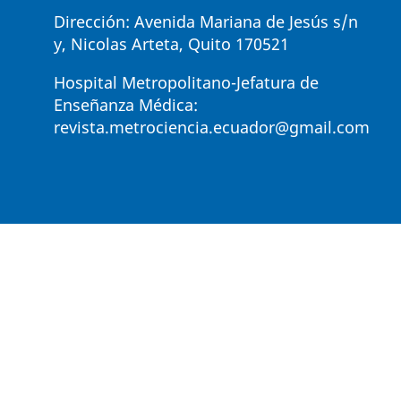
Dirección: Avenida Mariana de Jesús s/n
y, Nicolas Arteta, Quito 170521
Hospital Metropolitano-Jefatura de
Enseñanza Médica:
revista.metrociencia.ecuador@gmail.com