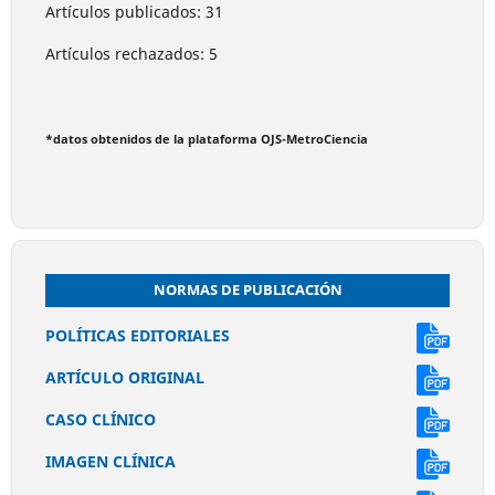
Artículos publicados: 31
Artículos rechazados: 5
*datos obtenidos de la plataforma OJS-MetroCiencia
NORMAS DE PUBLICACIÓN
POLÍTICAS EDITORIALES
ARTÍCULO ORIGINAL
CASO CLÍNICO
IMAGEN CLÍNICA