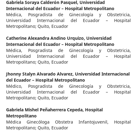
Gabriela Soraya Calderón Pasquel,
Universidad
Internacional del Ecuador – Hospital Metropolitano
Médica, Posgradista de Ginecología y Obstetricia,
Universidad Internacional del Ecuador – Hospital
Metropolitano; Quito, Ecuador
Catherine Alexandra Andino Urquizo,
Universidad
Internacional del Ecuador – Hospital Metropolitano
Médica, Posgradista de Ginecología y Obstetricia,
Universidad Internacional del Ecuador – Hospital
Metropolitano; Quito, Ecuador
Jhonny Stalyn Alvarado Alvarez,
Universidad Internacional
del Ecuador – Hospital Metropolitano
Médico, Posgradista de Ginecología y Obstetricia,
Universidad Internacional del Ecuador – Hospital
Metropolitano; Quito, Ecuador
Gabriela Mishel Peñaherrera Cepeda,
Hospital
Metropolitano
Médica Ginecóloga Obstetra Infantojuvenil, Hospital
Metropolitano; Quito, Ecuador