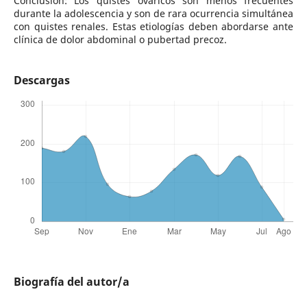
Conclusión: Los quistes ováricos son menos frecuentes
durante la adolescencia y son de rara ocurrencia simultánea
con quistes renales. Estas etiologías deben abordarse ante
clínica de dolor abdominal o pubertad precoz.
Descargas
Biografía del autor/a