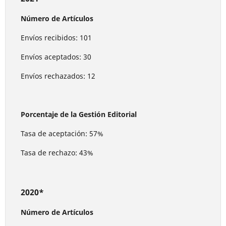
Número de Artículos
Envíos recibidos: 101
Envíos aceptados: 30
Envíos rechazados: 12
Porcentaje de la Gestión Editorial
Tasa de aceptación: 57%
Tasa de rechazo: 43%
2020*
Número de Artículos