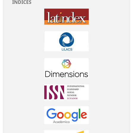
ÍNDICES